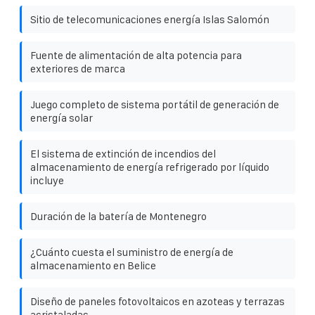
Sitio de telecomunicaciones energía Islas Salomón
Fuente de alimentación de alta potencia para
exteriores de marca
Juego completo de sistema portátil de generación de
energía solar
El sistema de extinción de incendios del
almacenamiento de energía refrigerado por líquido
incluye
Duración de la batería de Montenegro
¿Cuánto cuesta el suministro de energía de
almacenamiento en Belice
Diseño de paneles fotovoltaicos en azoteas y terrazas
acristaladas