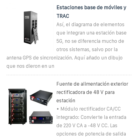
Estaciones base de móviles y
TRAC
Así, el diagrama de elementos
que integran una estación base
5G, no se diferencia mucho de
otros sistemas, salvo por la
antena GPS de sincronización. Aquí añado un dibujo
que nos dieron en un
Fuente de alimentación exterior
rectificadora de 48 V para
estación
• Módulo rectificador CA/CC
integrado: Convierte la entrada
de 220 V CA a -48 V CC. Las
opciones de potencia de salida