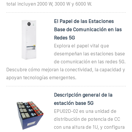
total incluyen 2000 W, 3000 W y 6000 W.
El Papel de las Estaciones
Base de Comunicación en las
Redes 5G
Explora el papel vital que
desempeñan las estaciones base
de comunicación en las redes 5G.
Descubre cómo mejoran la conectividad, la capacidad y
apoyan tecnologías emergentes.
Descripción general de la
estación base 5G
EPU02D-02 es una unidad de
distribución de potencia de CC
con una altura de 1U, y configura