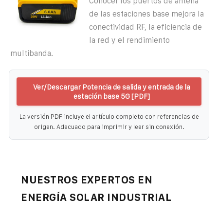
Conocer los puertos de antena
de las estaciones base mejora la
conectividad RF, la eficiencia de
la red y el rendimiento
multibanda.
Ver/Descargar Potencia de salida y entrada de la
estación base 5G [PDF]
La versión PDF incluye el artículo completo con referencias de
origen. Adecuado para imprimir y leer sin conexión.
NUESTROS EXPERTOS EN
ENERGÍA SOLAR INDUSTRIAL