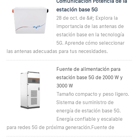
Comunicación Potencia de la
estación base 5G
28 de oct. de &#; Explora la
importancia de las antenas de
estación base en la tecnología
5G. Aprende cómo seleccionar
las antenas adecuadas para tus necesidades.
Fuente de alimentación para
estación base 5G de 2000 W y
3000 W
Tamaño compacto y peso ligero.
Sistema de suministro de
energía de estación base 5G.
Energía confiable y escalable
para redes 5G de próxima generación.Fuente de