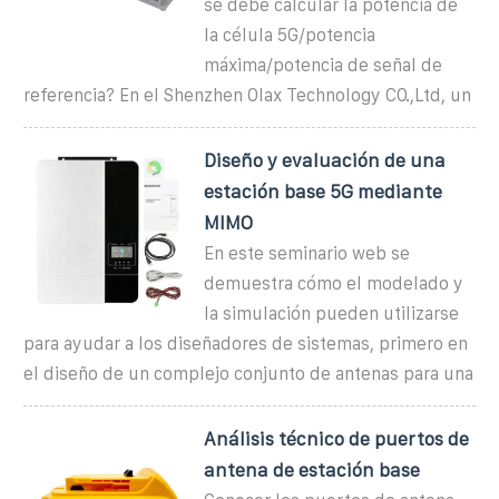
se debe calcular la potencia de
la célula 5G/potencia
máxima/potencia de señal de
referencia? En el Shenzhen Olax Technology CO.,Ltd, un
Diseño y evaluación de una
estación base 5G mediante
MIMO
En este seminario web se
demuestra cómo el modelado y
la simulación pueden utilizarse
para ayudar a los diseñadores de sistemas, primero en
el diseño de un complejo conjunto de antenas para una
Análisis técnico de puertos de
antena de estación base