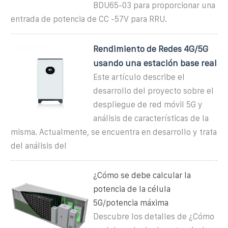
BDU65-03 para proporcionar una
entrada de potencia de CC -57V para RRU.
Rendimiento de Redes 4G/5G
usando una estación base real
Este artículo describe el
desarrollo del proyecto sobre el
despliegue de red móvil 5G y
análisis de características de la
misma. Actualmente, se encuentra en desarrollo y trata
del análisis del
¿Cómo se debe calcular la
potencia de la célula
5G/potencia máxima
Descubre los detalles de ¿Cómo