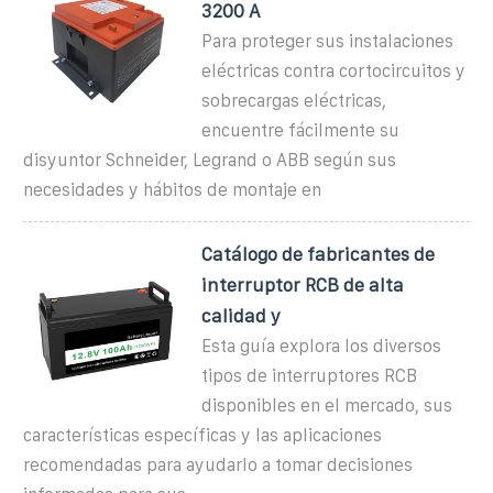
3200 A
Para proteger sus instalaciones
eléctricas contra cortocircuitos y
sobrecargas eléctricas,
encuentre fácilmente su
disyuntor Schneider, Legrand o ABB según sus
necesidades y hábitos de montaje en
Catálogo de fabricantes de
interruptor RCB de alta
calidad y
Esta guía explora los diversos
tipos de interruptores RCB
disponibles en el mercado, sus
características específicas y las aplicaciones
recomendadas para ayudarlo a tomar decisiones