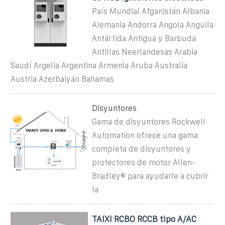
País Mundial Afganistán Albania
Alemania Andorra Angola Anguila
Antártida Antigua y Barbuda
Antillas Neerlandesas Arabia
Saudí Argelia Argentina Armenia Aruba Australia
Austria Azerbaiyán Bahamas
Disyuntores
Gama de disyuntores Rockwell
Automation ofrece una gama
completa de disyuntores y
protectores de motor Allen-
Bradley® para ayudarle a cubrir
la
TAIXI RCBO RCCB tipo A/AC