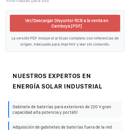
informadas para sus
Ver/Descargar Disyuntor RCB a la venta en
Camboya [PDF]
La versión PDF incluye el artículo completo con referencias de
origen. Adecuado para imprimir y leer sin conexión.
NUESTROS EXPERTOS EN
ENERGÍA SOLAR INDUSTRIAL
Gabinete de baterías para exteriores de 220 V gran
capacidad alta potencia y portátil
Adquisición de gabinetes de baterías fuera de la red