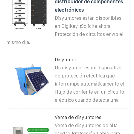
distribuidor de componentes
electrónicos
Disyuntores están disponibles
en DigiKey. ¡Solicite ahora!
Protección de circuitos envío el
mismo día.
Disyuntor
Un disyuntor es un dispositivo
de protección eléctrica que
interrumpe automáticamente el
flujo de corriente en un circuito
eléctrico cuando detecta una
Venta de disyuntores
Venta de disyuntores de alta
calidad Protección fiable para