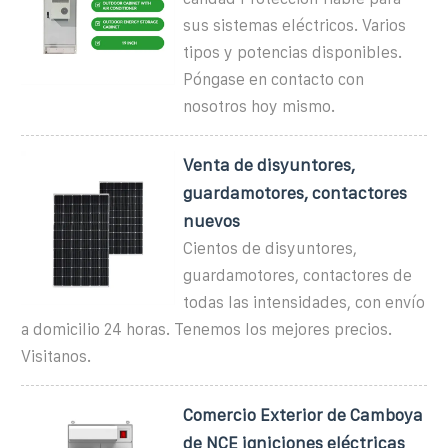
sus sistemas eléctricos. Varios
tipos y potencias disponibles.
Póngase en contacto con
nosotros hoy mismo.
Venta de disyuntores,
guardamotores, contactores
nuevos
Cientos de disyuntores,
guardamotores, contactores de
todas las intensidades, con envío
a domicilio 24 horas. Tenemos los mejores precios.
Visitanos.
Comercio Exterior de Camboya
de NCE igniciones eléctricas