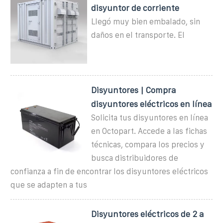
disyuntor de corriente
Llegó muy bien embalado, sin
daños en el transporte. El
Disyuntores | Compra
disyuntores eléctricos en línea
Solicita tus disyuntores en línea
en Octopart. Accede a las fichas
técnicas, compara los precios y
busca distribuidores de
confianza a fin de encontrar los disyuntores eléctricos
que se adapten a tus
Disyuntores eléctricos de 2 a