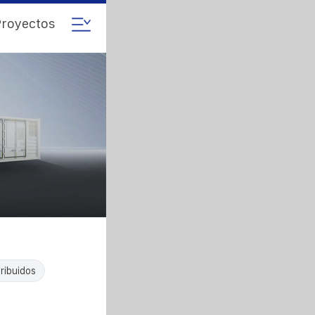
royectos
ribuidos