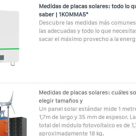
Medidas de placas solares: todo lo 
saber | 1KOMMA5°
Descubre las medidas más comunes,
las adecuadas y todo lo que necesita
sacar el máximo provecho a la energí
Medidas de placas solares: cuáles s
elegir tamaños y
Un panel solar estándar mide 1 metr
1,7m de largo y 35 mm de espesor. La
total del módulo fotovoltaico es de 1
aproximadamente 18 kg.