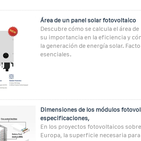
Área de un panel solar fotovoltaico
Descubre cómo se calcula el área de 
su importancia en la eficiencia y có
la generación de energía solar. Facto
esenciales.
Dimensiones de los módulos fotovol
especificaciones,
En los proyectos fotovoltaicos sobre
Europa, la superficie necesaria para