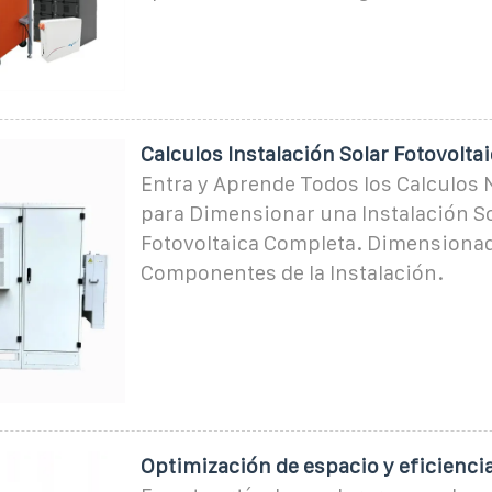
Calculos Instalación Solar Fotovolta
Entra y Aprende Todos los Calculos 
para Dimensionar una Instalación S
Fotovoltaica Completa. Dimensionad
Componentes de la Instalación.
Optimización de espacio y eficienci