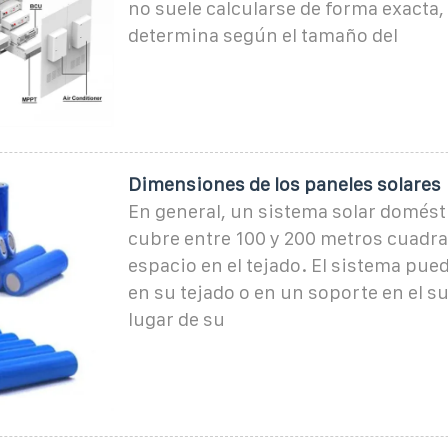
no suele calcularse de forma exacta,
determina según el tamaño del
Dimensiones de los paneles solares
En general, un sistema solar domést
cubre entre 100 y 200 metros cuadr
espacio en el tejado. El sistema pued
en su tejado o en un soporte en el su
lugar de su