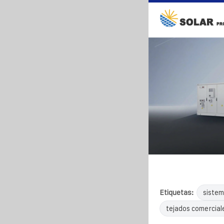
Etiquetas:
sistem
tejados comercial