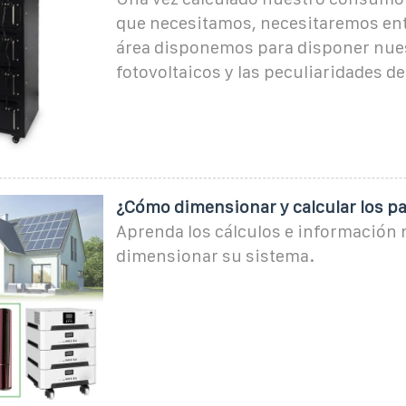
que necesitamos, necesitaremos en
área disponemos para disponer nue
fotovoltaicos y las peculiaridades d
¿Cómo dimensionar y calcular los pa
Aprenda los cálculos e información 
dimensionar su sistema.