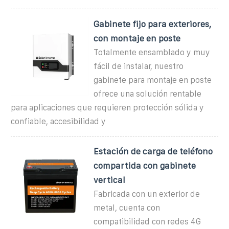
Gabinete fijo para exteriores,
con montaje en poste
Totalmente ensamblado y muy
fácil de instalar, nuestro
gabinete para montaje en poste
ofrece una solución rentable
para aplicaciones que requieren protección sólida y
confiable, accesibilidad y
Estación de carga de teléfono
compartida con gabinete
vertical
Fabricada con un exterior de
metal, cuenta con
compatibilidad con redes 4G