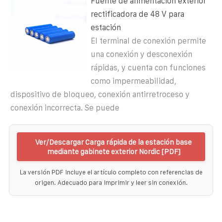
Fuente de alimentación exterior
rectificadora de 48 V para
estación
El terminal de conexión permite
una conexión y desconexión
rápidas, y cuenta con funciones
como impermeabilidad,
dispositivo de bloqueo, conexión antirretroceso y
conexión incorrecta. Se puede
Ver/Descargar Carga rápida de la estación base
mediante gabinete exterior Nordic [PDF]
La versión PDF incluye el artículo completo con referencias de
origen. Adecuado para imprimir y leer sin conexión.