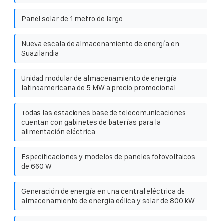
Panel solar de 1 metro de largo
Nueva escala de almacenamiento de energía en
Suazilandia
Unidad modular de almacenamiento de energía
latinoamericana de 5 MW a precio promocional
Todas las estaciones base de telecomunicaciones
cuentan con gabinetes de baterías para la
alimentación eléctrica
Especificaciones y modelos de paneles fotovoltaicos
de 660 W
Generación de energía en una central eléctrica de
almacenamiento de energía eólica y solar de 800 kW