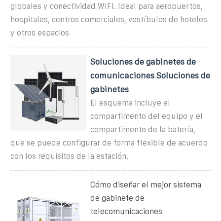
globales y conectividad WIFI. Ideal para aeropuertos,
hospitales, centros comerciales, vestíbulos de hoteles
y otros espacios
Soluciones de gabinetes de
comunicaciones Soluciones de
gabinetes
El esquema incluye el
compartimento del equipo y el
compartimento de la batería,
que se puede configurar de forma flexible de acuerdo
con los requisitos de la estación.
Cómo diseñar el mejor sistema
de gabinete de
telecomunicaciones