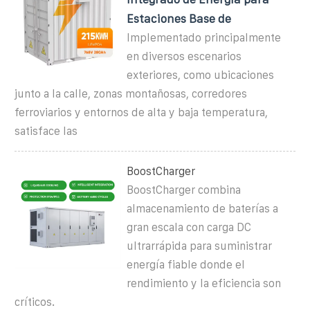
Estaciones Base de
Implementado principalmente
en diversos escenarios
exteriores, como ubicaciones
junto a la calle, zonas montañosas, corredores
ferroviarios y entornos de alta y baja temperatura,
satisface las
BoostCharger
BoostCharger combina
almacenamiento de baterías a
gran escala con carga DC
ultrarrápida para suministrar
energía fiable donde el
rendimiento y la eficiencia son
críticos.