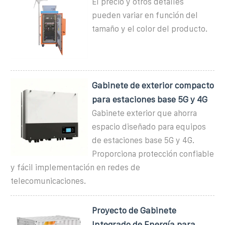
El precio y otros detalles
pueden variar en función del
tamaño y el color del producto.
Gabinete de exterior compacto
para estaciones base 5G y 4G
Gabinete exterior que ahorra
espacio diseñado para equipos
de estaciones base 5G y 4G.
Proporciona protección confiable
y fácil implementación en redes de
telecomunicaciones.
Proyecto de Gabinete
Integrado de Energía para