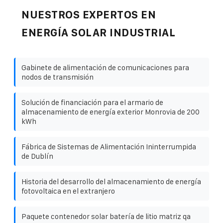
NUESTROS EXPERTOS EN
ENERGÍA SOLAR INDUSTRIAL
Gabinete de alimentación de comunicaciones para
nodos de transmisión
Solución de financiación para el armario de
almacenamiento de energía exterior Monrovia de 200
kWh
Fábrica de Sistemas de Alimentación Ininterrumpida
de Dublín
Historia del desarrollo del almacenamiento de energía
fotovoltaica en el extranjero
Paquete contenedor solar batería de litio matriz qa