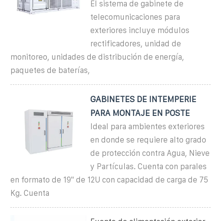
El sistema de gabinete de
telecomunicaciones para
exteriores incluye módulos
rectificadores, unidad de
monitoreo, unidades de distribución de energía,
paquetes de baterías,
GABINETES DE INTEMPERIE
PARA MONTAJE EN POSTE
Ideal para ambientes exteriores
en donde se requiere alto grado
de protección contra Agua, Nieve
y Partículas. Cuenta con parales
en formato de 19" de 12U con capacidad de carga de 75
Kg. Cuenta