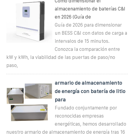
Cómo dimensionar el
almacenamiento de baterías C&I
en 2026 (Guía de
Guía de 2026 para dimensionar
un BESS C&I con datos de carga a
intervalos de 15 minutos.
Conozca la comparación entre
kW y kWh, la viabilidad de las puertas de paso/no
paso,
armario de almacenamiento
de energía con batería de litio
para
Fundado conjuntamente por
reconocidas empresas
energéticas, hemos desarrollado
nuestro armario de almacenamiento de energía tras 16