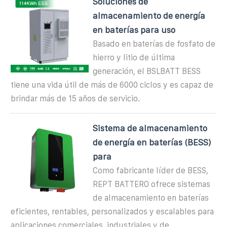
Soluciones de
almacenamiento de energía
en baterías para uso
Basado en baterías de fosfato de
hierro y litio de última
generación, el BSLBATT BESS
tiene una vida útil de más de 6000 ciclos y es capaz de
brindar más de 15 años de servicio.
Sistema de almacenamiento
de energía en baterías (BESS)
para
Como fabricante líder de BESS,
REPT BATTERO ofrece sistemas
de almacenamiento en baterías
eficientes, rentables, personalizados y escalables para
aplicaciones comerciales, industriales y de