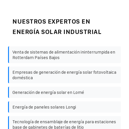
NUESTROS EXPERTOS EN
ENERGÍA SOLAR INDUSTRIAL
Venta de sistemas de alimentación ininterrumpida en
Rotterdam Países Bajos
Empresas de generación de energía solar fotovoltaica
doméstica
Generación de energía solar en Lomé
Energía de paneles solares Longi
Tecnología de ensamblaje de energía para estaciones
base de gabinetes de baterías de litio