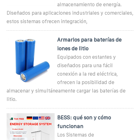
almacenamiento de energía.
Diseñados para aplicaciones industriales y comerciales,
estos sistemas ofrecen integración,
Armarios para baterías de
iones de litio
Equipados con estantes y
diseñados para una fácil
conexión a la red eléctrica,
ofrecen la posibilidad de
almacenar y simultáneamente cargar las baterías de
litio.
BESS: qué son y cómo
funcionan
Los Sistemas de