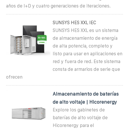
años de I+D y cuatro generaciones de iteraciones.
SUNSYS HES XXL IEC
SUNSYS HES XXL es un sistema
de almacenamiento de energía
de alta potencia, completo y
listo para usar en aplicaciones en
red y fuera de red. Este sistema
consta de armarios de serie que
ofrecen
Almacenamiento de baterías
de alto voltaje | Hicorenergy
Explore los gabinetes de
baterías de alto voltaje de
Hicorenergy para el