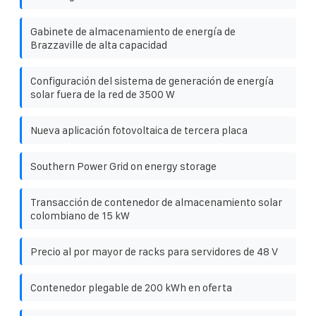
Gabinete de almacenamiento de energía de
Brazzaville de alta capacidad
Configuración del sistema de generación de energía
solar fuera de la red de 3500 W
Nueva aplicación fotovoltaica de tercera placa
Southern Power Grid on energy storage
Transacción de contenedor de almacenamiento solar
colombiano de 15 kW
Precio al por mayor de racks para servidores de 48 V
Contenedor plegable de 200 kWh en oferta