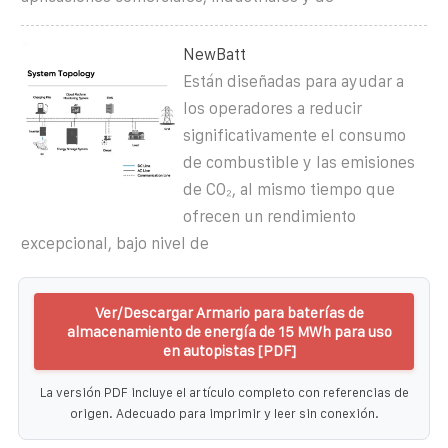
NewBatt
Están diseñadas para ayudar a
los operadores a reducir
significativamente el consumo
de combustible y las emisiones
de CO₂, al mismo tiempo que
ofrecen un rendimiento
excepcional, bajo nivel de
Ver/Descargar Armario para baterías de
almacenamiento de energía de 15 MWh para uso
en autopistas [PDF]
La versión PDF incluye el artículo completo con referencias de
origen. Adecuado para imprimir y leer sin conexión.