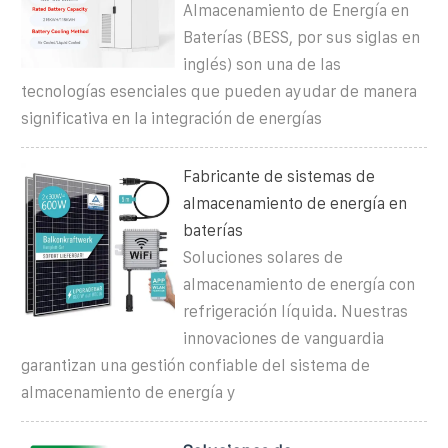
Almacenamiento de Energía en
Baterías (BESS, por sus siglas en
inglés) son una de las
tecnologías esenciales que pueden ayudar de manera
significativa en la integración de energías
Fabricante de sistemas de
almacenamiento de energía en
baterías
Soluciones solares de
almacenamiento de energía con
refrigeración líquida. Nuestras
innovaciones de vanguardia
garantizan una gestión confiable del sistema de
almacenamiento de energía y