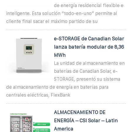
de energía residencial flexible e
inteligente. Esta solución “todo-en-uno” permite al
cliente final sacar el máximo partido de su
e-STORAGE de Canadian Solar
lanza batería modular de 8,36
MWh
La unidad de almacenamiento en
baterías de Canadian Solar, e-
STORAGE, presentó su sistema
de almacenamiento de energía en baterías para
centrales eléctricas, FlexBank
ALMACENAMIENTO DE
ENERGÍA – CSI Solar – Latin
America