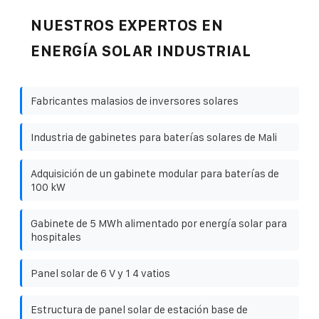
NUESTROS EXPERTOS EN
ENERGÍA SOLAR INDUSTRIAL
Fabricantes malasios de inversores solares
Industria de gabinetes para baterías solares de Mali
Adquisición de un gabinete modular para baterías de
100 kW
Gabinete de 5 MWh alimentado por energía solar para
hospitales
Panel solar de 6 V y 1 4 vatios
Estructura de panel solar de estación base de