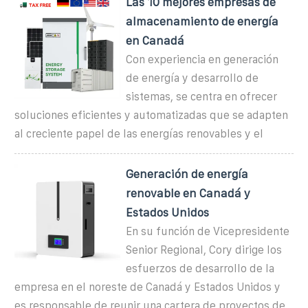
Las 10 mejores empresas de
almacenamiento de energía
en Canadá
Con experiencia en generación
de energía y desarrollo de
sistemas, se centra en ofrecer
soluciones eficientes y automatizadas que se adapten
al creciente papel de las energías renovables y el
Generación de energía
renovable en Canadá y
Estados Unidos
En su función de Vicepresidente
Senior Regional, Cory dirige los
esfuerzos de desarrollo de la
empresa en el noreste de Canadá y Estados Unidos y
es responsable de reunir una cartera de proyectos de