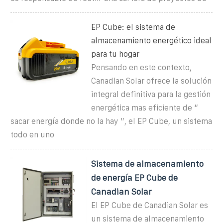
EP Cube: el sistema de
almacenamiento energético ideal
para tu hogar
Pensando en este contexto,
Canadian Solar ofrece la solución
integral definitiva para la gestión
energética mas eficiente de “
sacar energía donde no la hay ”, el EP Cube, un sistema
todo en uno
Sistema de almacenamiento
de energía EP Cube de
Canadian Solar
El EP Cube de Canadian Solar es
un sistema de almacenamiento