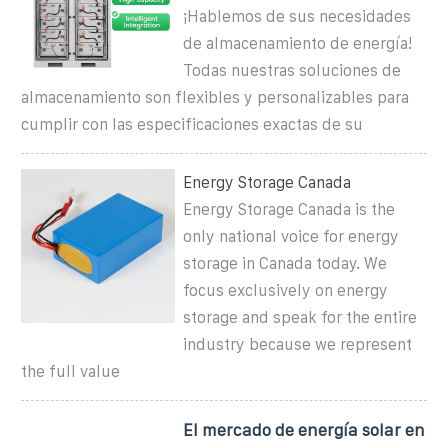
¡Hablemos de sus necesidades
de almacenamiento de energía!
Todas nuestras soluciones de
almacenamiento son flexibles y personalizables para
cumplir con las especificaciones exactas de su
Energy Storage Canada
Energy Storage Canada is the
only national voice for energy
storage in Canada today. We
focus exclusively on energy
storage and speak for the entire
industry because we represent
the full value
El mercado de energía solar en