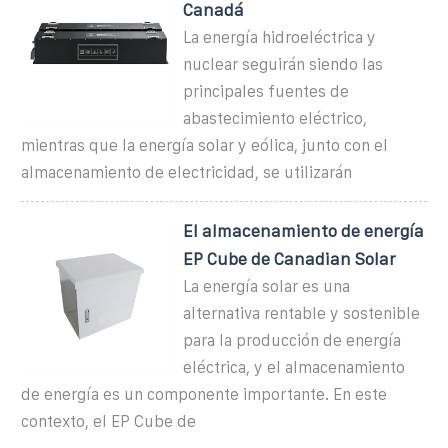
Canadá
La energía hidroeléctrica y
nuclear seguirán siendo las
principales fuentes de
abastecimiento eléctrico,
mientras que la energía solar y eólica, junto con el
almacenamiento de electricidad, se utilizarán
El almacenamiento de energía
EP Cube de Canadian Solar
La energía solar es una
alternativa rentable y sostenible
para la producción de energía
eléctrica, y el almacenamiento
de energía es un componente importante. En este
contexto, el EP Cube de