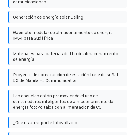
comunicaciones
Generación de energía solar Deling
Gabinete modular de almacenamiento de energía
IP54 para Sudáfrica
Materiales para baterías de litio de almacenamiento
de energía
Proyecto de construcción de estación base de señal
5G de Manila HJ Communication
Las escuelas están promoviendo el uso de
contenedores inteligentes de almacenamiento de
energía fotovoltaica con alimentación de CC
¿Qué es un soporte fotovoltaico