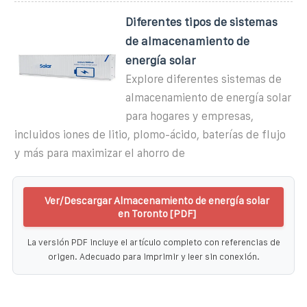
Diferentes tipos de sistemas
de almacenamiento de
energía solar
Explore diferentes sistemas de
almacenamiento de energía solar
para hogares y empresas,
incluidos iones de litio, plomo-ácido, baterías de flujo
y más para maximizar el ahorro de
Ver/Descargar Almacenamiento de energía solar
en Toronto [PDF]
La versión PDF incluye el artículo completo con referencias de
origen. Adecuado para imprimir y leer sin conexión.