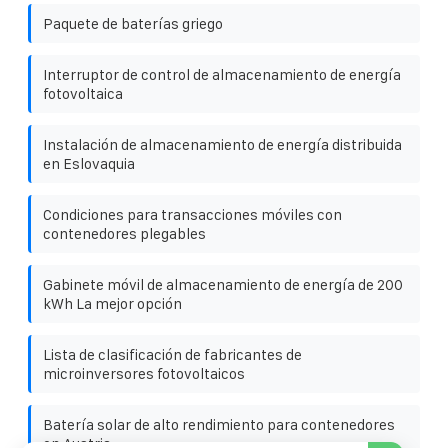
Paquete de baterías griego
Interruptor de control de almacenamiento de energía
fotovoltaica
Instalación de almacenamiento de energía distribuida
en Eslovaquia
Condiciones para transacciones móviles con
contenedores plegables
Gabinete móvil de almacenamiento de energía de 200
kWh La mejor opción
Lista de clasificación de fabricantes de
microinversores fotovoltaicos
Batería solar de alto rendimiento para contenedores
en Austria