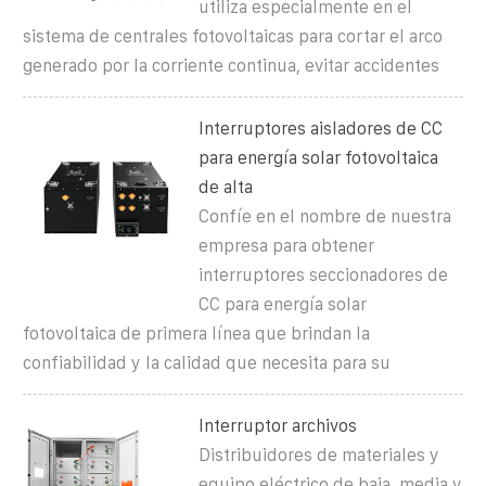
utiliza especialmente en el
sistema de centrales fotovoltaicas para cortar el arco
generado por la corriente continua, evitar accidentes
Interruptores aisladores de CC
para energía solar fotovoltaica
de alta
Confíe en el nombre de nuestra
empresa para obtener
interruptores seccionadores de
CC para energía solar
fotovoltaica de primera línea que brindan la
confiabilidad y la calidad que necesita para su
Interruptor archivos
Distribuidores de materiales y
equipo eléctrico de baja, media y