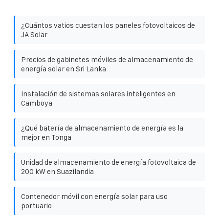
¿Cuántos vatios cuestan los paneles fotovoltaicos de
JA Solar
Precios de gabinetes móviles de almacenamiento de
energía solar en Sri Lanka
Instalación de sistemas solares inteligentes en
Camboya
¿Qué batería de almacenamiento de energía es la
mejor en Tonga
Unidad de almacenamiento de energía fotovoltaica de
200 kW en Suazilandia
Contenedor móvil con energía solar para uso
portuario