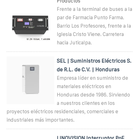
Productos
Frente a la terminal de buses a la
par de Farmacia Punto Farma.
Barrio Los Profesores, frente a la
Iglesia Cristo Viene. Carretera
hacia Juticalpa.
SEL | Suministros Eléctricos S.
de R.L. de C.V. | Honduras
Empresa líder en suministro de
materiales eléctricos en
Honduras desde 1986. Sirviendo
a nuestros clientes en los
proyectos eléctricos residenciales, comerciales e
industriales más importantes.
LINOVISION Interruptor PoE