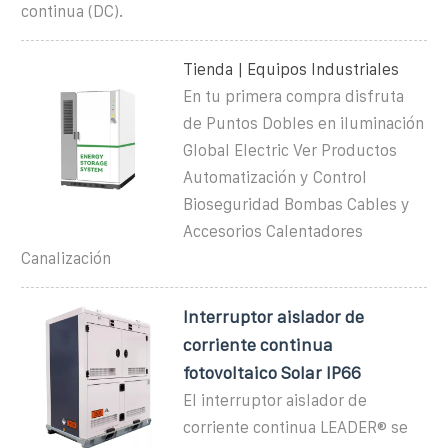
continua (DC). ️
Tienda | Equipos Industriales
En tu primera compra disfruta
de Puntos Dobles en iluminación
Global Electric Ver Productos
Automatización y Control
Bioseguridad Bombas Cables y
Accesorios Calentadores
Canalización
Interruptor aislador de
corriente continua
fotovoltaico Solar IP66
El interruptor aislador de
corriente continua LEADER® se