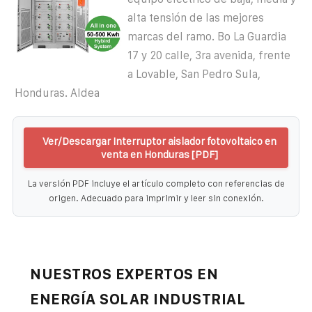
alta tensión de las mejores
marcas del ramo. Bo La Guardia
17 y 20 calle, 3ra avenida, frente
a Lovable, San Pedro Sula,
Honduras. Aldea
Ver/Descargar Interruptor aislador fotovoltaico en
venta en Honduras [PDF]
La versión PDF incluye el artículo completo con referencias de
origen. Adecuado para imprimir y leer sin conexión.
NUESTROS EXPERTOS EN
ENERGÍA SOLAR INDUSTRIAL