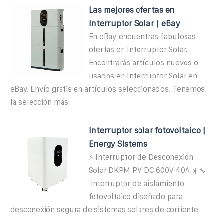
Las mejores ofertas en
Interruptor Solar | eBay
En eBay encuentras fabulosas
ofertas en Interruptor Solar.
Encontrarás artículos nuevos o
usados en Interruptor Solar en
eBay. Envío gratis en artículos seleccionados. Tenemos
la selección más
Interruptor solar fotovoltaico |
Energy Sistems
⚡️ Interruptor de Desconexión
Solar DKPM PV DC 600V 40A ☀️🔧
️ Interruptor de aislamiento
fotovoltaico diseñado para
desconexión segura de sistemas solares de corriente