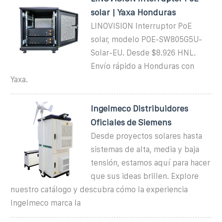
solar | Yaxa Honduras
LINOVISION Interruptor PoE
solar, modelo POE-SW805G5U-
Solar-EU. Desde $8.926 HNL.
Envío rápido a Honduras con
Yaxa.
Ingelmeco Distribuidores
Oficiales de Siemens
Desde proyectos solares hasta
sistemas de alta, media y baja
tensión, estamos aquí para hacer
que sus ideas brillen. Explore
nuestro catálogo y descubra cómo la experiencia
Ingelmeco marca la