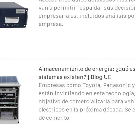
van a permitir respaldar sus decisi
empresariales, incluidos análisis po
empresa.
Almacenamiento de energía: ¿qué es
sistemas existen? | Blog UE
Empresas como Toyota, Panasonic 
están invirtiendo en esta tecnología,
objetivo de comercializarla para veh
eléctricos en la próxima década. Se 
de cemento