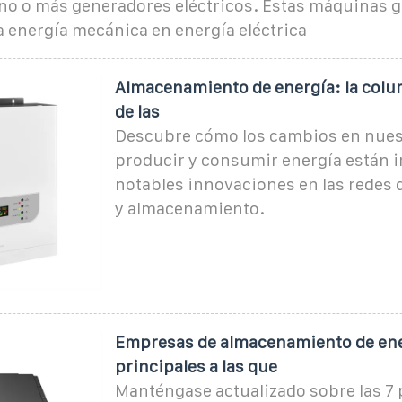
no o más generadores eléctricos. Estas máquinas g
 energía mecánica en energía eléctrica
Almacenamiento de energía: la colu
de las
Descubre cómo los cambios en nues
producir y consumir energía están
notables innovaciones en las redes 
y almacenamiento.
Empresas de almacenamiento de ener
principales a las que
Manténgase actualizado sobre las 7 