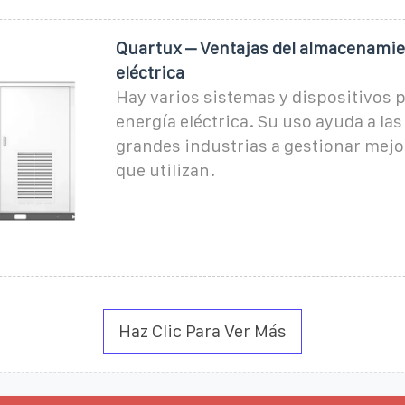
Quartux – Ventajas del almacenamie
eléctrica
Hay varios sistemas y dispositivos 
energía eléctrica. Su uso ayuda a la
grandes industrias a gestionar mejor
que utilizan.
Haz Clic Para Ver Más