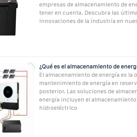
empresas de almacenamiento de ene
tener en cuenta. Descubra las últim
innovaciones de la industria en nues
¿Qué es el almacenamiento de energ
El almacenamiento de energía es la 
mantenimiento de energía en reserv
posterior. Las soluciones de almac
energía incluyen el almacenamiento
hidroeléctrico