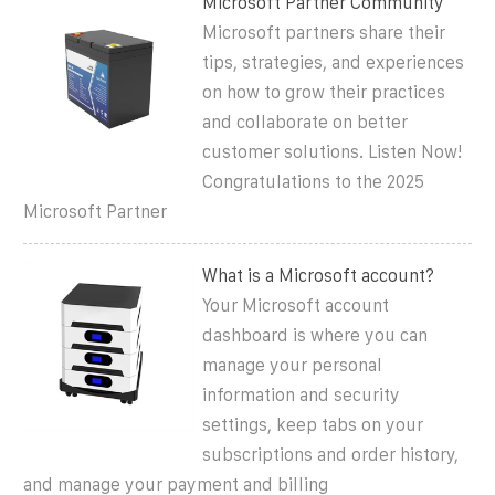
Microsoft Partner Community
Microsoft partners share their
tips, strategies, and experiences
on how to grow their practices
and collaborate on better
customer solutions. Listen Now!
Congratulations to the 2025
Microsoft Partner
What is a Microsoft account?
Your Microsoft account
dashboard is where you can
manage your personal
information and security
settings, keep tabs on your
subscriptions and order history,
and manage your payment and billing