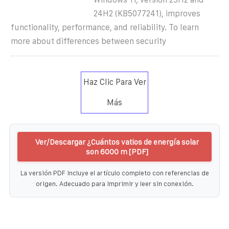
24H2 (KB5077241), improves
functionality, performance, and reliability. To learn
more about differences between security
Haz Clic Para Ver
Más
Ver/Descargar ¿Cuántos vatios de energía solar
son 6000 m [PDF]
La versión PDF incluye el artículo completo con referencias de
origen. Adecuado para imprimir y leer sin conexión.