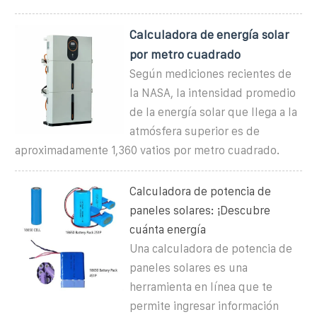
Calculadora de energía solar
por metro cuadrado
Según mediciones recientes de
la NASA, la intensidad promedio
de la energía solar que llega a la
atmósfera superior es de
aproximadamente 1,360 vatios por metro cuadrado.
Calculadora de potencia de
paneles solares: ¡Descubre
cuánta energía
Una calculadora de potencia de
paneles solares es una
herramienta en línea que te
permite ingresar información