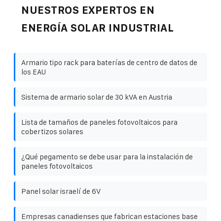
NUESTROS EXPERTOS EN
ENERGÍA SOLAR INDUSTRIAL
Armario tipo rack para baterías de centro de datos de
los EAU
Sistema de armario solar de 30 kVA en Austria
Lista de tamaños de paneles fotovoltaicos para
cobertizos solares
¿Qué pegamento se debe usar para la instalación de
paneles fotovoltaicos
Panel solar israelí de 6V
Empresas canadienses que fabrican estaciones base