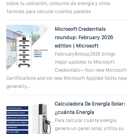
sobre tu ubicación, consumo de energía y otros
factores para calcular cuántos paneles
Microsoft Credentials
roundup: February 2026
edition | Microsoft
February&nbsp;2026 brings
major updates to Microsoft
Credentials—four new Microsoft
Certifications and six new Microsoft Applied Skills now
generally...
Calculadora De Energía Solar:
¿cuánta Energía
Para calcular cuánta energía
genera un panel solar, utiliza su