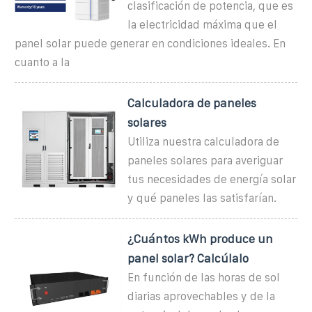
clasificación de potencia, que es
la electricidad máxima que el
panel solar puede generar en condiciones ideales. En
cuanto a la
Calculadora de paneles
solares
Utiliza nuestra calculadora de
paneles solares para averiguar
tus necesidades de energía solar
y qué paneles las satisfarían.
¿Cuántos kWh produce un
panel solar? Calcúlalo
En función de las horas de sol
diarias aprovechables y de la