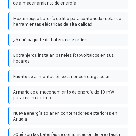
de almacenamiento de energía
Mozambique batería de litio para contenedor solar de
herramientas eléctricas de alta calidad
¿A qué paquete de baterías se refiere
Extranjeros instalan paneles fotovoltaicos en sus
hogares
Fuente de alimentación exterior con carga solar
Armario de almacenamiento de energía de 10 mW
para uso marítimo
Nueva energía solar en contenedores exteriores en
Angola
¿Qué son las baterías de comunicación de la estación