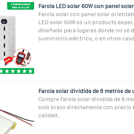
Farola LED solar 60W con panel solar
Farola solar con panel solar orientabl
LED solar 60W es un producto espec
diseñado para lugares donde no se 
suministro eléctrico, o en otros cas
Farola solar dividida de 8 metros de 
Compre farola solar dividida de 8 me
solo brazo directamente con precio b
calidad.