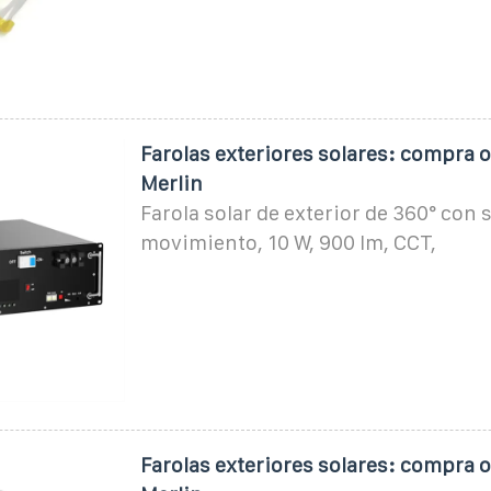
Farolas exteriores solares: compra o
Merlin
Farola solar de exterior de 360° con 
movimiento, 10 W, 900 lm, CCT,
Farolas exteriores solares: compra o