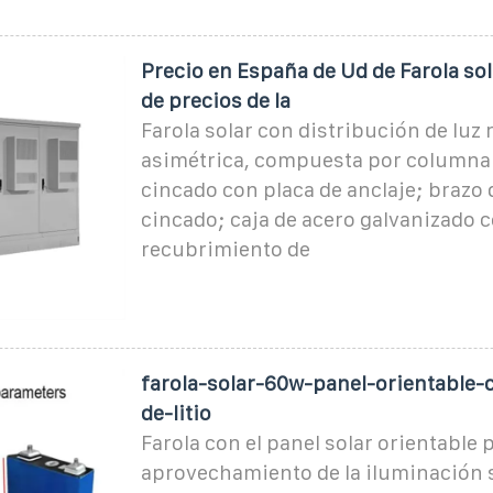
Precio en España de Ud de Farola sol
de precios de la
Farola solar con distribución de luz
asimétrica, compuesta por columna
cincado con placa de anclaje; brazo 
cincado; caja de acero galvanizado 
recubrimiento de
farola-solar-60w-panel-orientable-
de-litio
Farola con el panel solar orientable
aprovechamiento de la iluminación 