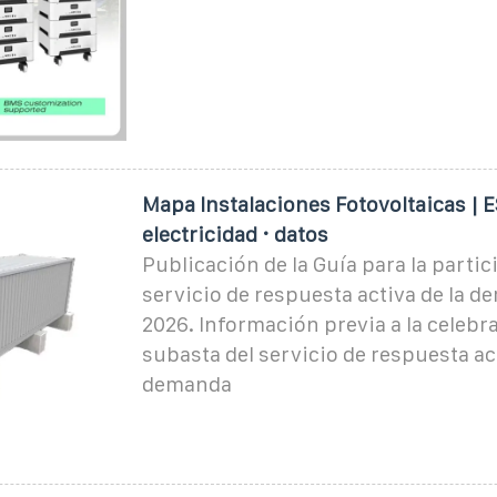
Mapa Instalaciones Fotovoltaicas | 
electricidad · datos
Publicación de la Guía para la partic
servicio de respuesta activa de la 
2026. Información previa a la celebra
subasta del servicio de respuesta act
demanda