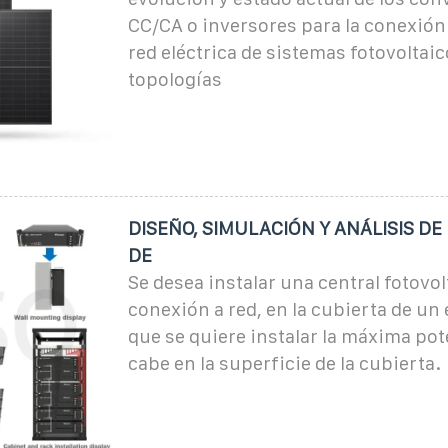
CC/CA o inversores para la conexión 
red eléctrica de sistemas fotovoltaic
topologías
DISEÑO, SIMULACIÓN Y ANÁLISIS D
DE
Se desea instalar una central fotovol
conexión a red, en la cubierta de un e
que se quiere instalar la máxima po
cabe en la superficie de la cubierta.