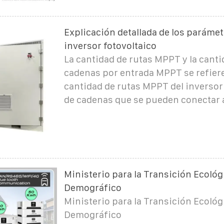
Explicación detallada de los parámet
inversor fotovoltaico
La cantidad de rutas MPPT y la canti
cadenas por entrada MPPT se refiere
cantidad de rutas MPPT del inversor 
de cadenas que se pueden conectar 
Ministerio para la Transición Ecológi
Demográfico
Ministerio para la Transición Ecológi
Demográfico