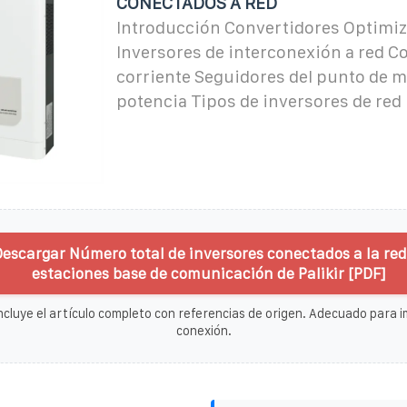
CONECTADOS A RED
Introducción Convertidores Optimi
Inversores de interconexión a red Co
corriente Seguidores del punto de 
potencia Tipos de inversores de red
escargar Número total de inversores conectados a la red
estaciones base de comunicación de Palikir [PDF]
ncluye el artículo completo con referencias de origen. Adecuado para im
conexión.