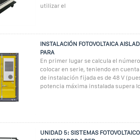
utilizar el
INSTALACIÓN FOTOVOLTAICA AISLAD
PARA
En primer lugar se calcula el número
colocar en serie, teniendo en cuenta
de instalación fijada es de 48 V (pue
potencia máxima instalada supera lo
UNIDAD 5: SISTEMAS FOTOVOLTAIC