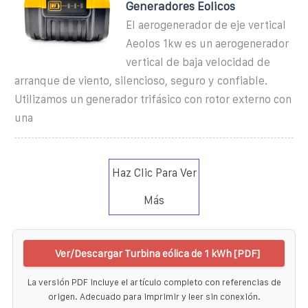
Generadores Eolicos
El aerogenerador de eje vertical
Aeolos 1kw es un aerogenerador
vertical de baja velocidad de
arranque de viento, silencioso, seguro y confiable.
Utilizamos un generador trifásico con rotor externo con
una
Haz Clic Para Ver
Más
Ver/Descargar Turbina eólica de 1 kWh [PDF]
La versión PDF incluye el artículo completo con referencias de
origen. Adecuado para imprimir y leer sin conexión.