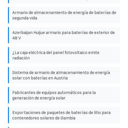
Armario de almacenamiento de energía de baterías de
segunda vida
Azerbaijan Huijue armario para baterías de exterior de
48 V
¿La caja eléctrica del panel fotovoltaico emite
radiación
Sistema de armario de almacenamiento de energía
solar con baterías en Austria
Fabricantes de equipos automáticos para la
generación de energía solar
Exportaciones de paquetes de baterías de litio para
contenedores solares de Gambia