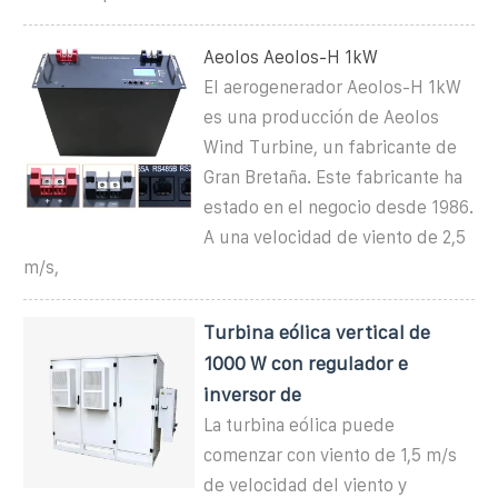
Aeolos Aeolos-H 1kW
El aerogenerador Aeolos-H 1kW
es una producción de Aeolos
Wind Turbine, un fabricante de
Gran Bretaña. Este fabricante ha
estado en el negocio desde 1986.
A una velocidad de viento de 2,5
m/s,
Turbina eólica vertical de
1000 W con regulador e
inversor de
La turbina eólica puede
comenzar con viento de 1,5 m/s
de velocidad del viento y