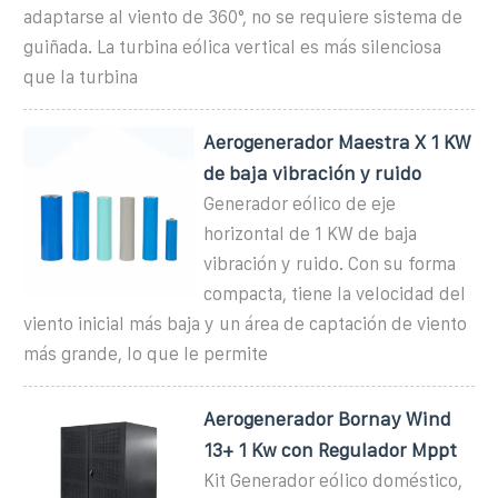
adaptarse al viento de 360°, no se requiere sistema de
guiñada. La turbina eólica vertical es más silenciosa
que la turbina
Aerogenerador Maestra X 1 KW
de baja vibración y ruido
Generador eólico de eje
horizontal de 1 KW de baja
vibración y ruido. Con su forma
compacta, tiene la velocidad del
viento inicial más baja y un área de captación de viento
más grande, lo que le permite
Aerogenerador Bornay Wind
13+ 1 Kw con Regulador Mppt
Kit Generador eólico doméstico,