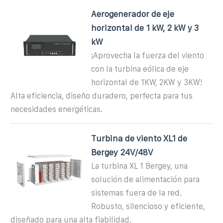
Aerogenerador de eje
horizontal de 1 kW, 2 kW y 3
kW
¡Aprovecha la fuerza del viento
con la turbina eólica de eje
horizontal de 1KW, 2KW y 3KW!
Alta eficiencia, diseño duradero, perfecta para tus
necesidades energéticas.
Turbina de viento XL1 de
Bergey 24V/48V
La turbina XL 1 Bergey, una
solución de alimentación para
sistemas fuera de la red.
Robusto, silencioso y eficiente,
diseñado para una alta fiabilidad.