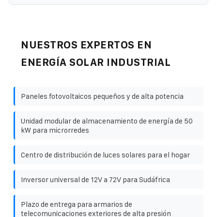
NUESTROS EXPERTOS EN
ENERGÍA SOLAR INDUSTRIAL
Paneles fotovoltaicos pequeños y de alta potencia
Unidad modular de almacenamiento de energía de 50
kW para microrredes
Centro de distribución de luces solares para el hogar
Inversor universal de 12V a 72V para Sudáfrica
Plazo de entrega para armarios de
telecomunicaciones exteriores de alta presión