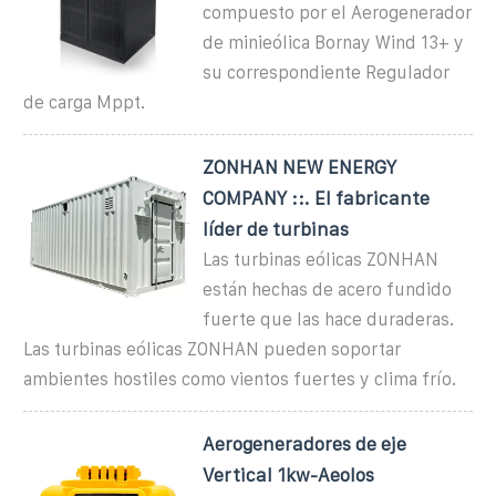
compuesto por el Aerogenerador
de minieólica Bornay Wind 13+ y
su correspondiente Regulador
de carga Mppt.
ZONHAN NEW ENERGY
COMPANY ::. El fabricante
líder de turbinas
Las turbinas eólicas ZONHAN
están hechas de acero fundido
fuerte que las hace duraderas.
Las turbinas eólicas ZONHAN pueden soportar
ambientes hostiles como vientos fuertes y clima frío.
Aerogeneradores de eje
Vertical 1kw-Aeolos