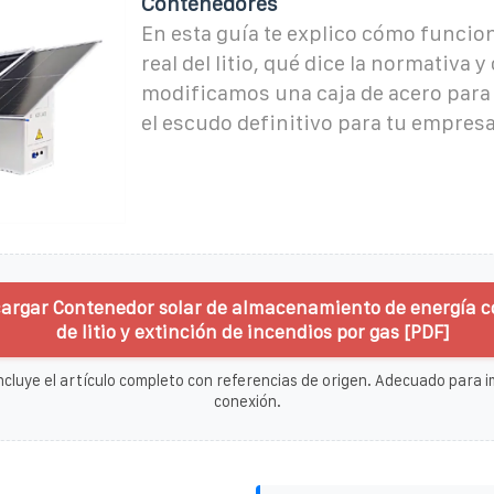
Contenedores
En esta guía te explico cómo funcion
real del litio, qué dice la normativa 
modificamos una caja de acero para 
el escudo definitivo para tu empresa
argar Contenedor solar de almacenamiento de energía c
de litio y extinción de incendios por gas [PDF]
ncluye el artículo completo con referencias de origen. Adecuado para im
conexión.