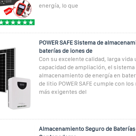
energía, lo que
POWER SAFE Sistema de almacenami
baterías de iones de
Con su excelente calidad, larga vida ú
capacidad de ampliación, el sistema
almacenamiento de energía en bater
de litio POWER SAFE cumple con los 
más exigentes del
Almacenamiento Seguro de Baterías 