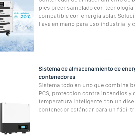
pies preensamblado con tecnología
compatible con energía solar. Soluc
llave en mano para uso industrial y 
Sistema de almacenamiento de ener
contenedores
Sistema todo en uno que combina ba
PCS, protección contra incendios y 
temperatura inteligente con un dise
contenedor estándar para un fácil t