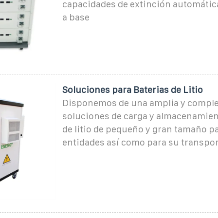
capacidades de extinción automátic
a base
Soluciones para Baterias de Litio
Disponemos de una amplia y comple
soluciones de carga y almacenamien
de litio de pequeño y gran tamaño p
entidades así como para su transport