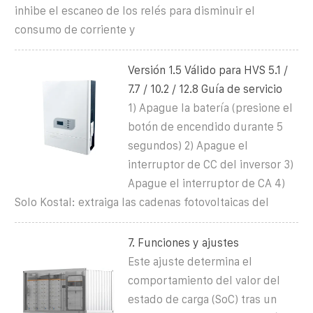
inhibe el escaneo de los relés para disminuir el
consumo de corriente y
Versión 1.5 Válido para HVS 5.1 /
7.7 / 10.2 / 12.8 Guía de servicio
1) Apague la batería (presione el
botón de encendido durante 5
segundos) 2) Apague el
interruptor de CC del inversor 3)
Apague el interruptor de CA 4)
Solo Kostal: extraiga las cadenas fotovoltaicas del
7. Funciones y ajustes
Este ajuste determina el
comportamiento del valor del
estado de carga (SoC) tras un