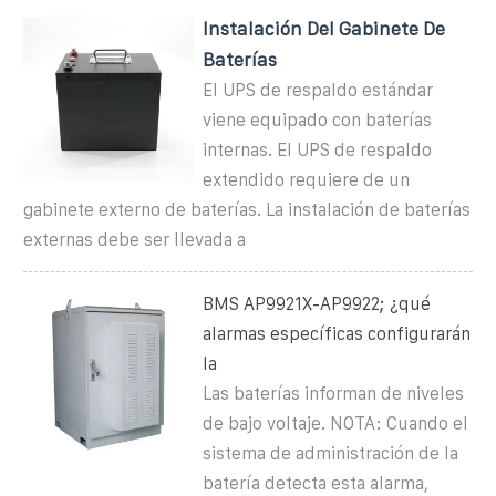
Instalación Del Gabinete De
Baterías
El UPS de respaldo estándar
viene equipado con baterías
internas. El UPS de respaldo
extendido requiere de un
gabinete externo de baterías. La instalación de baterías
externas debe ser llevada a
BMS AP9921X-AP9922; ¿qué
alarmas específicas configurarán
la
Las baterías informan de niveles
de bajo voltaje. NOTA: Cuando el
sistema de administración de la
batería detecta esta alarma,