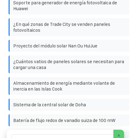
Soporte para generador de energía fotovoltaica de
Huawei
¿En qué zonas de Trade City se venden paneles
fotovoltaicos
Proyecto del módulo solar Nan Ou HuiJue
¿Cuántos vatios de paneles solares se necesitan para
cargar una casa
Almacenamiento de energía mediante volante de
inercia en las Islas Cook
Sistema de la central solar de Doha
Batería de flujo redox de vanadio suiza de 100 mW
×
Baterías de iones de litio de Brasil