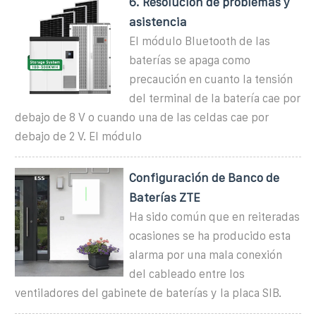
6. Resolución de problemas y
asistencia
El módulo Bluetooth de las
baterías se apaga como
precaución en cuanto la tensión
del terminal de la batería cae por
debajo de 8 V o cuando una de las celdas cae por
debajo de 2 V. El módulo
Configuración de Banco de
Baterías ZTE
Ha sido común que en reiteradas
ocasiones se ha producido esta
alarma por una mala conexión
del cableado entre los
ventiladores del gabinete de baterías y la placa SIB.