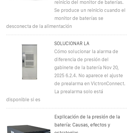
reinicio del monitor de baterías.
Se produce un reinicio cuando el
monitor de baterías se
desconecta de la alimentación
SOLUCIONAR LA
Cómo solucionar la alarma de
diferencia de presión del
gabinete de la batería Nov 20,
2025 6.2.4. No aparece el ajuste
de prealarma en VictronConnect.
La prealarma solo está
disponible si es
Explicación de la presión de la
batería: Causas, efectos y
estrategias