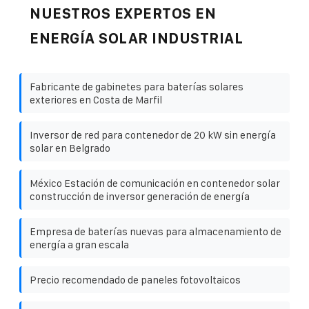
NUESTROS EXPERTOS EN
ENERGÍA SOLAR INDUSTRIAL
Fabricante de gabinetes para baterías solares
exteriores en Costa de Marfil
Inversor de red para contenedor de 20 kW sin energía
solar en Belgrado
México Estación de comunicación en contenedor solar
construcción de inversor generación de energía
Empresa de baterías nuevas para almacenamiento de
energía a gran escala
Precio recomendado de paneles fotovoltaicos