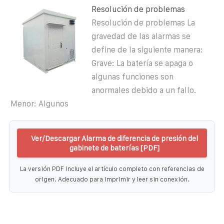
Resolución de problemas
Resolución de problemas La
gravedad de las alarmas se
define de la siguiente manera:
Grave: La batería se apaga o
algunas funciones son
anormales debido a un fallo.
Menor: Algunos
Ver/Descargar Alarma de diferencia de presión del
gabinete de baterías [PDF]
La versión PDF incluye el artículo completo con referencias de
origen. Adecuado para imprimir y leer sin conexión.