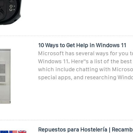
10 Ways to Get Help in Windows 11
Microsoft has several ways for you to
Windows 11. Here''s a list of the bes
which include chatting with Microso
special apps, and researching Wind
Repuestos para Hostelería | Recamb