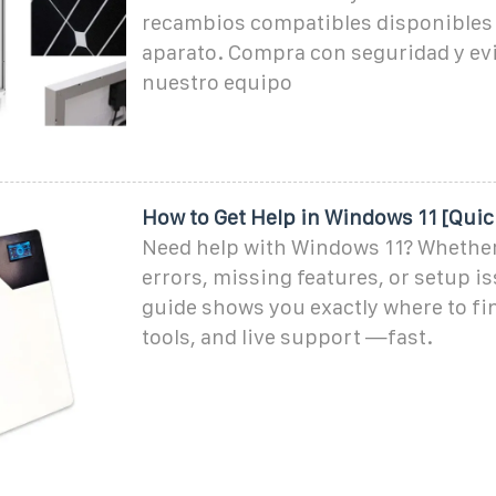
recambios compatibles disponibles 
aparato. Compra con seguridad y evi
nuestro equipo
How to Get Help in Windows 11 [Quic
Need help with Windows 11? Whether 
errors, missing features, or setup is
guide shows you exactly where to fi
tools, and live support —fast.