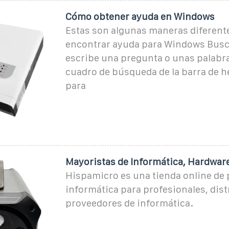
Cómo obtener ayuda en Windows
Estas son algunas maneras diferent
encontrar ayuda para Windows Busc
escribe una pregunta o unas palabra
cuadro de búsqueda de la barra de 
para
Mayoristas de Informática, Hardwar
Hispamicro es una tienda online de
informática para profesionales, dist
proveedores de informática.