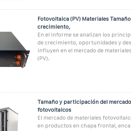
Fotovoltaica (PV) Materiales Tamaño
crecimiento,
En el informe se analizan los princip
de crecimiento, oportunidades y de
influyen en el mercado de materiales
(PV).
Tamaño y participación del mercado
fotovoltaicos
El mercado de materiales fotovoltaic
en productos en chapa frontal, enca