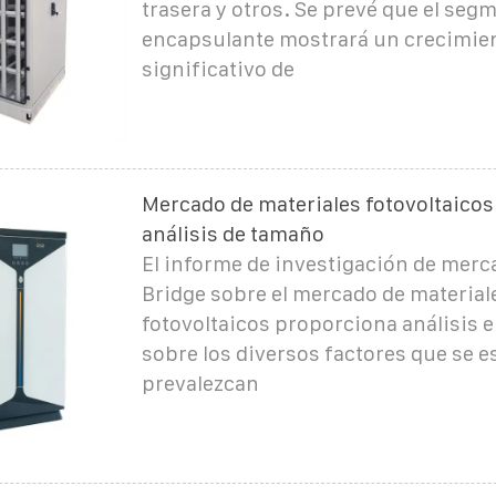
trasera y otros. Se prevé que el seg
encapsulante mostrará un crecimie
significativo de
Mercado de materiales fotovoltaicos
análisis de tamaño
El informe de investigación de merc
Bridge sobre el mercado de material
fotovoltaicos proporciona análisis 
sobre los diversos factores que se 
prevalezcan