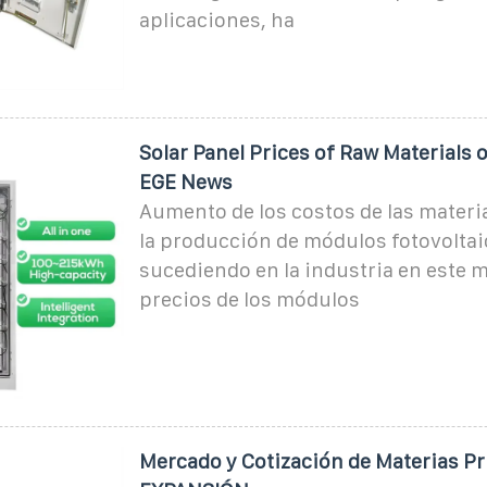
aplicaciones, ha
Solar Panel Prices of Raw Materials o
EGE News
Aumento de los costos de las materi
la producción de módulos fotovoltai
sucediendo en la industria en este
precios de los módulos
Mercado y Cotización de Materias Pr