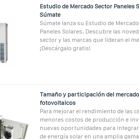
Estudio de Mercado Sector Paneles S
Súmate
Súmate lanza su Estudio de Mercado
Paneles Solares. Descubre las noved
sector y las marcas que lideran el me
¡Descárgalo gratis!
Tamaño y participación del mercado
fotovoltaicos
Para mejorar el rendimiento de las cé
menores costos de producción e inv
nuevas oportunidades para integrar
de energía solar en una amplia gama