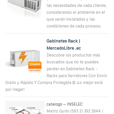
las necesidades de cada cliente,
considerando el ambiente en el
que serán instalados y las
condiciones de cada proceso.
Gabinetes Rack |
MercadoLibre .ec
Descubre los productos más
buscados que no te puedes
perder en Gabinetes Rack -
Racks para Servidores Con Envío
Gratis y Rápido Y Compra Protegida © ¡Lo mejor está
por llegar!
catalogo – INSELEC
Matriz Quito (593 2) 392 2844 /