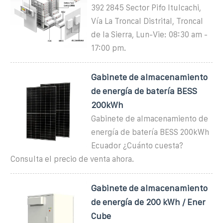
392 2845 Sector Pifo Itulcachi,
Vía La Troncal Distrital, Troncal
de la Sierra, Lun-Vie: 08:30 am -
17:00 pm.
Gabinete de almacenamiento
de energía de batería BESS
200kWh
Gabinete de almacenamiento de
energía de batería BESS 200kWh
Ecuador ¿Cuánto cuesta?
Consulta el precio de venta ahora.
Gabinete de almacenamiento
de energía de 200 kWh / Ener
Cube