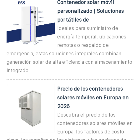
Contenedor solar móvil
personalizado | Soluciones
portátiles de
Ideales para suministro de
energía temporal, ubicaciones
remotas o respaldo de
emergencia, estas soluciones integrales combinan
generación solar de alta eficiencia con almacenamiento
integrado
Precio de los contenedores
solares móviles en Europa en
2026
Descubra el precio de los
contenedores solares móviles en
Europa, los factores de costo