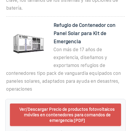
clave, los tamaños de los sistemas y las opciones de
batería.
Refugio de Contenedor con
Panel Solar para Kit de
Emergencia
Con más de 17 años de
experiencia, diseñamos y
exportamos refugios de
contenedores tipo pack de vanguardia equipados con
paneles solares, adaptados para ayuda en desastres,
operaciones
Ver/Descargar Precio de productos fotovoltaicos
móviles en contenedores para comandos de
emergencia [PDF]