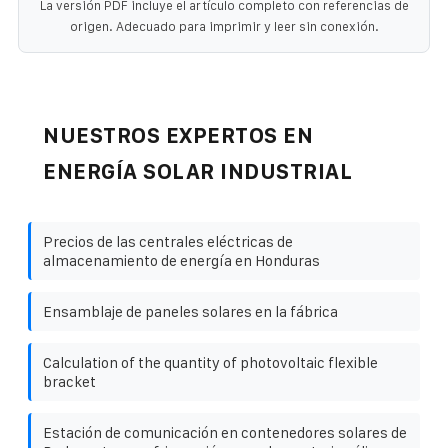
La versión PDF incluye el artículo completo con referencias de
origen. Adecuado para imprimir y leer sin conexión.
NUESTROS EXPERTOS EN
ENERGÍA SOLAR INDUSTRIAL
Precios de las centrales eléctricas de
almacenamiento de energía en Honduras
Ensamblaje de paneles solares en la fábrica
Calculation of the quantity of photovoltaic flexible
bracket
Estación de comunicación en contenedores solares de