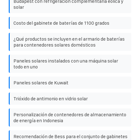
Budapest con refrigeración complementaria eólica y
solar
Costo del gabinete de baterías de 1100 grados
¿Qué productos se incluyen en el armario de baterías
para contenedores solares domésticos
Paneles solares instalados con una máquina solar
todo en uno
Paneles solares de Kuwait
Trióxido de antimonio en vidrio solar
Personalización de contenedores de almacenamiento
de energía en Indonesia
Recomendación de Bess para el conjunto de gabinetes