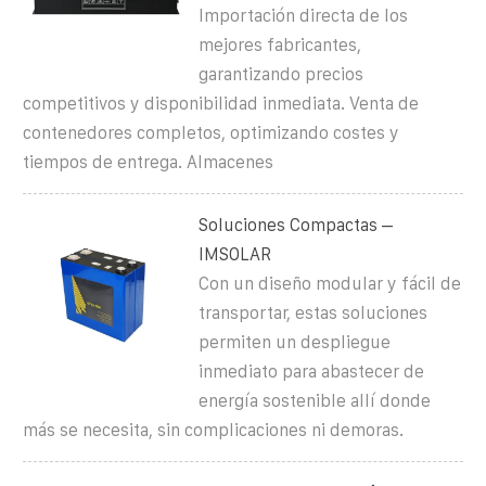
Importación directa de los
mejores fabricantes,
garantizando precios
competitivos y disponibilidad inmediata. Venta de
contenedores completos, optimizando costes y
tiempos de entrega. Almacenes
Soluciones Compactas –
IMSOLAR
Con un diseño modular y fácil de
transportar, estas soluciones
permiten un despliegue
inmediato para abastecer de
energía sostenible allí donde
más se necesita, sin complicaciones ni demoras.