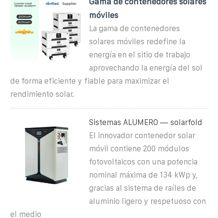
Gama de contenedores solares
móviles
La gama de contenedores
solares móviles redefine la
energía en el sitio de trabajo
aprovechando la energía del sol
de forma eficiente y fiable para maximizar el
rendimiento solar.
Sistemas ALUMERO — solarfold
El innovador contenedor solar
móvil contiene 200 módulos
fotovoltaicos con una potencia
nominal máxima de 134 kWp y,
gracias al sistema de raíles de
aluminio ligero y respetuoso con
el medio