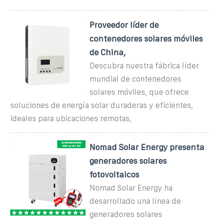
Proveedor líder de
contenedores solares móviles
de China,
Descubra nuestra fábrica líder
mundial de contenedores
solares móviles, que ofrece
soluciones de energía solar duraderas y eficientes,
ideales para ubicaciones remotas,
Nomad Solar Energy presenta
generadores solares
fotovoltaicos
Nomad Solar Energy ha
desarrollado una línea de
generadores solares