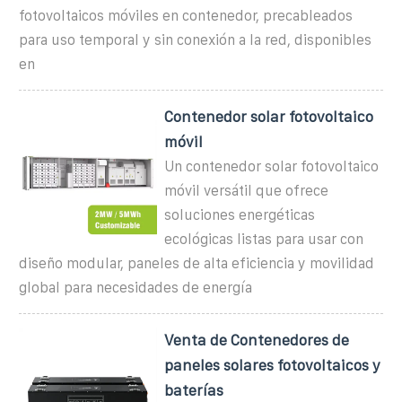
fotovoltaicos móviles en contenedor, precableados
para uso temporal y sin conexión a la red, disponibles
en
Contenedor solar fotovoltaico
móvil
Un contenedor solar fotovoltaico
móvil versátil que ofrece
soluciones energéticas
ecológicas listas para usar con
diseño modular, paneles de alta eficiencia y movilidad
global para necesidades de energía
Venta de Contenedores de
paneles solares fotovoltaicos y
baterías