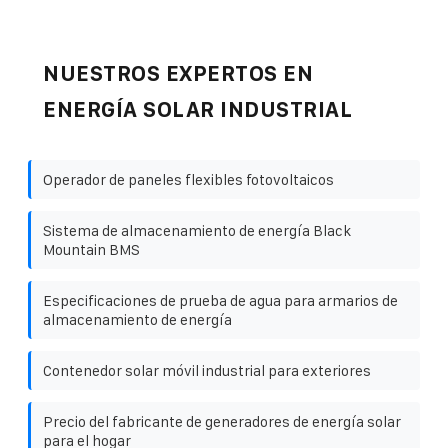
NUESTROS EXPERTOS EN
ENERGÍA SOLAR INDUSTRIAL
Operador de paneles flexibles fotovoltaicos
Sistema de almacenamiento de energía Black
Mountain BMS
Especificaciones de prueba de agua para armarios de
almacenamiento de energía
Contenedor solar móvil industrial para exteriores
Precio del fabricante de generadores de energía solar
para el hogar