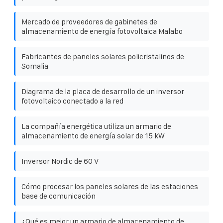
Mercado de proveedores de gabinetes de
almacenamiento de energía fotovoltaica Malabo
Fabricantes de paneles solares policristalinos de
Somalia
Diagrama de la placa de desarrollo de un inversor
fotovoltaico conectado a la red
La compañía energética utiliza un armario de
almacenamiento de energía solar de 15 kW
Inversor Nordic de 60 V
Cómo procesar los paneles solares de las estaciones
base de comunicación
¿Qué es mejor un armario de almacenamiento de