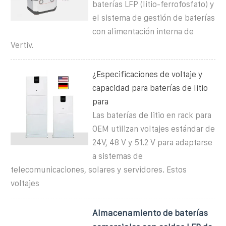
baterías LFP (litio-ferrofosfato) y
el sistema de gestión de baterías
con alimentación interna de
Vertiv.
¿Especificaciones de voltaje y
capacidad para baterías de litio
para
Las baterías de litio en rack para
OEM utilizan voltajes estándar de
24V, 48 V y 51.2 V para adaptarse
a sistemas de
telecomunicaciones, solares y servidores. Estos
voltajes
Almacenamiento de baterías