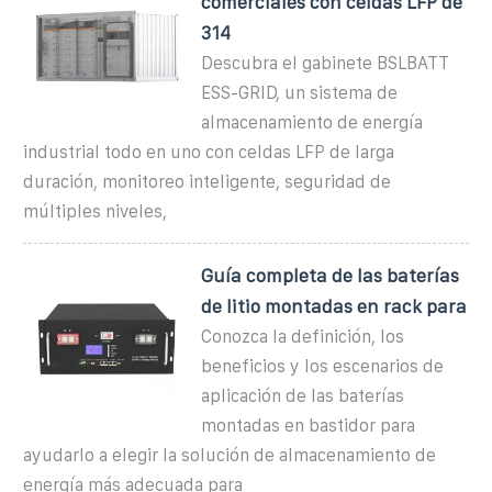
comerciales con celdas LFP de
314
Descubra el gabinete BSLBATT
ESS-GRID, un sistema de
almacenamiento de energía
industrial todo en uno con celdas LFP de larga
duración, monitoreo inteligente, seguridad de
múltiples niveles,
Guía completa de las baterías
de litio montadas en rack para
Conozca la definición, los
beneficios y los escenarios de
aplicación de las baterías
montadas en bastidor para
ayudarlo a elegir la solución de almacenamiento de
energía más adecuada para