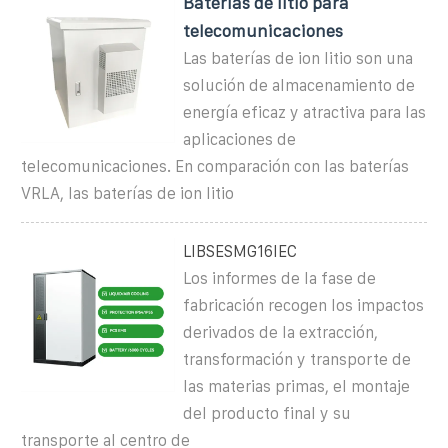
Baterías de litio para
telecomunicaciones
Las baterías de ion litio son una
solución de almacenamiento de
energía eficaz y atractiva para las
aplicaciones de
telecomunicaciones. En comparación con las baterías
VRLA, las baterías de ion litio
LIBSESMG16IEC
Los informes de la fase de
fabricación recogen los impactos
derivados de la extracción,
transformación y transporte de
las materias primas, el montaje
del producto final y su
transporte al centro de