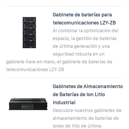
Gabinete de baterías para
telecomunicaciones LZY-ZB
Al combinar la optimización del
espacio, la gestión de baterías
de última generación y una
seguridad robusta en un
gabinete llave en mano, el gabinete de baterías de
telecomunicaciones LZY-ZB
Gabinetes de Almacenamiento
de Baterías de Ion Litio
Industrial
Descubre nuestros gabinetes de
almacenamiento de baterías de
iones de litio de última