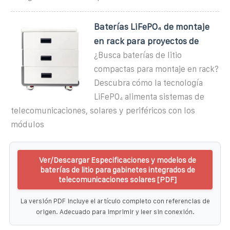
Baterías LiFePO₄ de montaje
en rack para proyectos de
¿Busca baterías de litio
compactas para montaje en rack?
Descubra cómo la tecnología
LiFePO₄ alimenta sistemas de
telecomunicaciones, solares y periféricos con los
módulos
Ver/Descargar Especificaciones y modelos de
baterías de litio para gabinetes integrados de
telecomunicaciones solares [PDF]
La versión PDF incluye el artículo completo con referencias de
origen. Adecuado para imprimir y leer sin conexión.