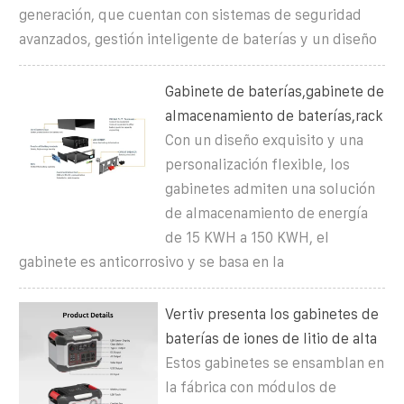
generación, que cuentan con sistemas de seguridad
avanzados, gestión inteligente de baterías y un diseño
Gabinete de baterías,gabinete de
almacenamiento de baterías,rack
Con un diseño exquisito y una
personalización flexible, los
gabinetes admiten una solución
de almacenamiento de energía
de 15 KWH a 150 KWH, el
gabinete es anticorrosivo y se basa en la
Vertiv presenta los gabinetes de
baterías de iones de litio de alta
Estos gabinetes se ensamblan en
la fábrica con módulos de