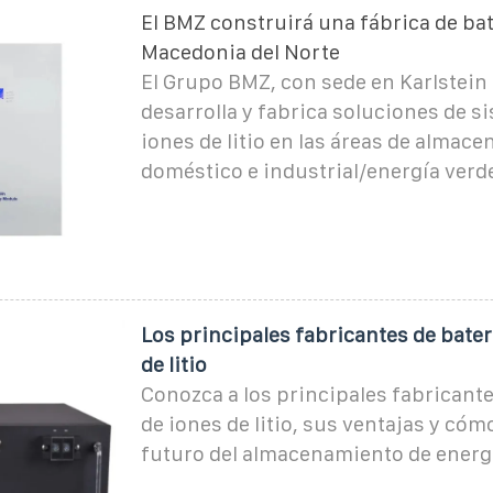
El BMZ construirá una fábrica de bat
Macedonia del Norte
El Grupo BMZ, con sede en Karlstein
desarrolla y fabrica soluciones de s
iones de litio en las áreas de almac
doméstico e industrial/energía verde
Los principales fabricantes de bater
de litio
Conozca a los principales fabricante
de iones de litio, sus ventajas y cóm
futuro del almacenamiento de energ