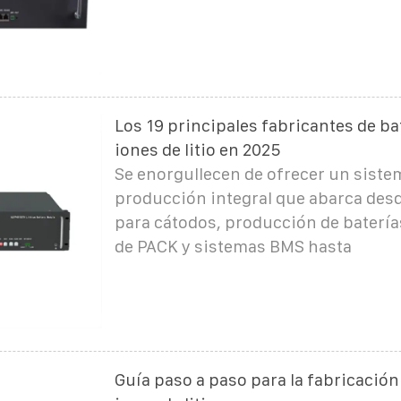
Los 19 principales fabricantes de ba
iones de litio en 2025
Se enorgullecen de ofrecer un siste
producción integral que abarca desd
para cátodos, producción de batería
de PACK y sistemas BMS hasta
Guía paso a paso para la fabricación