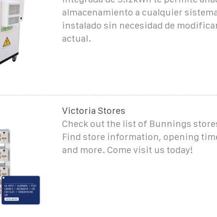
almacenamiento a cualquier sistema
instalado sin necesidad de modificar
actual.
Victoria Stores
Check out the list of Bunnings stores
Find store information, opening tim
and more. Come visit us today!