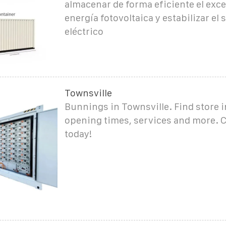
almacenar de forma eficiente el exc
energía fotovoltaica y estabilizar el
eléctrico
Townsville
Bunnings in Townsville. Find store 
opening times, services and more. C
today!