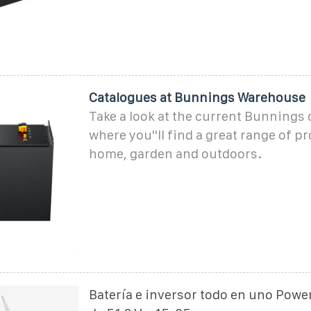
Catalogues at Bunnings Warehouse
Take a look at the current Bunnings
where you''ll find a great range of p
home, garden and outdoors.
Batería e inversor todo en uno Powe