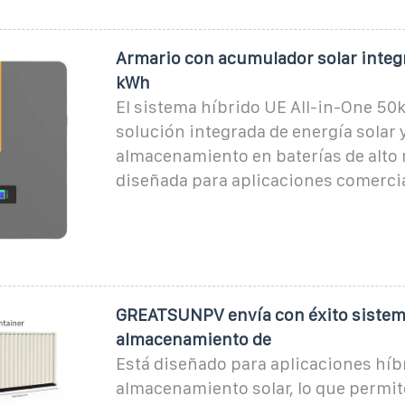
Armario con acumulador solar integ
kWh
El sistema híbrido UE All-in-One 50
solución integrada de energía solar 
almacenamiento en baterías de alto
diseñada para aplicaciones comercia
GREATSUNPV envía con éxito sistem
almacenamiento de
Está diseñado para aplicaciones híb
almacenamiento solar, lo que permite