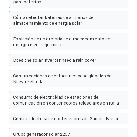
para baterías
Cómo detectar baterías de armarios de
almacenamiento de energía solar
Explosión de un armario de almacenamiento de
energía electroquímica
Does the solar inverter need a rain cover
Comunicaciones de estaciones base globales de
Nueva Zelanda
Consumo de electricidad de estaciones de
comunicación en contenedores telesolares en Italia
Central eléctrica de contenedores de Guinea-Bissau
Grupo generador solar 220v