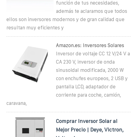
función de tus necesidades,
además te aclaramos que todos
ellos son inversores modernos y de gran calidad que
resultan muy eficientes y
Amazon.es: Inversores Solares
Inversor de voltaje CC 12 V/24 V a
CA 230 V, inversor de onda
sinusoidal modificada, 2000 W
con enchufes europeos, 2 USB y
pantalla LCD, adaptador de
corriente para coche, camión,
caravana,
Comprar Inversor Solar al
Mejor Precio | Deye, Victron,