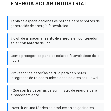
ENERGÍA SOLAR INDUSTRIAL
Tabla de especificaciones de pernos para soportes de
generación de energía fotovoltaica
7 gwh de almacenamiento de energía en contenedor
solar con batería de litio
Cómo proteger los paneles solares fotovoltaicos de la
lluvia
Proveedor de baterías de flujo para gabinetes
integrados de telecomunicaciones solares de Huawei
¿Qué son las baterías de suministro de energía para
almacenamiento
Invertir en una fábrica de producción de gabinetes