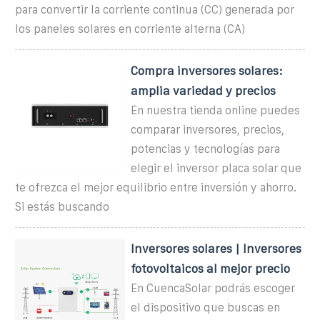
para convertir la corriente continua (CC) generada por
los paneles solares en corriente alterna (CA)
Compra inversores solares:
amplia variedad y precios
En nuestra tienda online puedes
comparar inversores, precios,
potencias y tecnologías para
elegir el inversor placa solar que
te ofrezca el mejor equilibrio entre inversión y ahorro.
Si estás buscando
Inversores solares | Inversores
fotovoltaicos al mejor precio
En CuencaSolar podrás escoger
el dispositivo que buscas en