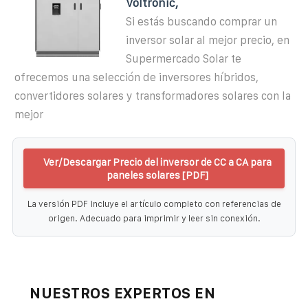
Voltronic,
Si estás buscando comprar un
inversor solar al mejor precio, en
Supermercado Solar te
ofrecemos una selección de inversores híbridos,
convertidores solares y transformadores solares con la
mejor
Ver/Descargar Precio del inversor de CC a CA para
paneles solares [PDF]
La versión PDF incluye el artículo completo con referencias de
origen. Adecuado para imprimir y leer sin conexión.
NUESTROS EXPERTOS EN