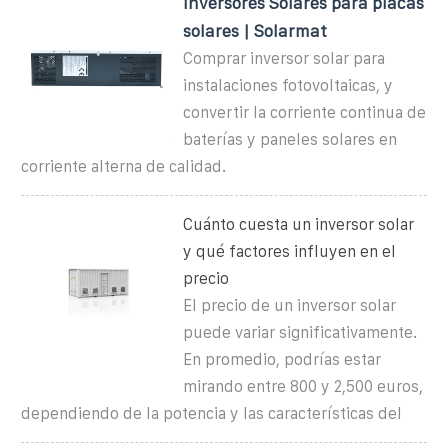
Inversores Solares para placas
solares | Solarmat
Comprar inversor solar para
instalaciones fotovoltaicas, y
convertir la corriente continua de
baterías y paneles solares en
corriente alterna de calidad.
Cuánto cuesta un inversor solar
y qué factores influyen en el
precio
El precio de un inversor solar
puede variar significativamente.
En promedio, podrías estar
mirando entre 800 y 2,500 euros,
dependiendo de la potencia y las características del