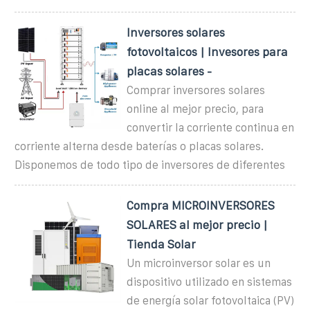
Inversores solares
fotovoltaicos | Invesores para
placas solares -
Comprar inversores solares
online al mejor precio, para
convertir la corriente continua en
corriente alterna desde baterías o placas solares.
Disponemos de todo tipo de inversores de diferentes
Compra MICROINVERSORES
SOLARES al mejor precio |
Tienda Solar
Un microinversor solar es un
dispositivo utilizado en sistemas
de energía solar fotovoltaica (PV)