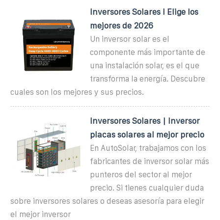
Inversores Solares I Elige los
mejores de 2026
Un inversor solar es el
componente más importante de
una instalación solar, es el que
transforma la energía. Descubre
cuales son los mejores y sus precios.
Inversores Solares | Inversor
placas solares al mejor precio
En AutoSolar, trabajamos con los
fabricantes de inversor solar más
punteros del sector al mejor
precio. Si tienes cualquier duda
sobre inversores solares o deseas asesoría para elegir
el mejor inversor