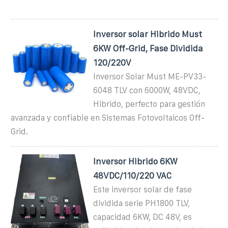
Inversor solar Hibrido Must
6KW Off-Grid, Fase Dividida
120/220V
Inversor Solar Must ME-PV33-
6048 TLV con 6000W, 48VDC,
Hibrido, perfecto para gestión
avanzada y confiable en Sistemas Fotovoltaicos Off-
Grid.
Inversor Hibrido 6KW
48VDC/110/220 VAC
Este inversor solar de fase
dividida serie PH1800 TLV,
capacidad 6KW, DC 48V, es