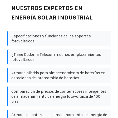
NUESTROS EXPERTOS EN
ENERGÍA SOLAR INDUSTRIAL
Especificaciones y funciones de los soportes
fotovoltaicos
¿Tiene Dodoma Telecom muchos emplazamientos
fotovoltaicos
Armario híbrido para almacenamiento de baterías en
estaciones de intercambio de baterías
Comparación de precios de contenedores inteligentes
de almacenamiento de energía fotovoltaica de 100
pies
Armario de baterías de almacenamiento de energía de