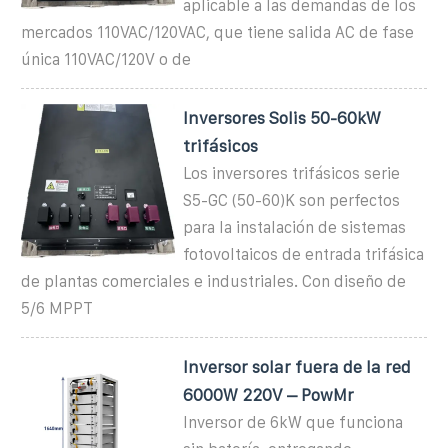
aplicable a las demandas de los
mercados 110VAC/120VAC, que tiene salida AC de fase
única 110VAC/120V o de
Inversores Solis 50-60kW
trifásicos
Los inversores trifásicos serie
S5-GC (50-60)K son perfectos
para la instalación de sistemas
fotovoltaicos de entrada trifásica
de plantas comerciales e industriales. Con diseño de
5/6 MPPT
Inversor solar fuera de la red
6000W 220V – PowMr
Inversor de 6kW que funciona