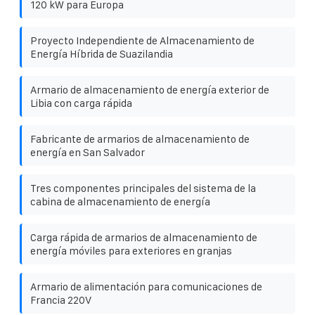
120 kW para Europa
Proyecto Independiente de Almacenamiento de
Energía Híbrida de Suazilandia
Armario de almacenamiento de energía exterior de
Libia con carga rápida
Fabricante de armarios de almacenamiento de
energía en San Salvador
Tres componentes principales del sistema de la
cabina de almacenamiento de energía
Carga rápida de armarios de almacenamiento de
energía móviles para exteriores en granjas
Armario de alimentación para comunicaciones de
Francia 220V