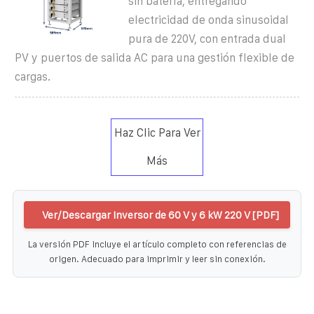
sin batería, entregando
electricidad de onda sinusoidal
pura de 220V, con entrada dual
PV y puertos de salida AC para una gestión flexible de
cargas.
Haz Clic Para Ver
Más
Ver/Descargar Inversor de 60 V y 6 kW 220 V [PDF]
La versión PDF incluye el artículo completo con referencias de
origen. Adecuado para imprimir y leer sin conexión.