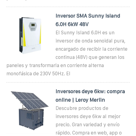
Inversor SMA Sunny Island
6.0H 6kW 48V
El Sunny Island 6.0H es un
inversor de onda senoidal pura,
encargado de recibir la corriente
continua (48V) que generan los
paneles y transformarla en corriente alterna
monofásica de 230V 50Hz. El
Inversores deye 6kw: compra
online | Leroy Merlin
Descubre productos de
inversores deye 6kw al mejor
precio. Gran variedad y envío
rápido. Compra en web, app o