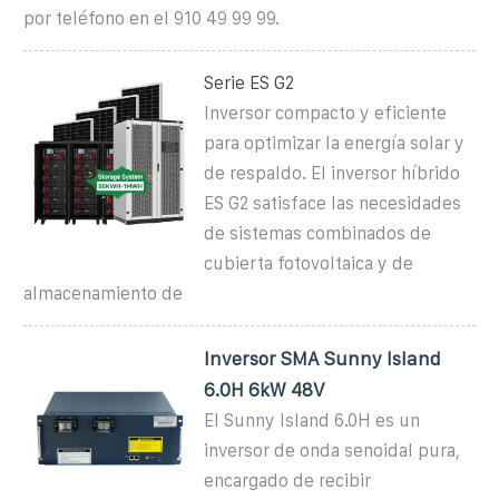
por teléfono en el 910 49 99 99.
Serie ES G2
Inversor compacto y eficiente
para optimizar la energía solar y
de respaldo. El inversor híbrido
ES G2 satisface las necesidades
de sistemas combinados de
cubierta fotovoltaica y de
almacenamiento de
Inversor SMA Sunny Island
6.0H 6kW 48V
El Sunny Island 6.0H es un
inversor de onda senoidal pura,
encargado de recibir