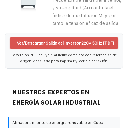
frecuencia de salida del inversor,
y su amplitud (Ar) controla el
índice de modulación M, y por
tanto la tensión eficaz de salida.
Ver/Descargar Salida del inversor 220V 50Hz [PDF]
La versión PDF incluye el artículo completo con referencias de
origen. Adecuado para imprimir y leer sin conexión.
NUESTROS EXPERTOS EN
ENERGÍA SOLAR INDUSTRIAL
Almacenamiento de energía renovable en Cuba