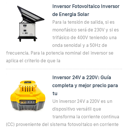
Inversor Fotovoltaico Inversor
de Energia Solar
Para la tensión de salida, si es
monofásico será de 230V y si es
trifásico de 400V teniendo una
onda senoidal y a 50Hz de
frecuencia. Para la potencia nominal del inversor se
aplica el criterio de que la
Inversor 24V a 220V: Guía
completa y mejor precio para
tu
Un inversor 24V a 220V es un
dispositivo versátil que
transforma la corriente continua
(CC) proveniente del sistema fotovoltaico en corriente