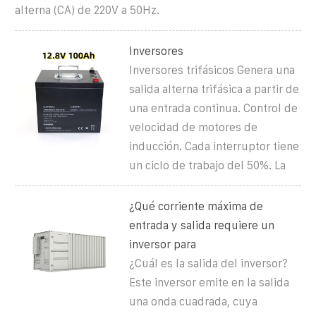
alterna (CA) de 220V a 50Hz.
Inversores
Inversores trifásicos Genera una
salida alterna trifásica a partir de
una entrada continua. Control de
velocidad de motores de
inducción. Cada interruptor tiene
un ciclo de trabajo del 50%. La
¿Qué corriente máxima de
entrada y salida requiere un
inversor para
¿Cuál es la salida del inversor?
Este inversor emite en la salida
una onda cuadrada, cuya