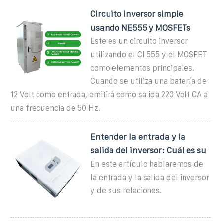
Circuito inversor simple
usando NE555 y MOSFETs
Este es un circuito inversor
utilizando el CI 555 y el MOSFET
como elementos principales.
Cuando se utiliza una batería de
12 Volt como entrada, emitirá como salida 220 Volt CA a
una frecuencia de 50 Hz.
Entender la entrada y la
salida del inversor: Cuál es su
En este artículo hablaremos de
la entrada y la salida del inversor
y de sus relaciones.