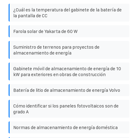
¿Cuál es la temperatura del gabinete de la batería de
la pantalla de CC
Farola solar de Yakarta de 60 W
Suministro de terrenos para proyectos de
almacenamiento de energía
Gabinete móvil de almacenamiento de energía de 10
kW para exteriores en obras de construcción
Batería de litio de almacenamiento de energía Volvo
Cómo identificar si los paneles fotovoltaicos son de
grado A
Normas de almacenamiento de energía doméstica