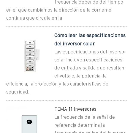
frecuencia depende del tiempo
en el que cambiamos la dirección de la corriente
continua que circula en la
Cómo leer las especificaciones
del inversor solar
Las especificaciones del inversor
solar incluyen especificaciones
de entrada y salida que resaltan
el voltaje, la potencia, la
eficiencia, la protección y las características de
seguridad.
TEMA 11 Inversores
La frecuencia de la señal de
referencia determina la