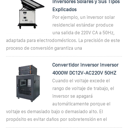
Inversores Solares y Sus Tipos
Explicados
Por ejemplo, un inversor solar
residencial estándar produce
una salida de 220V CA a 50Hz,
adaptada para electrodomésticos. La precisión de este
proceso de conversión garantiza una
Convertidor inversor inversor
4000W DC12V-AC220V 50HZ
Cuando el voltaje excede el
rango de voltaje de trabajo, el
inversor se apagará
automáticamente porque el
voltaje es demasiado bajo o demasiado alto. El
propósito es evitar daños por sobretensión en el