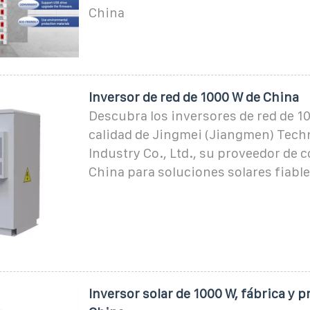
China
Inversor de red de 1000 W de China
Descubra los inversores de red de 10
calidad de Jingmei (Jiangmen) Tech
Industry Co., Ltd., su proveedor de 
China para soluciones solares fiable
Inversor solar de 1000 W, fábrica y 