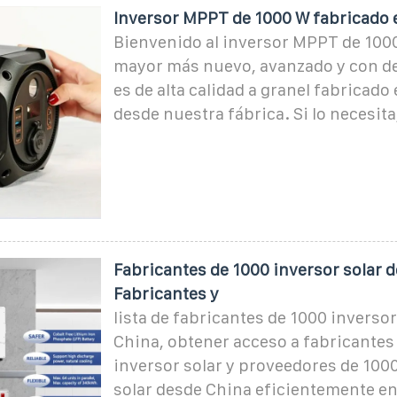
Inversor MPPT de 1000 W fabricado 
Bienvenido al inversor MPPT de 1000
mayor más nuevo, avanzado y con d
es de alta calidad a granel fabricado
desde nuestra fábrica. Si lo necesita,
Fabricantes de 1000 inversor solar d
Fabricantes y
lista de fabricantes de 1000 inversor
China, obtener acceso a fabricantes
inversor solar y proveedores de 100
solar desde China eficientemente e