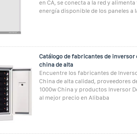
en CA, se conecta a la red y alimenta 
energía disponible de los paneles a l
Catálogo de fabricantes de inversor
china de alta
Encuentre los fabricantes de Invers
China de alta calidad, proveedores d
1000w China y productos Inversor 
al mejor precio en Alibaba