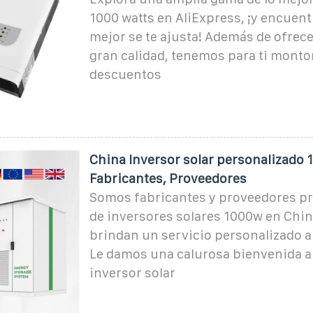
1000 watts en AliExpress, ¡y encuent
mejor se te ajusta! Además de ofrec
gran calidad, tenemos para ti monto
descuentos
China Inversor solar personalizado
Fabricantes, Proveedores
Somos fabricantes y proveedores pr
de inversores solares 1000w en Chin
brindan un servicio personalizado a
Le damos una calurosa bienvenida 
inversor solar