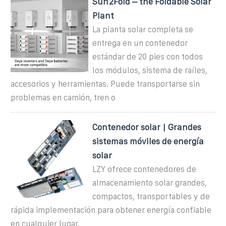
Sun2Fold – the Foldable Solar
Plant
La planta solar completa se
entrega en un contenedor
estándar de 20 pies con todos
los módulos, sistema de raíles,
accesorios y herramientas. Puede transportarse sin
problemas en camión, tren o
Contenedor solar | Grandes
sistemas móviles de energía
solar
LZY ofrece contenedores de
almacenamiento solar grandes,
compactos, transportables y de
rápida implementación para obtener energía confiable
en cualquier lugar.