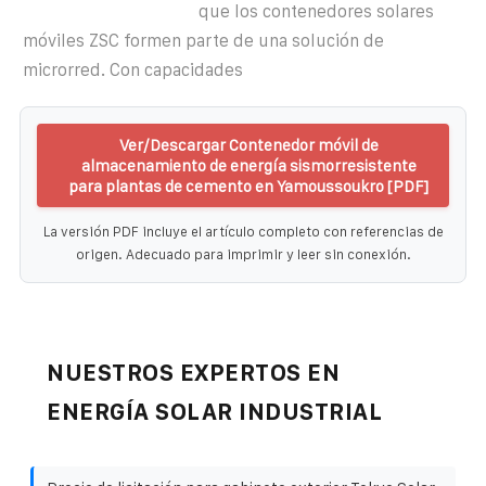
que los contenedores solares
móviles ZSC formen parte de una solución de
microrred. Con capacidades
Ver/Descargar Contenedor móvil de
almacenamiento de energía sismorresistente
para plantas de cemento en Yamoussoukro [PDF]
La versión PDF incluye el artículo completo con referencias de
origen. Adecuado para imprimir y leer sin conexión.
NUESTROS EXPERTOS EN
ENERGÍA SOLAR INDUSTRIAL