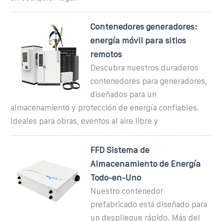
Contenedores generadores:
energía móvil para sitios
remotos
Descubra nuestros duraderos
contenedores para generadores,
diseñados para un
almacenamiento y protección de energía confiables.
Ideales para obras, eventos al aire libre y
FFD Sistema de
Almacenamiento de Energía
Todo-en-Uno
Nuestro contenedor
prefabricado está diseñado para
un despliegue rápido. Más del