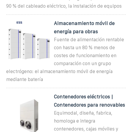
90 % del cableado eléctrico, la instalación de equipos
Almacenamiento móvil de
energía para obras
Fuente de alimentación rentable
con hasta un 80 % menos de
costes de funcionamiento en
comparación con un grupo
electrógeno: el almacenamiento móvil de energía
mediante batería
Contenedores eléctricos |
Contenedores para renovables
Equimodal, diseña, fabrica,
homologa e integra
contenedores, cajas móviles y