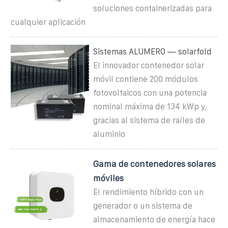
soluciones containerizadas para
cualquier aplicación
Sistemas ALUMERO — solarfold
El innovador contenedor solar
móvil contiene 200 módulos
fotovoltaicos con una potencia
nominal máxima de 134 kWp y,
gracias al sistema de raíles de
aluminio
Gama de contenedores solares
móviles
El rendimiento híbrido con un
generador o un sistema de
almacenamiento de energía hace