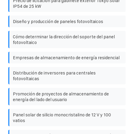
Precio de licitación para gabinete exterior Tokyo Solar
IP54 de 25 kW
Diseño y producción de paneles fotovoltaicos
Cómo determinar la dirección del soporte del panel
fotovoltaico
Empresas de almacenamiento de energía residencial
Distribución de inversores para centrales
fotovoltaicas
Promoción de proyectos de almacenamiento de
energía del lado del usuario
Panel solar de silicio monocristalino de 12 V y 100
vatios