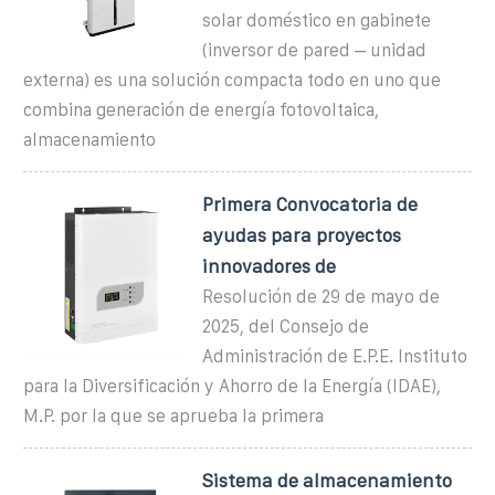
solar doméstico en gabinete
(inversor de pared – unidad
externa) es una solución compacta todo en uno que
combina generación de energía fotovoltaica,
almacenamiento
Primera Convocatoria de
ayudas para proyectos
innovadores de
Resolución de 29 de mayo de
2025, del Consejo de
Administración de E.P.E. Instituto
para la Diversificación y Ahorro de la Energía (IDAE),
M.P. por la que se aprueba la primera
Sistema de almacenamiento