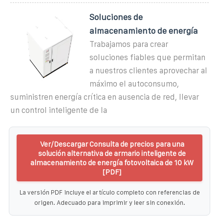
Soluciones de
almacenamiento de energía
Trabajamos para crear
soluciones fiables que permitan
a nuestros clientes aprovechar al
máximo el autoconsumo,
suministren energía crítica en ausencia de red, llevar
un control inteligente de la
Ver/Descargar Consulta de precios para una
solución alternativa de armario inteligente de
almacenamiento de energía fotovoltaica de 10 kW
[PDF]
La versión PDF incluye el artículo completo con referencias de
origen. Adecuado para imprimir y leer sin conexión.