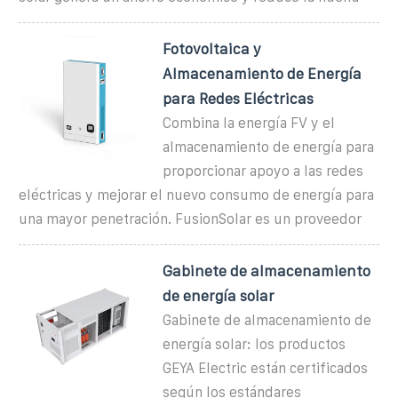
Fotovoltaica y
Almacenamiento de Energía
para Redes Eléctricas
Combina la energía FV y el
almacenamiento de energía para
proporcionar apoyo a las redes
eléctricas y mejorar el nuevo consumo de energía para
una mayor penetración. FusionSolar es un proveedor
Gabinete de almacenamiento
de energía solar
Gabinete de almacenamiento de
energía solar: los productos
GEYA Electric están certificados
según los estándares