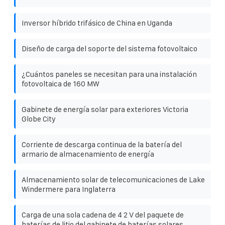
Inversor híbrido trifásico de China en Uganda
Diseño de carga del soporte del sistema fotovoltaico
¿Cuántos paneles se necesitan para una instalación
fotovoltaica de 160 MW
Gabinete de energía solar para exteriores Victoria
Globe City
Corriente de descarga continua de la batería del
armario de almacenamiento de energía
Almacenamiento solar de telecomunicaciones de Lake
Windermere para Inglaterra
Carga de una sola cadena de 4 2 V del paquete de
baterías de litio del gabinete de baterías solares