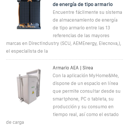
de energía de tipo armario
Encuentre fácilmente su sistema
de almacenamiento de energía
de tipo armario entre las 13
referencias de las mayores
marcas en DirectIndustry (SCU, AEMEnergy, Elecnova,),
el especialista de la
Armario AEA | Sirea
Con la aplicación MyHome&Me,
dispone de un espacio en línea
que permite consultar desde su
smartphone, PC o tableta, su
producción y su consumo en
tiempo real, así como el estado
de carga