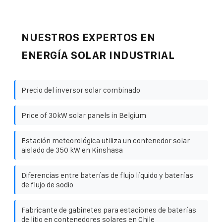
NUESTROS EXPERTOS EN
ENERGÍA SOLAR INDUSTRIAL
Precio del inversor solar combinado
Price of 30kW solar panels in Belgium
Estación meteorológica utiliza un contenedor solar
aislado de 350 kW en Kinshasa
Diferencias entre baterías de flujo líquido y baterías
de flujo de sodio
Fabricante de gabinetes para estaciones de baterías
de litio en contenedores solares en Chile