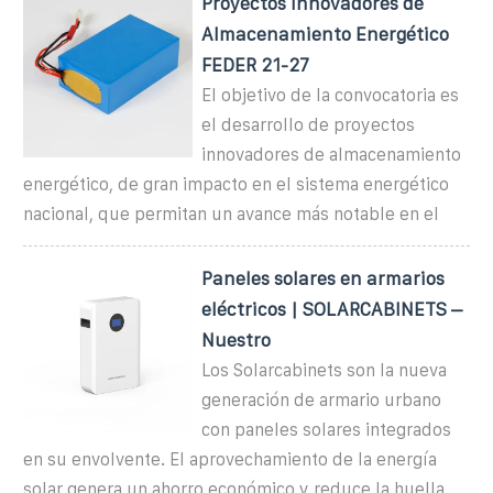
Proyectos Innovadores de
Almacenamiento Energético
FEDER 21-27
El objetivo de la convocatoria es
el desarrollo de proyectos
innovadores de almacenamiento
energético, de gran impacto en el sistema energético
nacional, que permitan un avance más notable en el
Paneles solares en armarios
eléctricos | SOLARCABINETS –
Nuestro
Los Solarcabinets son la nueva
generación de armario urbano
con paneles solares integrados
en su envolvente. El aprovechamiento de la energía
solar genera un ahorro económico y reduce la huella