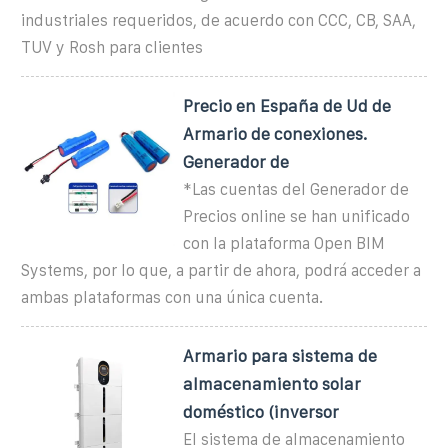
industriales requeridos, de acuerdo con CCC, CB, SAA,
TUV y Rosh para clientes
Precio en España de Ud de
Armario de conexiones.
Generador de
*Las cuentas del Generador de
Precios online se han unificado
con la plataforma Open BIM
Systems, por lo que, a partir de ahora, podrá acceder a
ambas plataformas con una única cuenta.
Armario para sistema de
almacenamiento solar
doméstico (inversor
El sistema de almacenamiento