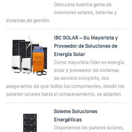
Descubra nuestra gama de
inversores solares, baterías y
sistemas de gestión
IBC SOLAR – Su Mayorista y
Proveedor de Soluciones de
Energía Solar
Como mayorista líder en energía
solar y proveedor de sistemas
de servicio completo, nos
aseguramos de que todos los componentes, desde los
paneles solares hasta el almacenamiento, se adapten
Soleme Soluciones
Energéticas
Disponemos de paneles solares,