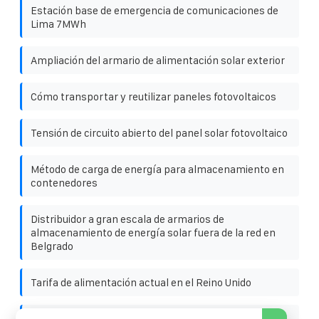
Estación base de emergencia de comunicaciones de
Lima 7MWh
Ampliación del armario de alimentación solar exterior
Cómo transportar y reutilizar paneles fotovoltaicos
Tensión de circuito abierto del panel solar fotovoltaico
Método de carga de energía para almacenamiento en
contenedores
Distribuidor a gran escala de armarios de
almacenamiento de energía solar fuera de la red en
Belgrado
Tarifa de alimentación actual en el Reino Unido
Proyecto de construcción complementaria de