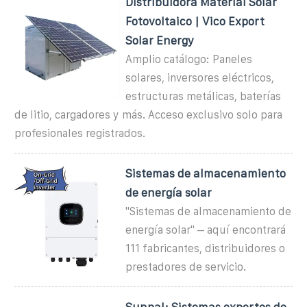
Distribuidora Material Solar
Fotovoltaico | Vico Export
Solar Energy
Amplio catálogo: Paneles
solares, inversores eléctricos,
estructuras metálicas, baterías
de litio, cargadores y más. Acceso exclusivo solo para
profesionales registrados.
Sistemas de almacenamiento
de energía solar
''Sistemas de almacenamiento de
energía solar'' – aquí encontrará
111 fabricantes, distribuidores o
prestadores de servicio.
Sunpal: Sistemas expertos de