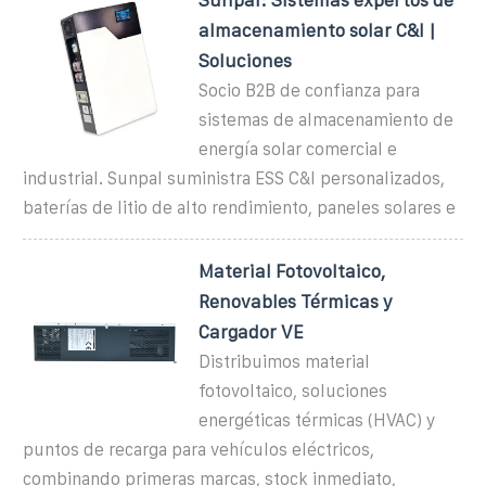
almacenamiento solar C&I |
Soluciones
Socio B2B de confianza para
sistemas de almacenamiento de
energía solar comercial e
industrial. Sunpal suministra ESS C&I personalizados,
baterías de litio de alto rendimiento, paneles solares e
Material Fotovoltaico,
Renovables Térmicas y
Cargador VE
Distribuimos material
fotovoltaico, soluciones
energéticas térmicas (HVAC) y
puntos de recarga para vehículos eléctricos,
combinando primeras marcas, stock inmediato,