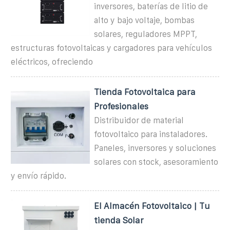
inversores, baterías de litio de
alto y bajo voltaje, bombas
solares, reguladores MPPT,
estructuras fotovoltaicas y cargadores para vehículos
eléctricos, ofreciendo
Tienda Fotovoltaica para
Profesionales
Distribuidor de material
fotovoltaico para instaladores.
Paneles, inversores y soluciones
solares con stock, asesoramiento
y envío rápido.
El Almacén Fotovoltaico | Tu
tienda Solar