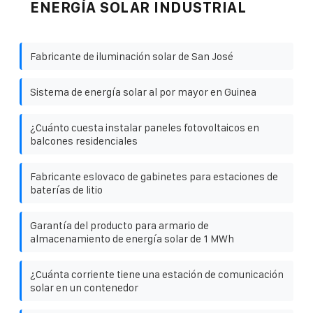
ENERGÍA SOLAR INDUSTRIAL
Fabricante de iluminación solar de San José
Sistema de energía solar al por mayor en Guinea
¿Cuánto cuesta instalar paneles fotovoltaicos en
balcones residenciales
Fabricante eslovaco de gabinetes para estaciones de
baterías de litio
Garantía del producto para armario de
almacenamiento de energía solar de 1 MWh
¿Cuánta corriente tiene una estación de comunicación
solar en un contenedor