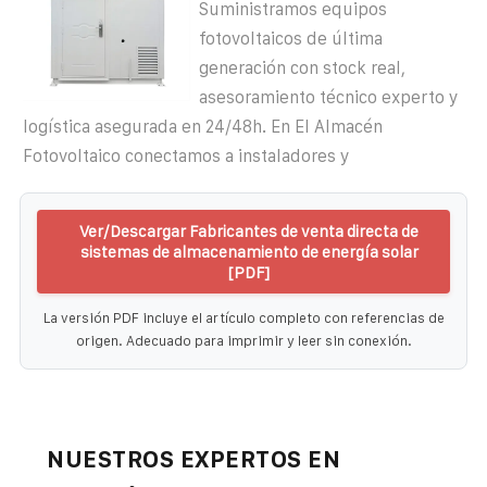
Suministramos equipos
fotovoltaicos de última
generación con stock real,
asesoramiento técnico experto y
logística asegurada en 24/48h. En El Almacén
Fotovoltaico conectamos a instaladores y
Ver/Descargar Fabricantes de venta directa de
sistemas de almacenamiento de energía solar
[PDF]
La versión PDF incluye el artículo completo con referencias de
origen. Adecuado para imprimir y leer sin conexión.
NUESTROS EXPERTOS EN