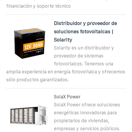
financiación y soporte técnico
Distribuidor y proveedor de
soluciones fotovoltaicas |
Solarity
Solarity es un distribuidor y
proveedor de sistemas
fotovoltaicos. Tenemos una
amplia experiencia en energía fotovoltaica y ofrecemos
sólo productos garantizados.
SolaX Power
SolaX Power ofrece soluciones
energéticas innovadoras para
propietarios de viviendas,
empresas y servicios públicos.