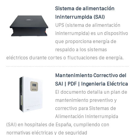
Sistema de alimentación
ininterrumpida (SAI)
UPS (sistema de alimentación
ininterrumpida) es un dispositivo
que proporciona energía de
respaldo a los sistemas
eléctricos durante cortes o fluctuaciones de energía.
Mantenimiento Correctivo del
SAI | PDF | Ingenieria Eléctrica
El documento detalla un plan de
mantenimiento preventivo y
correctivo para Sistemas de
Alimentación Ininterrumpida
(SAI) en hospitales de España, cumpliendo con
normativas eléctricas y de seguridad