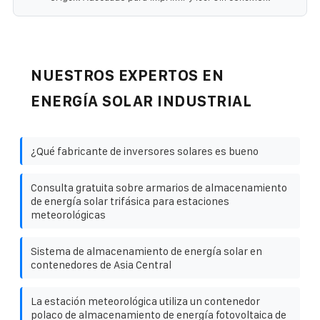
NUESTROS EXPERTOS EN
ENERGÍA SOLAR INDUSTRIAL
¿Qué fabricante de inversores solares es bueno
Consulta gratuita sobre armarios de almacenamiento
de energía solar trifásica para estaciones
meteorológicas
Sistema de almacenamiento de energía solar en
contenedores de Asia Central
La estación meteorológica utiliza un contenedor
polaco de almacenamiento de energía fotovoltaica de