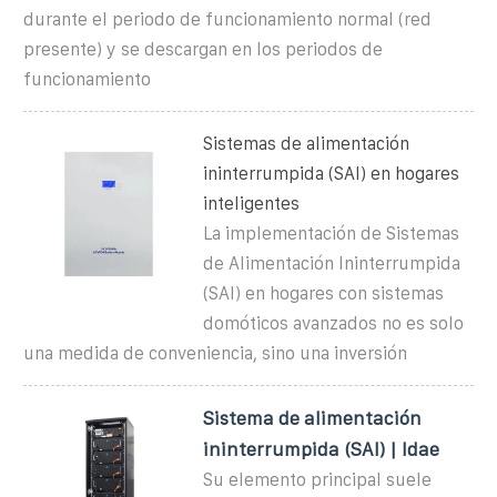
durante el periodo de funcionamiento normal (red
presente) y se descargan en los periodos de
funcionamiento
Sistemas de alimentación
ininterrumpida (SAI) en hogares
inteligentes
La implementación de Sistemas
de Alimentación Ininterrumpida
(SAI) en hogares con sistemas
domóticos avanzados no es solo
una medida de conveniencia, sino una inversión
Sistema de alimentación
ininterrumpida (SAI) | Idae
Su elemento principal suele