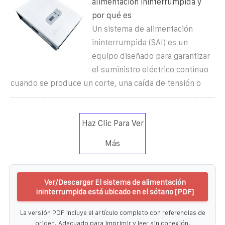
alimentación ininterrumpida y
por qué es
Un sistema de alimentación
ininterrumpida (SAI) es un
equipo diseñado para garantizar
el suministro eléctrico continuo
cuando se produce un corte, una caída de tensión o
Haz Clic Para Ver
Más
Ver/Descargar El sistema de alimentación
ininterrumpida está ubicado en el sótano [PDF]
La versión PDF incluye el artículo completo con referencias de
origen. Adecuado para imprimir y leer sin conexión.