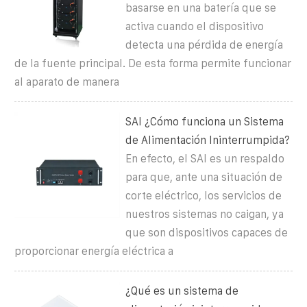
basarse en una batería que se
activa cuando el dispositivo
detecta una pérdida de energía
de la fuente principal. De esta forma permite funcionar
al aparato de manera
SAI ¿Cómo funciona un Sistema
de Alimentación Ininterrumpida?
En efecto, el SAI es un respaldo
para que, ante una situación de
corte eléctrico, los servicios de
nuestros sistemas no caigan, ya
que son dispositivos capaces de
proporcionar energía eléctrica a
¿Qué es un sistema de