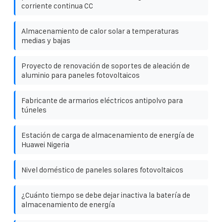
corriente continua CC
Almacenamiento de calor solar a temperaturas
medias y bajas
Proyecto de renovación de soportes de aleación de
aluminio para paneles fotovoltaicos
Fabricante de armarios eléctricos antipolvo para
túneles
Estación de carga de almacenamiento de energía de
Huawei Nigeria
Nivel doméstico de paneles solares fotovoltaicos
¿Cuánto tiempo se debe dejar inactiva la batería de
almacenamiento de energía