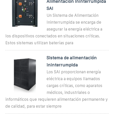
Alimentación Ininterrumpida
SAI
Un Sistema de Alimentación
Ininterrumpida se encarga de
asegurar la energía eléctrica a
los dispositivos conectados en situaciones críticas.
Estos sistemas utilizan baterías para
Sistema de alimentación
ininterrumpida
Los SAI proporcionan energía
eléctrica a equipos llamados
cargas críticas, como aparatos
médicos, industriales o
informáticos que requieren alimentación permanente y
de calidad, para estar siempre