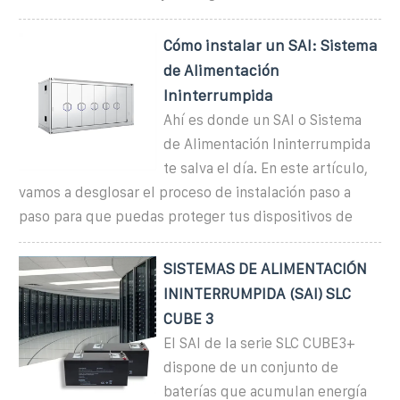
Cómo instalar un SAI: Sistema
de Alimentación
Ininterrumpida
Ahí es donde un SAI o Sistema
de Alimentación Ininterrumpida
te salva el día. En este artículo,
vamos a desglosar el proceso de instalación paso a
paso para que puedas proteger tus dispositivos de
SISTEMAS DE ALIMENTACIÓN
ININTERRUMPIDA (SAI) SLC
CUBE 3
El SAI de la serie SLC CUBE3+
dispone de un conjunto de
baterías que acumulan energía