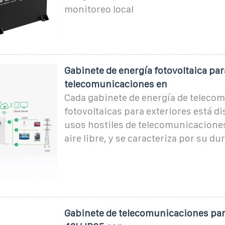
monitoreo local
Gabinete de energía fotovoltaica par
telecomunicaciones en
Cada gabinete de energía de teleco
fotovoltaicas para exteriores está d
usos hostiles de telecomunicaciones
aire libre, y se caracteriza por su du
Gabinete de telecomunicaciones par