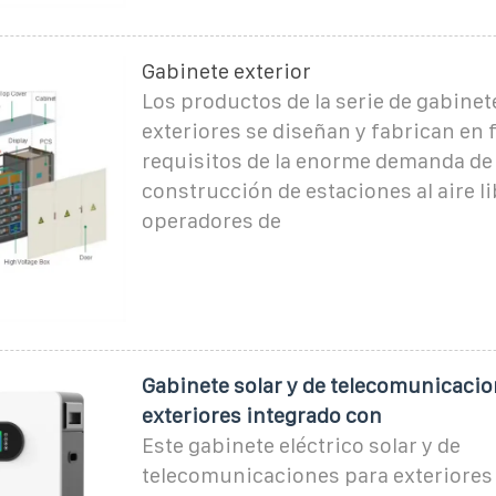
Gabinete exterior
Los productos de la serie de gabinet
exteriores se diseñan y fabrican en 
requisitos de la enorme demanda de 
construcción de estaciones al aire li
operadores de
Gabinete solar y de telecomunicacio
exteriores integrado con
Este gabinete eléctrico solar y de
telecomunicaciones para exteriores