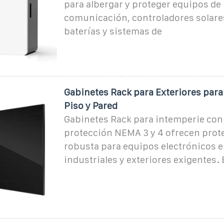
para albergar y proteger equipos de
comunicación, controladores solares
baterías y sistemas de
Gabinetes Rack para Exteriores para
Piso y Pared
Gabinetes Rack para intemperie con
protección NEMA 3 y 4 ofrecen prot
robusta para equipos electrónicos 
industriales y exteriores exigentes.