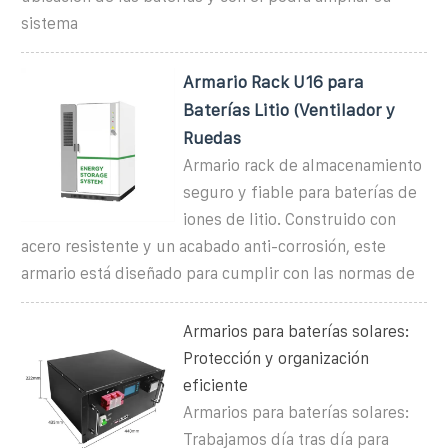
sistema
Armario Rack U16 para
Baterías Litio (Ventilador y
Ruedas
Armario rack de almacenamiento
seguro y fiable para baterías de
iones de litio. Construido con
acero resistente y un acabado anti-corrosión, este
armario está diseñado para cumplir con las normas de
Armarios para baterías solares:
Protección y organización
eficiente
Armarios para baterías solares:
Trabajamos día tras día para