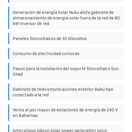
Generación de energía solar Nuku alofa gabinete de
almacenamiento de energía solar fuera de la red de 80
kW inversor de red
Paneles fotovoltaicos de 30 kilovatios
Consumo de electricidad comoras
Pasos para la instalación del soporte fotovoltaico Sun
Shed
Gabinete de telecomunicaciones exterior Bakú tipo
conectado a la red
Venta al por mayor de estaciones de energía de 240 V
en Bahamas
Amorphous silicon solar power generation price