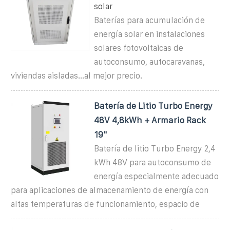
solar
Baterías para acumulación de
energía solar en instalaciones
solares fotovoltaicas de
autoconsumo, autocaravanas,
viviendas aisladas...al mejor precio.
Batería de Litio Turbo Energy
48V 4,8kWh + Armario Rack
19"
Batería de litio Turbo Energy 2,4
kWh 48V para autoconsumo de
energía especialmente adecuado
para aplicaciones de almacenamiento de energía con
altas temperaturas de funcionamiento, espacio de