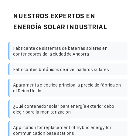
NUESTROS EXPERTOS EN
ENERGÍA SOLAR INDUSTRIAL
Fabricante de sistemas de baterías solares en
contenedores de la ciudad de Andorra
Fabricantes británicos de invernaderos solares
Aparamenta eléctrica principal a precio de fábrica en
el Reino Unido
¿Qué contenedor solar para energía exterior debo
elegir para la monitorización
Application for replacement of hybrid energy for
communication base stations