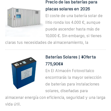
Precio de las baterías para
placas solares en 2026
El coste de una batería solar de
litio ronda los 4.000 €, aunque
puede ascender hasta más de
10.000 €. Sin embargo, si tienes
claras tus necesidades de almacenamiento, la
Baterías Solares | ⬇️Oferta
775,90€⬇️
En El Almacén Fotovoltaico
encontrarás la mayor selección
de baterías para instalaciones
solares, diseñadas para
almacenar energía con eficiencia, seguridad y una larga
vida útil.