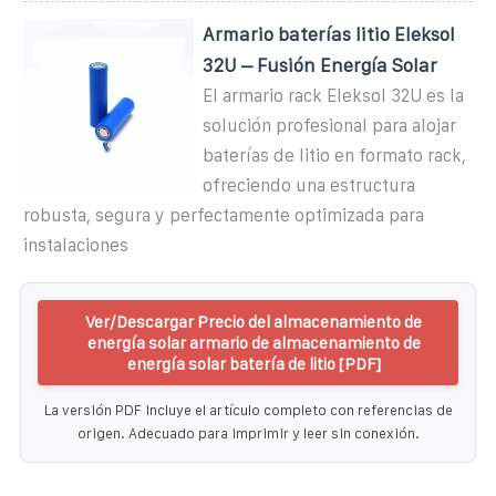
Armario baterías litio Eleksol
32U – Fusión Energía Solar
El armario rack Eleksol 32U es la
solución profesional para alojar
baterías de litio en formato rack,
ofreciendo una estructura
robusta, segura y perfectamente optimizada para
instalaciones
Ver/Descargar Precio del almacenamiento de
energía solar armario de almacenamiento de
energía solar batería de litio [PDF]
La versión PDF incluye el artículo completo con referencias de
origen. Adecuado para imprimir y leer sin conexión.