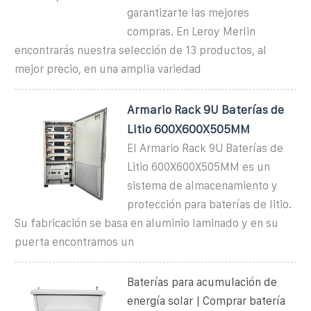
garantizarte las mejores
compras. En Leroy Merlin
encontrarás nuestra selección de 13 productos, al
mejor precio, en una amplia variedad
Armario Rack 9U Baterías de
Litio 600X600X505MM
El Armario Rack 9U Baterías de
Litio 600X600X505MM es un
sistema de almacenamiento y
protección para baterías de litio.
Su fabricación se basa en aluminio laminado y en su
puerta encontramos un
Baterías para acumulación de
energía solar | Comprar batería