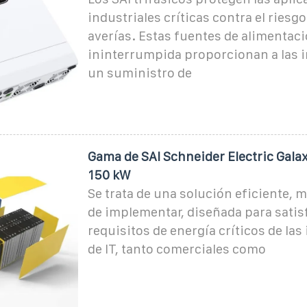
industriales críticas contra el riesgo
averías. Estas fuentes de alimentac
ininterrumpida proporcionan a las i
un suministro de
Gama de SAI Schneider Electric Gala
150 kW
Se trata de una solución eficiente, m
de implementar, diseñada para satis
requisitos de energía críticos de las
de IT, tanto comerciales como