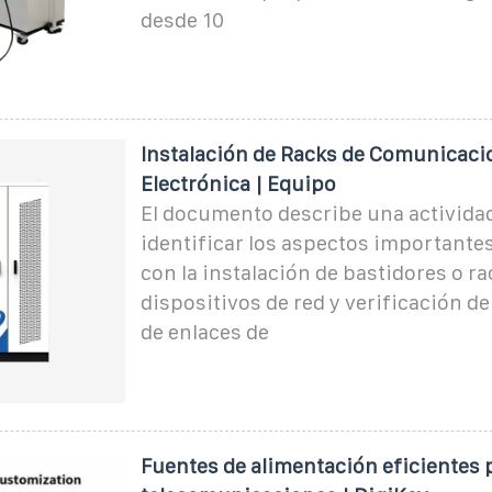
desde 10
Instalación de Racks de Comunicacio
Electrónica | Equipo
El documento describe una activida
identificar los aspectos importante
con la instalación de bastidores o ra
dispositivos de red y verificación d
de enlaces de
Fuentes de alimentación eficientes 