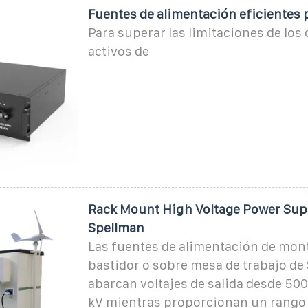
Fuentes de alimentación eficientes 
Para superar las limitaciones de los
activos de
Rack Mount High Voltage Power Supp
Spellman
Las fuentes de alimentación de mon
bastidor o sobre mesa de trabajo de
abarcan voltajes de salida desde 500
kV mientras proporcionan un rango 