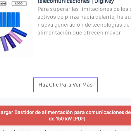
telecomunicaciones | DigiKey
Para superar las limitaciones de los
activos de pinza hacia delante, ha s
nueva generación de tecnologías de
alimentación que ofrecen mayor
Haz Clic Para Ver Más
argar Bastidor de alimentación para comunicaciones de
de 150 kW [PDF]