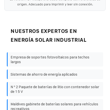
origen. Adecuado para imprimir y leer sin conexión.
NUESTROS EXPERTOS EN
ENERGÍA SOLAR INDUSTRIAL
Empresa de soportes fotovoltaicos para techos
largos
Sistemas de ahorro de energía aplicados
N º 2 Paquete de baterías de litio con contenedor solar
de 1 5 V
Maldives gabinete de baterías solares para vehículos
recreativos