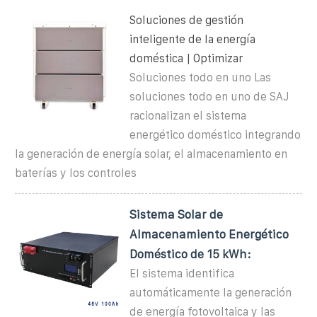
Soluciones de gestión
inteligente de la energía
doméstica | Optimizar
Soluciones todo en uno Las
soluciones todo en uno de SAJ
racionalizan el sistema
energético doméstico integrando
la generación de energía solar, el almacenamiento en
baterías y los controles
Sistema Solar de
Almacenamiento Energético
Doméstico de 15 kWh:
El sistema identifica
automáticamente la generación
de energía fotovoltaica y las