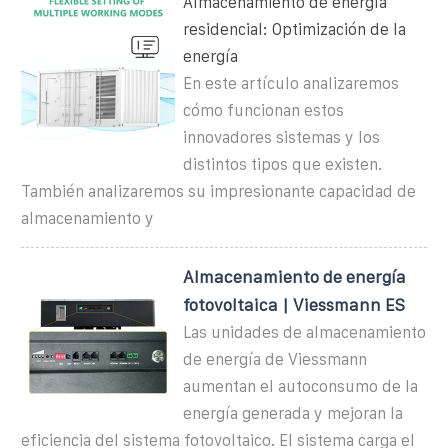
Almacenamiento de energía
residencial: Optimización de la
energía
En este artículo analizaremos
cómo funcionan estos
innovadores sistemas y los
distintos tipos que existen.
También analizaremos su impresionante capacidad de
almacenamiento y
Almacenamiento de energía
fotovoltaica | Viessmann ES
Las unidades de almacenamiento
de energía de Viessmann
aumentan el autoconsumo de la
energía generada y mejoran la
eficiencia del sistema fotovoltaico. El sistema carga el