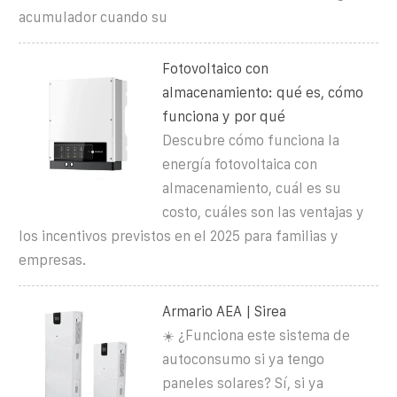
acumulador cuando su
Fotovoltaico con
almacenamiento: qué es, cómo
funciona y por qué
Descubre cómo funciona la
energía fotovoltaica con
almacenamiento, cuál es su
costo, cuáles son las ventajas y
los incentivos previstos en el 2025 para familias y
empresas.
Armario AEA | Sirea
☀️ ¿Funciona este sistema de
autoconsumo si ya tengo
paneles solares? Sí, si ya