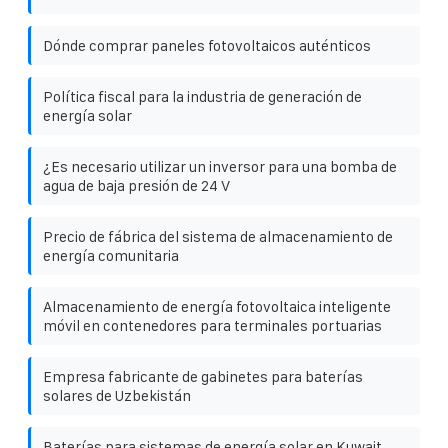
Dónde comprar paneles fotovoltaicos auténticos
Política fiscal para la industria de generación de
energía solar
¿Es necesario utilizar un inversor para una bomba de
agua de baja presión de 24 V
Precio de fábrica del sistema de almacenamiento de
energía comunitaria
Almacenamiento de energía fotovoltaica inteligente
móvil en contenedores para terminales portuarias
Empresa fabricante de gabinetes para baterías
solares de Uzbekistán
Baterías para sistemas de energía solar en Kuwait