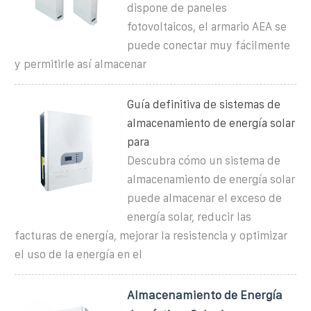
dispone de paneles
fotovoltaicos, el armario AEA se
puede conectar muy fácilmente
y permitirle así almacenar
Guía definitiva de sistemas de
almacenamiento de energía solar
para
Descubra cómo un sistema de
almacenamiento de energía solar
puede almacenar el exceso de
energía solar, reducir las
facturas de energía, mejorar la resistencia y optimizar
el uso de la energía en el
Almacenamiento de Energía