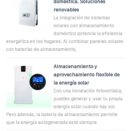
doméstica. Soluciones
renovables
La integración de sistemas
solares con almacenamiento
doméstico potencia la eficiencia
energética en los hogares. Al combinar paneles solares
con baterías de almacenamiento,
Almacenamiento y
aprovechamiento flexible de
la energía solar
Con una instalación fotovoltaica,
puedes generar y usar tu propia
energía solar cuando hay sol.
Pero además, la batería de almacenamiento permite
que la energía autogenerada esté siempre