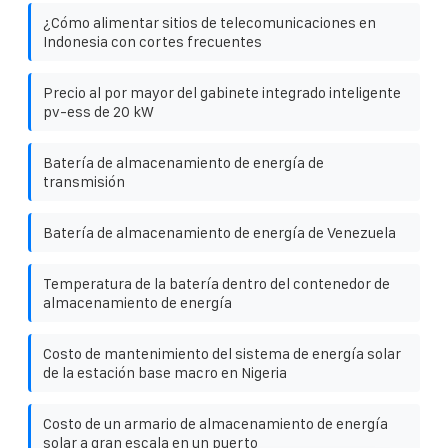
¿Cómo alimentar sitios de telecomunicaciones en
Indonesia con cortes frecuentes
Precio al por mayor del gabinete integrado inteligente
pv-ess de 20 kW
Batería de almacenamiento de energía de
transmisión
Batería de almacenamiento de energía de Venezuela
Temperatura de la batería dentro del contenedor de
almacenamiento de energía
Costo de mantenimiento del sistema de energía solar
de la estación base macro en Nigeria
Costo de un armario de almacenamiento de energía
solar a gran escala en un puerto