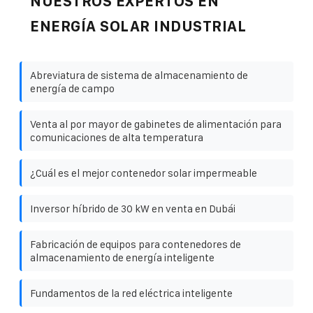
NUESTROS EXPERTOS EN
ENERGÍA SOLAR INDUSTRIAL
Abreviatura de sistema de almacenamiento de
energía de campo
Venta al por mayor de gabinetes de alimentación para
comunicaciones de alta temperatura
¿Cuál es el mejor contenedor solar impermeable
Inversor híbrido de 30 kW en venta en Dubái
Fabricación de equipos para contenedores de
almacenamiento de energía inteligente
Fundamentos de la red eléctrica inteligente