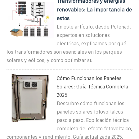
Transformadores y energías
renovables: La importancia de
estos
En este artículo, desde Potenad,
expertos en soluciones
eléctricas, explicamos por qué
los transformadores son esenciales en los parques
solares y eólicos, y cómo optimizar su
Cómo Funcionan los Paneles
Solares: Guía Técnica Completa
2025
Descubre cómo funcionan los
paneles solares fotovoltaicos
paso a paso. Explicación técnica
completa del efecto fotovoltaico,
componentes y rendimiento. Guía actualizada 2025.