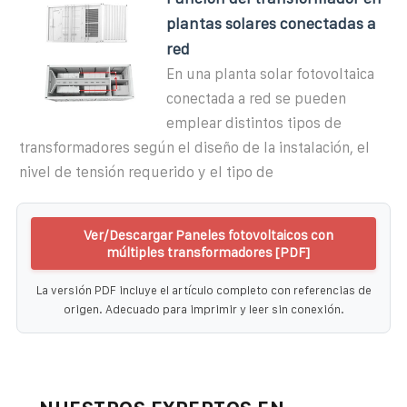
plantas solares conectadas a
red
En una planta solar fotovoltaica
conectada a red se pueden
emplear distintos tipos de
transformadores según el diseño de la instalación, el
nivel de tensión requerido y el tipo de
Ver/Descargar Paneles fotovoltaicos con
múltiples transformadores [PDF]
La versión PDF incluye el artículo completo con referencias de
origen. Adecuado para imprimir y leer sin conexión.