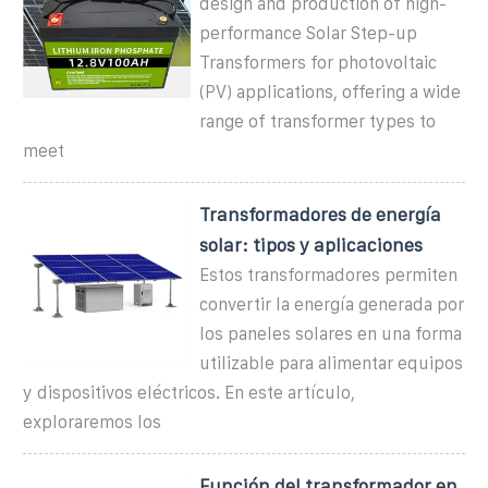
design and production of high-
performance Solar Step-up
Transformers for photovoltaic
(PV) applications, offering a wide
range of transformer types to
meet
Transformadores de energía
solar: tipos y aplicaciones
Estos transformadores permiten
convertir la energía generada por
los paneles solares en una forma
utilizable para alimentar equipos
y dispositivos eléctricos. En este artículo,
exploraremos los
Función del transformador en