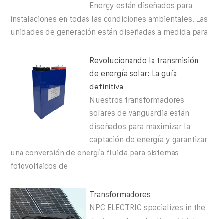
Energy están diseñados para
instalaciones en todas las condiciones ambientales. Las
unidades de generación están diseñadas a medida para
Revolucionando la transmisión
de energía solar: La guía
definitiva
Nuestros transformadores
solares de vanguardia están
diseñados para maximizar la
captación de energía y garantizar
una conversión de energía fluida para sistemas
fotovoltaicos de
Transformadores
NPC ELECTRIC specializes in the