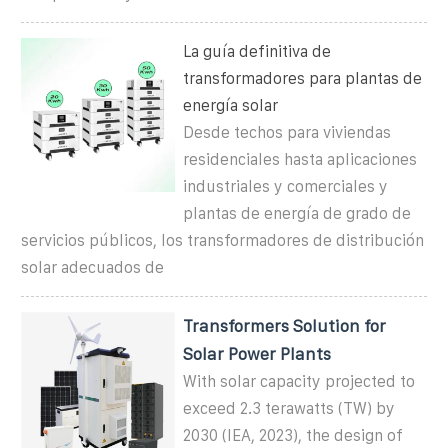
La guía definitiva de
transformadores para plantas de
energía solar
Desde techos para viviendas
residenciales hasta aplicaciones
industriales y comerciales y
plantas de energía de grado de
servicios públicos, los transformadores de distribución
solar adecuados de
Transformers Solution for
Solar Power Plants
With solar capacity projected to
exceed 2.3 terawatts (TW) by
2030 (IEA, 2023), the design of