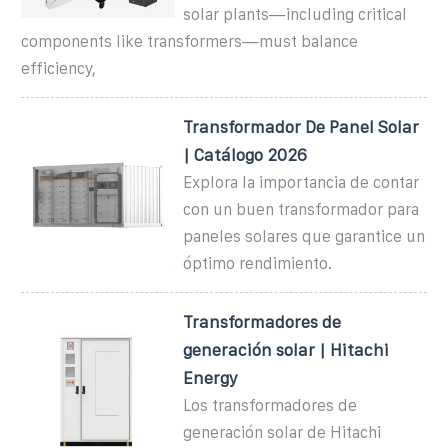
solar plants—including critical
components like transformers—must balance
efficiency,
Transformador De Panel Solar
| Catálogo 2026
Explora la importancia de contar
con un buen transformador para
paneles solares que garantice un
óptimo rendimiento.
Transformadores de
generación solar | Hitachi
Energy
Los transformadores de
generación solar de Hitachi