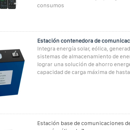
consumos
Estación contenedora de comunica
Integra energía solar, eólica, genera
sistemas de almacenamiento de ene
lograr una solución de ahorro energ
capacidad de carga máxima de hasta
Estación base de comunicaciones de