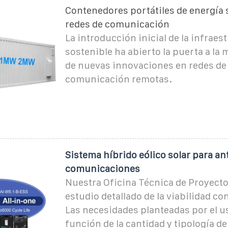
Contenedores portátiles de energía 
redes de comunicación
La introducción inicial de la infraes
sostenible ha abierto la puerta a la 
de nuevas innovaciones en redes de
comunicación remotas.
Sistema híbrido eólico solar para an
comunicaciones
Nuestra Oficina Técnica de Proyecto
estudio detallado de la viabilidad c
Las necesidades planteadas por el u
función de la cantidad y tipología de