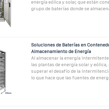
energía eólica y solar, que están co
grupo de baterías donde se almacena
Soluciones de Baterías en Contenedo
Almacenamiento de Energía
Al almacenar la energía intermitent
las plantas de energía solar y eólica
superar el desafío de la intermitenci
lo que hace que las fuentes de energ