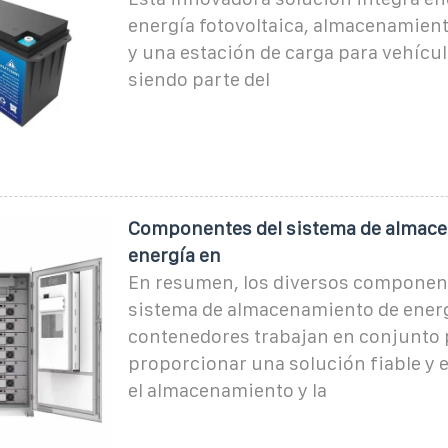
energía fotovoltaica, almacenamient
y una estación de carga para vehícul
siendo parte del
Componentes del sistema de almac
energía en
En resumen, los diversos componen
sistema de almacenamiento de ener
contenedores trabajan en conjunto 
proporcionar una solución fiable y e
el almacenamiento y la