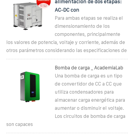
alimentación de dos etapas:
AC-DC con
Para ambas etapas se realiza el
dimensionamiento de los
componentes, principalmente
los valores de potencia, voltaje y corriente, además de
otros parámetros considerando las especificaciones de
Bomba de carga _ AcademiaLab
Una bomba de carga es un tipo
de convertidor de CC a CC que
utiliza condensadores para
almacenar carga energética para
aumentar o disminuir el voltaje.
Los circuitos de bomba de carga
son capaces