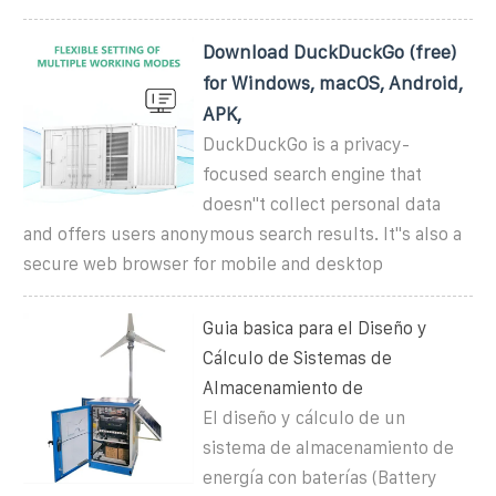
Download DuckDuckGo (free)
for Windows, macOS, Android,
APK,
DuckDuckGo is a privacy-
focused search engine that
doesn''t collect personal data
and offers users anonymous search results. It''s also a
secure web browser for mobile and desktop
Guia basica para el Diseño y
Cálculo de Sistemas de
Almacenamiento de
El diseño y cálculo de un
sistema de almacenamiento de
energía con baterías (Battery