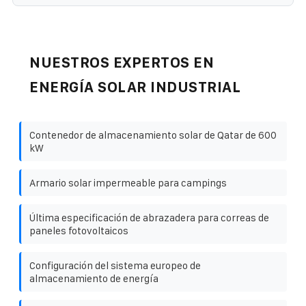
NUESTROS EXPERTOS EN
ENERGÍA SOLAR INDUSTRIAL
Contenedor de almacenamiento solar de Qatar de 600
kW
Armario solar impermeable para campings
Última especificación de abrazadera para correas de
paneles fotovoltaicos
Configuración del sistema europeo de
almacenamiento de energía