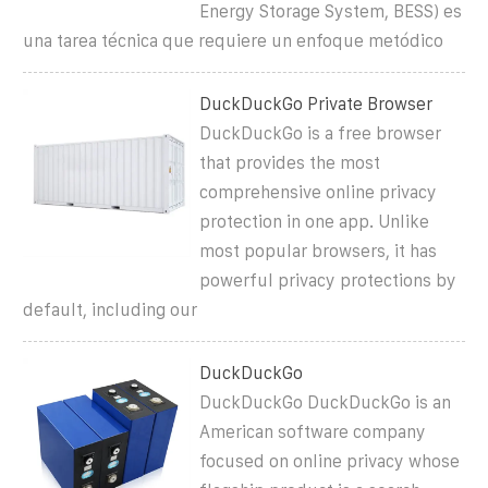
Energy Storage System, BESS) es
una tarea técnica que requiere un enfoque metódico
DuckDuckGo Private Browser
DuckDuckGo is a free browser
that provides the most
comprehensive online privacy
protection in one app. Unlike
most popular browsers, it has
powerful privacy protections by
default, including our
DuckDuckGo
DuckDuckGo DuckDuckGo is an
American software company
focused on online privacy whose