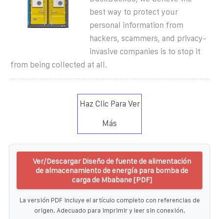
best way to protect your
personal information from
hackers, scammers, and privacy-
invasive companies is to stop it
from being collected at all.
Haz Clic Para Ver
Más
Ver/Descargar Diseño de fuente de alimentación
de almacenamiento de energía para bomba de
carga de Mbabane [PDF]
La versión PDF incluye el artículo completo con referencias de
origen. Adecuado para imprimir y leer sin conexión.