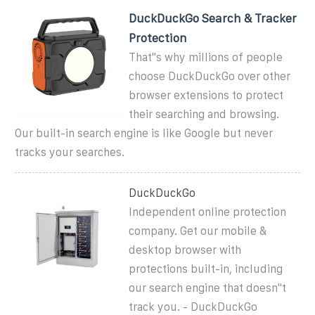
DuckDuckGo Search & Tracker
Protection
That''s why millions of people
choose DuckDuckGo over other
browser extensions to protect
their searching and browsing.
Our built-in search engine is like Google but never
tracks your searches.
DuckDuckGo
Independent online protection
company. Get our mobile &
desktop browser with
protections built-in, including
our search engine that doesn''t
track you. - DuckDuckGo