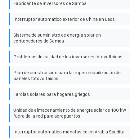
Fabricante de inversores de Samoa
Interruptor automático exterior de China en Laos
Sistema de suministro de energía solar en
contenedores de Samoa
Problemas de calidad de los inversores fotovoltaicos
Plan de construcción para la impermeabilización de
paneles fotovoltaicos
Farolas solares para hogares griegos
Unidad de almacenamiento de energía solar de 100 kW
fuera de la red para aeropuertos
Interruptor automático monofásico en Arabia Saudita