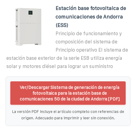
Estación base fotovoltaica de
comunicaciones de Andorra
(ESS)
Principio de funcionamiento y
composición del sistema de
Principio operativo El sistema de
estación base exterior de la serie ESB utiliza energía
solar y motores diésel para lograr un suministro
Ver/Descargar Sistema de generación de energía
fotovoltaica para la estación base de
comunicaciones 5G de la ciudad de Andorra [PDF]
La versión PDF incluye el artículo completo con referencias de
origen. Adecuado para imprimir y leer sin conexión.