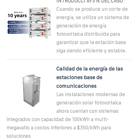
INTRODUCCI XF3 N DEL CASO
Cuando se produce un corte de
energía, se utiliza un sistema de
generación de energía
fotovoltaica distribuida para
garantizar que la estación base
siga siendo eficiente y estable.
Calidad de la energía de las
estaciones base de
comunicaciones
Las instalaciones modernas de
generación solar fotovoltaica
ahora cuentan con sistemas
integrados con capacidad de 100kWh a multi-
megavatio a costos inferiores a $350/kWh para
soluciones