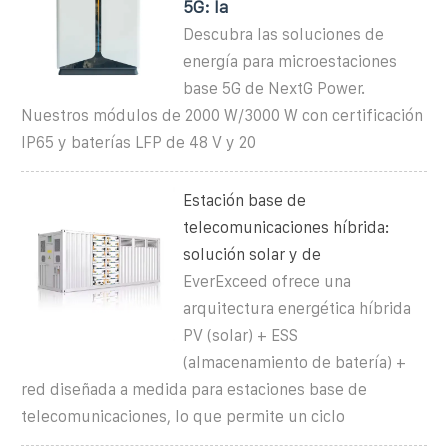
5G: la
Descubra las soluciones de
energía para microestaciones
base 5G de NextG Power.
Nuestros módulos de 2000 W/3000 W con certificación
IP65 y baterías LFP de 48 V y 20
Estación base de
telecomunicaciones híbrida:
solución solar y de
EverExceed ofrece una
arquitectura energética híbrida
PV (solar) + ESS
(almacenamiento de batería) +
red diseñada a medida para estaciones base de
telecomunicaciones, lo que permite un ciclo