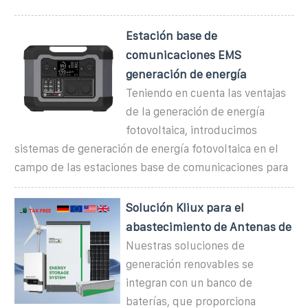
Estación base de
comunicaciones EMS
generación de energía
Teniendo en cuenta las ventajas
de la generación de energía
fotovoltaica, introducimos
sistemas de generación de energía fotovoltaica en el
campo de las estaciones base de comunicaciones para
Solución Kliux para el
abastecimiento de Antenas de
Nuestras soluciones de
generación renovables se
integran con un banco de
baterías, que proporciona