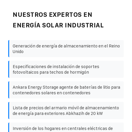
NUESTROS EXPERTOS EN
ENERGÍA SOLAR INDUSTRIAL
Generación de energía de almacenamiento en el Reino
Unido
Especificaciones de instalación de soportes
fotovoltaicos para techos de hormigón
Ankara Energy Storage agente de baterías de litio para
contenedores solares en contenedores
Lista de precios del armario móvil de almacenamiento
de energía para exteriores Abkhazih de 20 kW
Inversión de los hogares en centrales eléctricas de