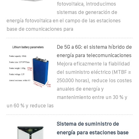
fotovoltaica, introducimos
sistemas de generación de
energía fotovoltaica en el campo de las estaciones
base de comunicaciones para
De 5G a 6G: el sistema híbrido de
energía para telecomunicaciones
Mejora eficazmente la fiabilidad
del suministro eléctrico (MTBF ≥
250.000 horas), reduce los costes
anuales de energía y
mantenimiento entre un 30 % y
un 60 % y reduce las
Sistema de suministro de
energía para estaciones base