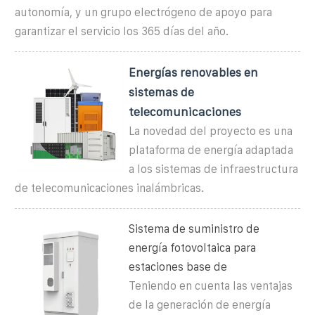
autonomía, y un grupo electrógeno de apoyo para
garantizar el servicio los 365 días del año.
Energías renovables en
sistemas de
telecomunicaciones
La novedad del proyecto es una
plataforma de energía adaptada
a los sistemas de infraestructura
de telecomunicaciones inalámbricas.
Sistema de suministro de
energía fotovoltaica para
estaciones base de
Teniendo en cuenta las ventajas
de la generación de energía