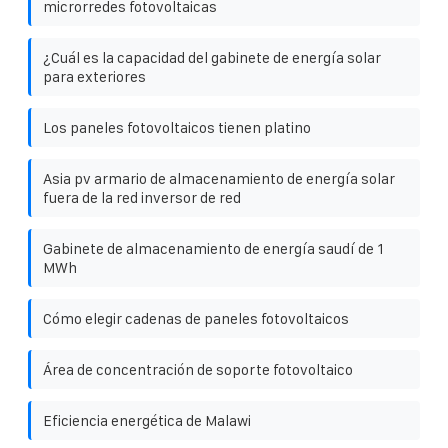
microrredes fotovoltaicas
¿Cuál es la capacidad del gabinete de energía solar
para exteriores
Los paneles fotovoltaicos tienen platino
Asia pv armario de almacenamiento de energía solar
fuera de la red inversor de red
Gabinete de almacenamiento de energía saudí de 1
MWh
Cómo elegir cadenas de paneles fotovoltaicos
Área de concentración de soporte fotovoltaico
Eficiencia energética de Malawi