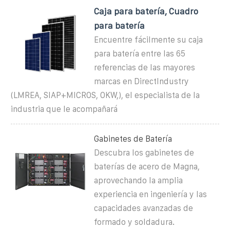
Caja para batería, Cuadro
para batería
Encuentre fácilmente su caja
para batería entre las 65
referencias de las mayores
marcas en DirectIndustry
(LMREA, SIAP+MICROS, OKW,), el especialista de la
industria que le acompañará
Gabinetes de Batería
Descubra los gabinetes de
baterías de acero de Magna,
aprovechando la amplia
experiencia en ingeniería y las
capacidades avanzadas de
formado y soldadura.