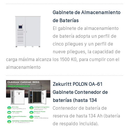
Gabinete de Almacenamiento
de Baterías
El gabinete de almacenamiento
de batería adopta un perfil de
cinco pliegues y un perfil de
nueve pliegues, la capacidad de
carga máxima alcanza los 1500 KG, para cumplir con el
almacenamiento
Zekuritt POLON OA-61
Gabinete Contenedor de
baterías (hasta 134
Contenedor de batería de
reserva de hasta 134 Ah (batería
de respaldo incluida).