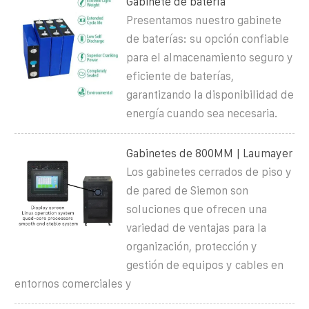
Gabinete de batería
Presentamos nuestro gabinete
de baterías: su opción confiable
para el almacenamiento seguro y
eficiente de baterías,
garantizando la disponibilidad de
energía cuando sea necesaria.
Gabinetes de 800MM | Laumayer
Los gabinetes cerrados de piso y
de pared de Siemon son
soluciones que ofrecen una
variedad de ventajas para la
organización, protección y
gestión de equipos y cables en
entornos comerciales y