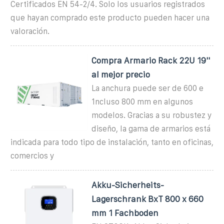
Certificados EN 54-2/4. Solo los usuarios registrados
que hayan comprado este producto pueden hacer una
valoración.
Compra Armario Rack 22U 19''
al mejor precio
La anchura puede ser de 600 e
1ncluso 800 mm en algunos
modelos. Gracias a su robustez y
diseño, la gama de armarios está
indicada para todo tipo de instalación, tanto en oficinas,
comercios y
Akku-Sicherheits-
Lagerschrank BxT 800 x 660
mm 1 Fachboden