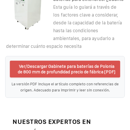
Esta guía lo guiará a través de
los factores clave a considerar,
desde la capacidad de la batería
hasta las condiciones
ambientales, para ayudarlo a
determinar cuánto espacio necesita
Ver/Descargar Gabinete para baterías de Polonia
de 800 mm de profundidad precio de fábrica [PDF]
La versión PDF incluye el artículo completo con referencias de
origen. Adecuado para imprimir y leer sin conexión.
NUESTROS EXPERTOS EN