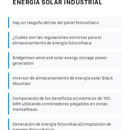
ENERGÍA SOLAR INDUSTRIAL
Hay un rasguño detrás del panel fotovoltaico
¿Cuáles son las regulaciones estrictas para el
almacenamiento de energía fotovoltaica
Bridgetown wind and solar energy storage power
generation
Inversor de almacenamiento de energía solar Black
Mountain
Comparación de los beneficios económicos de 100
kWh utilizando contenedores plegables en zonas
montañosas
Generación de energía fotovoltaicaComposición de
paneles fotovoltaicos