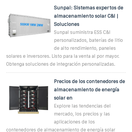
Sunpal: Sistemas expertos de
almacenamiento solar C&I |
Soluciones
Sunpal suministra ESS C&I
personalizados, baterías de litio
de alto rendimiento, paneles
solares e inversores. Listo para la venta al por mayor.
Obtenga soluciones de integración personalizadas.
Precios de los contenedores de
almacenamiento de energía
solar en
Explore las tendencias del
mercado, los precios y las
aplicaciones de los
contenedores de almacenamiento de energía solar