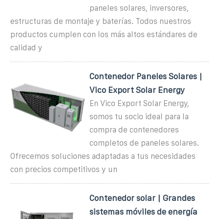
paneles solares, inversores,
estructuras de montaje y baterías. Todos nuestros
productos cumplen con los más altos estándares de
calidad y
Contenedor Paneles Solares |
Vico Export Solar Energy
En Vico Export Solar Energy,
somos tu socio ideal para la
compra de contenedores
completos de paneles solares.
Ofrecemos soluciones adaptadas a tus necesidades
con precios competitivos y un
Contenedor solar | Grandes
sistemas móviles de energía