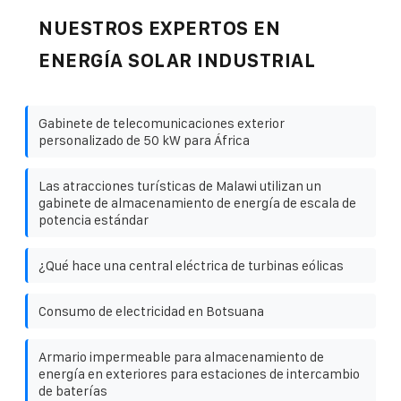
NUESTROS EXPERTOS EN
ENERGÍA SOLAR INDUSTRIAL
Gabinete de telecomunicaciones exterior
personalizado de 50 kW para África
Las atracciones turísticas de Malawi utilizan un
gabinete de almacenamiento de energía de escala de
potencia estándar
¿Qué hace una central eléctrica de turbinas eólicas
Consumo de electricidad en Botsuana
Armario impermeable para almacenamiento de
energía en exteriores para estaciones de intercambio
de baterías