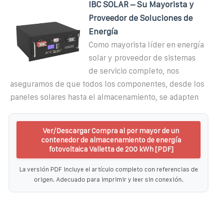
IBC SOLAR – Su Mayorista y
Proveedor de Soluciones de
Energía
Como mayorista líder en energía
solar y proveedor de sistemas
de servicio completo, nos
aseguramos de que todos los componentes, desde los
paneles solares hasta el almacenamiento, se adapten
Ver/Descargar Compra al por mayor de un
contenedor de almacenamiento de energía
fotovoltaica Valletta de 200 kWh [PDF]
La versión PDF incluye el artículo completo con referencias de
origen. Adecuado para imprimir y leer sin conexión.