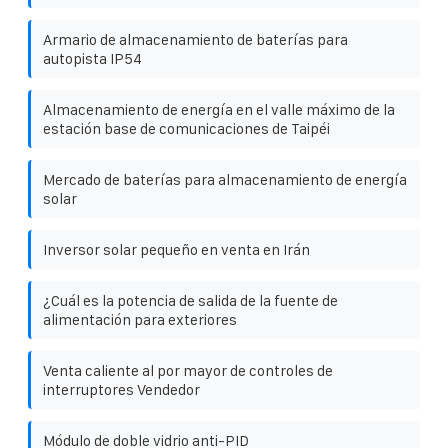
Armario de almacenamiento de baterías para
autopista IP54
Almacenamiento de energía en el valle máximo de la
estación base de comunicaciones de Taipéi
Mercado de baterías para almacenamiento de energía
solar
Inversor solar pequeño en venta en Irán
¿Cuál es la potencia de salida de la fuente de
alimentación para exteriores
Venta caliente al por mayor de controles de
interruptores Vendedor
Módulo de doble vidrio anti-PID