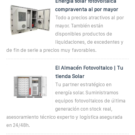
Energía solar fotovoltaica
compraventa al por mayor
Todo a precios atractivos al por
mayor. También están
disponibles productos de
liquidaciones, de excedentes y
de fin de serie a precios muy favorables.
El Almacén Fotovoltaico | Tu
tienda Solar
Tu partner estratégico en
energía solar. Suministramos
equipos fotovoltaicos de última
generación con stock real,
asesoramiento técnico experto y logística asegurada
en 24/48h.