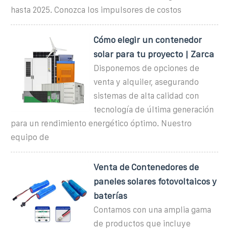
hasta 2025. Conozca los impulsores de costos
Cómo elegir un contenedor
solar para tu proyecto | Zarca
Disponemos de opciones de
venta y alquiler, asegurando
sistemas de alta calidad con
tecnología de última generación
para un rendimiento energético óptimo. Nuestro
equipo de
Venta de Contenedores de
paneles solares fotovoltaicos y
baterías
Contamos con una amplia gama
de productos que incluye