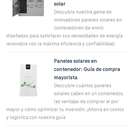
solar
Descubra nuestra gama de
innovadores paneles solares en
contenedores de envío
diseñados para satisfacer sus necesidades de energía
renovable con la máxima eficiencia y confiabilidad.
Paneles solares en
contenedor: Guía de compra
mayorista
Descubre cuántos paneles
solares caben en un contenedor,
las ventajas de comprar al por
mayor y cómo optimizar tu inversión. ¡Ahorra en costos
y logística con nuestra guía