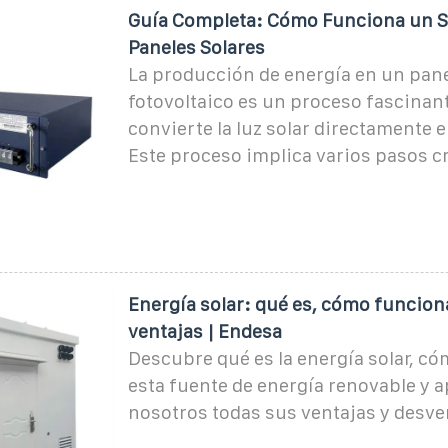
Guía Completa: Cómo Funciona un S
Paneles Solares
La producción de energía en un pane
fotovoltaico es un proceso fascinan
convierte la luz solar directamente e
Este proceso implica varios pasos cr
Energía solar: qué es, cómo funcion
ventajas | Endesa
Descubre qué es la energía solar, c
esta fuente de energía renovable y 
nosotros todas sus ventajas y desve