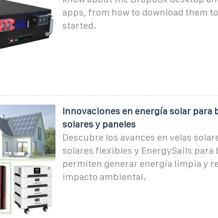
apps, from how to download them to
started.
Innovaciones en energía solar para 
solares y paneles
Descubre los avances en velas solar
solares flexibles y EnergySails para
permiten generar energía limpia y re
impacto ambiental.