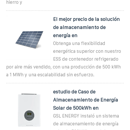
hierro y
El mejor precio de la solución
de almacenamiento de
energía en
Obtenga una flexibilidad
energética superior con nuestro
ESS de contenedor refrigerado
por aire más vendido, con una producción de 500 kWh
a 1 MWh y una escalabilidad sin esfuerzo.
estudio de Caso de
Almacenamiento de Energía
Solar de 500kWh en
GSL ENERGY instaló un sistema
de almacenamiento de energía