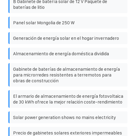
B Gabinete de batería solar de 12 V Paquete de
baterías de litio
Panel solar Mongolia de 250 W
Generación de energía solar en el hogar invernadero
Almacenamiento de energía doméstica dividida
Gabinete de baterías de almacenamiento de energía
para microrredes resistentes a terremotos para
obras de construcción
El armario de almacenamiento de energía fotovoltaica
de 30 kWh ofrece la mejor relación coste-rendimiento
Solar power generation shows no mains electricity
Precio de gabinetes solares exteriores impermeables