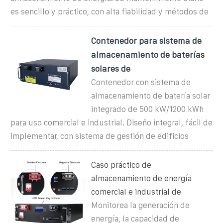
es sencillo y práctico, con alta fiabilidad y métodos de
Contenedor para sistema de
almacenamiento de baterías
solares de
Contenedor con sistema de
almacenamiento de batería solar
integrado de 500 kW/1200 kWh
para uso comercial e industrial. Diseño integral, fácil de
implementar, con sistema de gestión de edificios
Caso práctico de
almacenamiento de energía
comercial e industrial de
Monitorea la generación de
energía, la capacidad de