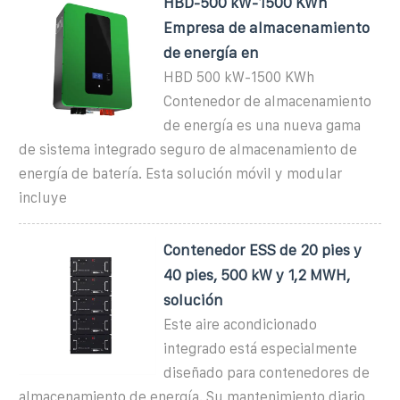
HBD-500 kW-1500 KWh
Empresa de almacenamiento
de energía en
HBD 500 kW-1500 KWh
Contenedor de almacenamiento
de energía es una nueva gama
de sistema integrado seguro de almacenamiento de
energía de batería. Esta solución móvil y modular
incluye
Contenedor ESS de 20 pies y
40 pies, 500 kW y 1,2 MWH,
solución
Este aire acondicionado
integrado está especialmente
diseñado para contenedores de
almacenamiento de energía. Su mantenimiento diario