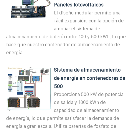
Paneles fotovoltaicos
El diseño modular permite una
fácil expansión, con la opción de
ampliar el sistema de
almacenamiento de batería entre 100 y 500 kWh, lo que
hace que nuestro contenedor de almacenamiento de
energía
Sistema de almacenamiento
de energía en contenedores de
500
Proporciona 500 kW de potencia
de salida y 1000 kWh de
capacidad de almacenamiento
de energía, lo que permite satisfacer la demanda de
energía a gran escala. Utiliza baterías de fosfato de