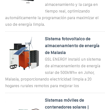
almacenamiento y la carga en
tiempo real, optimizando
automáticamente la programación para maximizar el
uso de energía limpia.
Sistema fotovoltaico de
almacenamiento de energía
de Malasia
GSL ENERGY instaló un sistema
de almacenamiento de energía
solar de 500kWh+ en Johor,
Malasia, proporcionando electricidad limpia a 20
hogares rurales remotos para mejorar los
Sistemas móviles de
contenedores solares |