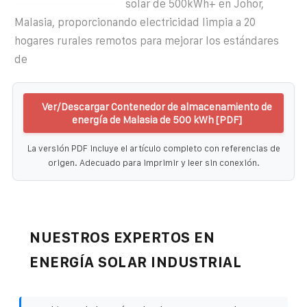
solar de 500kWh+ en Johor,
Malasia, proporcionando electricidad limpia a 20
hogares rurales remotos para mejorar los estándares
de
Ver/Descargar Contenedor de almacenamiento de
energía de Malasia de 500 kWh [PDF]
La versión PDF incluye el artículo completo con referencias de
origen. Adecuado para imprimir y leer sin conexión.
NUESTROS EXPERTOS EN
ENERGÍA SOLAR INDUSTRIAL