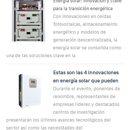
Energía solar: innovación y clave
para la transición energética
Con innovaciones en celdas
fotovoltaicas, almacenamiento
energético y modelos de
generación descentralizada, la
energía solar se consolida como
una de las soluciones clave en la
Estas son las 4 innovaciones
en energía solar que pueden
Durante el evento, ponentes de
renombre, representantes de
empresas líderes y destacados
centros de investigación
presentarán los últimos avances tecnológicos del
sector así como las necesidades del