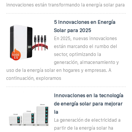
innovaciones están transformando la energía solar para
5 Innovaciones en Energía
Solar para 2025
En 2025, nuevas innovaciones
están marcando el rumbo del
sector, optimizando la
generación, almacenamiento y
uso de la energía solar en hogares y empresas. A
continuación, exploramos
Innovaciones en la tecnología
de energía solar para mejorar
la
La generación de electricidad a
partir de la energía solar ha