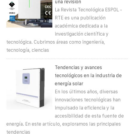
una revisión
La Revista Tecnológica ESPOL -
RTE es una publicación
académica dedicada a la
investigación científica y
tecnológica. Cubrimos áreas como ingeniería,
tecnología, ciencias
Tendencias y avances
tecnológicos en la industria de
energía solar
En los últimos años, diversas
innovaciones tecnológicas han
impulsado la eficiencia y la
accesibilidad de esta fuente de
energía. En este artículo, exploramos las principales
tendencias