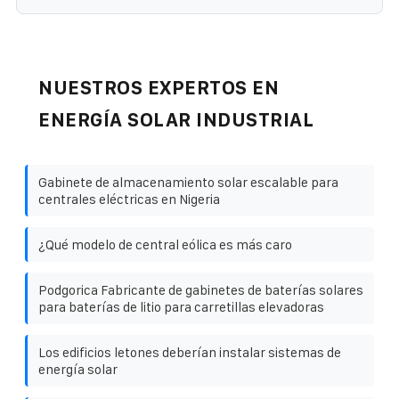
NUESTROS EXPERTOS EN
ENERGÍA SOLAR INDUSTRIAL
Gabinete de almacenamiento solar escalable para
centrales eléctricas en Nigeria
¿Qué modelo de central eólica es más caro
Podgorica Fabricante de gabinetes de baterías solares
para baterías de litio para carretillas elevadoras
Los edificios letones deberían instalar sistemas de
energía solar