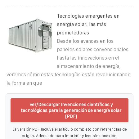
Tecnologías emergentes en
energía solar: las más
prometedoras
Desde los avances en los
paneles solares convencionales
hasta las innovaciones en el
almacenamiento de energía,
veremos cómo estas tecnologías están revolucionando
la forma en que
Ver/Descargar Invenciones científicas y
tecnológicas para la generación de energía solar
[PDF]
La versión PDF incluye el artículo completo con referencias de
origen. Adecuado para imprimir y leer sin conexión.