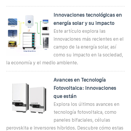
Innovaciones tecnológicas en
energía solar y su impacto
Este artículo explora las
innovaciones más recientes en el
campo de la energía solar, así
como su impacto en la sociedad,
la economía y el medio ambiente.
Avances en Tecnología
Fotovoltaica: Innovaciones
que están
Explora los últimos avances en
tecnología fotovoltaica, como
paneles bifaciales, células
perovskita e inversores híbridos. Descubre cómo estas