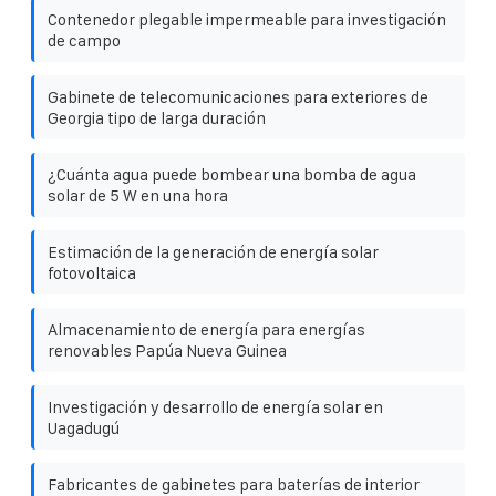
Contenedor plegable impermeable para investigación
de campo
Gabinete de telecomunicaciones para exteriores de
Georgia tipo de larga duración
¿Cuánta agua puede bombear una bomba de agua
solar de 5 W en una hora
Estimación de la generación de energía solar
fotovoltaica
Almacenamiento de energía para energías
renovables Papúa Nueva Guinea
Investigación y desarrollo de energía solar en
Uagadugú
Fabricantes de gabinetes para baterías de interior