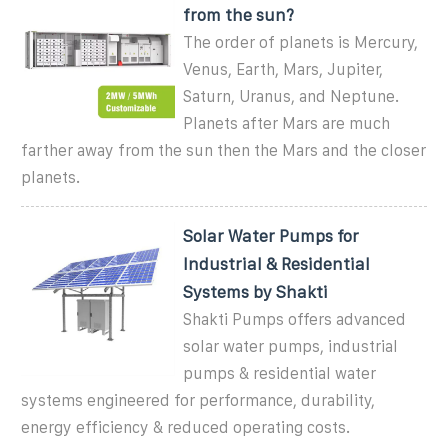
from the sun?
The order of planets is Mercury,
Venus, Earth, Mars, Jupiter,
Saturn, Uranus, and Neptune.
Planets after Mars are much
farther away from the sun then the Mars and the closer
planets.
Solar Water Pumps for
Industrial & Residential
Systems by Shakti
Shakti Pumps offers advanced
solar water pumps, industrial
pumps & residential water
systems engineered for performance, durability,
energy efficiency & reduced operating costs.