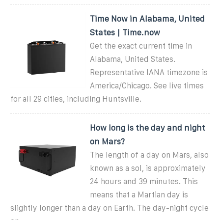
Time Now in Alabama, United
States | Time.now
Get the exact current time in
Alabama, United States.
Representative IANA timezone is
America/Chicago. See live times
for all 29 cities, including Huntsville.
How long is the day and night
on Mars?
The length of a day on Mars, also
known as a sol, is approximately
24 hours and 39 minutes. This
means that a Martian day is
slightly longer than a day on Earth. The day-night cycle