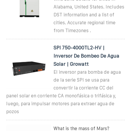
Alabama, United States. Includes
DST information and a list of
cities. Accurate regional time
from Timezones .
SPI 750-4000TL2-HV |
Inversor De Bombeo De Agua
Solar | Growatt
El inversor para bomba de agua
de la serie SPI se usa para
convertir la corriente CC del
panel solar en corriente CA monofásica o trifásica y,
luego, para impulsar motores para extraer agua de
pozos
What is the mass of Mars?