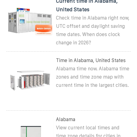
Current time in Alabama,
United States
Check time in Alabama right now,
UTC offset and daylight saving
time dates. When does clock
change in 2026?
Time in Alabama, United States
Alabama time now. Alabama time
zones and time zone map with
current time in the largest cities.
Alabama
View current local times and
time zone details for cities in