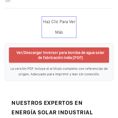
on
Haz Clic Para Ver
Más
Ver/Descargar Inversor para bomba de agua solar
de fabricación india [PDF]
La versión PDF incluye el artículo completo con referencias de
origen. Adecuado para imprimir y leer sin conexión.
NUESTROS EXPERTOS EN
ENERGÍA SOLAR INDUSTRIAL