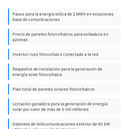
Pasos para la energía eólica de 2 MWh en estaciones
base de comunicaciones
Precio de paneles fotovoltaicos para soldadura en
azoteas
Inversor ruso fotovoltaico conectado a la red
Requisitos de instalación para la generación de
energía solar fotovoltaica
Plan total de paneles solares fotovoltaicos
Licitación ganadora para la generación de energía
solar por valor de más de 5 mil millones
Gabinete de telecomunicaciones exterior de 60 kW