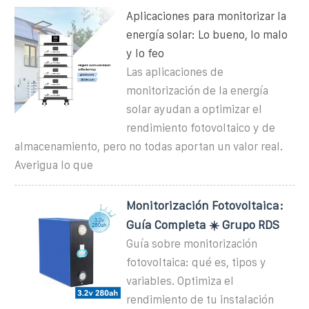
Aplicaciones para monitorizar la
energía solar: Lo bueno, lo malo
y lo feo
Las aplicaciones de
monitorización de la energía
solar ayudan a optimizar el
rendimiento fotovoltaico y de
almacenamiento, pero no todas aportan un valor real.
Averigua lo que
Monitorización Fotovoltaica:
Guía Completa ☀️ Grupo RDS
Guía sobre monitorización
fotovoltaica: qué es, tipos y
variables. Optimiza el
rendimiento de tu instalación