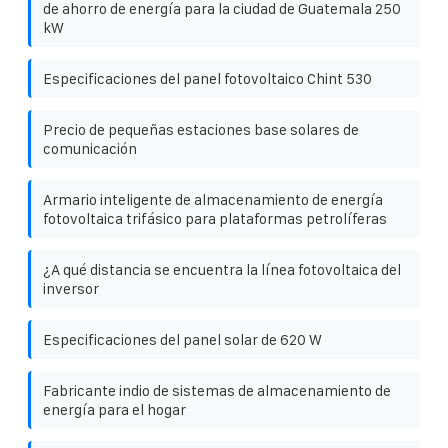
de ahorro de energía para la ciudad de Guatemala 250
kW
Especificaciones del panel fotovoltaico Chint 530
Precio de pequeñas estaciones base solares de
comunicación
Armario inteligente de almacenamiento de energía
fotovoltaica trifásico para plataformas petrolíferas
¿A qué distancia se encuentra la línea fotovoltaica del
inversor
Especificaciones del panel solar de 620 W
Fabricante indio de sistemas de almacenamiento de
energía para el hogar