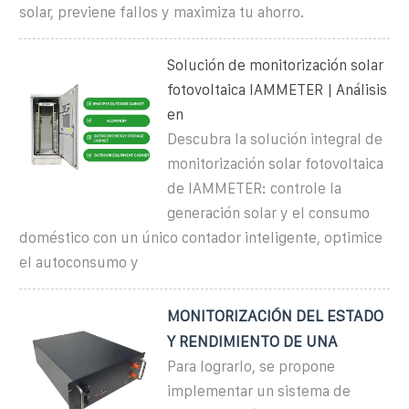
solar, previene fallos y maximiza tu ahorro.
Solución de monitorización solar
fotovoltaica IAMMETER | Análisis
en
Descubra la solución integral de
monitorización solar fotovoltaica
de IAMMETER: controle la
generación solar y el consumo
doméstico con un único contador inteligente, optimice
el autoconsumo y
MONITORIZACIÓN DEL ESTADO
Y RENDIMIENTO DE UNA
Para lograrlo, se propone
implementar un sistema de