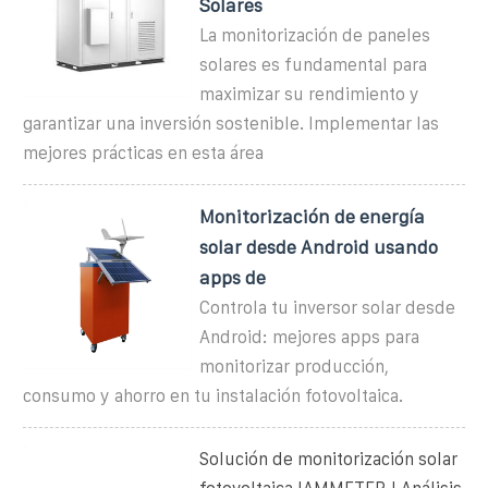
Solares
La monitorización de paneles
solares es fundamental para
maximizar su rendimiento y
garantizar una inversión sostenible. Implementar las
mejores prácticas en esta área
Monitorización de energía
solar desde Android usando
apps de
Controla tu inversor solar desde
Android: mejores apps para
monitorizar producción,
consumo y ahorro en tu instalación fotovoltaica.
Solución de monitorización solar