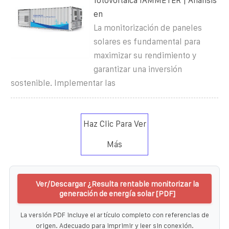
fotovoltaica IAMMETER | Análisis
en
La monitorización de paneles
solares es fundamental para
maximizar su rendimiento y
garantizar una inversión
sostenible. Implementar las
Haz Clic Para Ver
Más
Ver/Descargar ¿Resulta rentable monitorizar la
generación de energía solar [PDF]
La versión PDF incluye el artículo completo con referencias de
origen. Adecuado para imprimir y leer sin conexión.