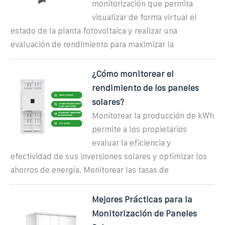
monitorización que permita
visualizar de forma virtual el
estado de la planta fotovoltaica y realizar una
evaluación de rendimiento para maximizar la
¿Cómo monitorear el
rendimiento de los paneles
solares?
Monitorear la producción de kWh
permite a los propietarios
evaluar la eficiencia y
efectividad de sus inversiones solares y optimizar los
ahorros de energía. Monitorear las tasas de
Mejores Prácticas para la
Monitorización de Paneles