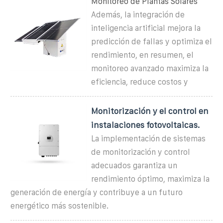
Monitoreo de Plantas Solares
Además, la integración de
inteligencia artificial mejora la
predicción de fallas y optimiza el
rendimiento, en resumen, el
monitoreo avanzado maximiza la
eficiencia, reduce costos y
Monitorización y el control en
instalaciones fotovoltaicas.
La implementación de sistemas
de monitorización y control
adecuados garantiza un
rendimiento óptimo, maximiza la
generación de energía y contribuye a un futuro
energético más sostenible.