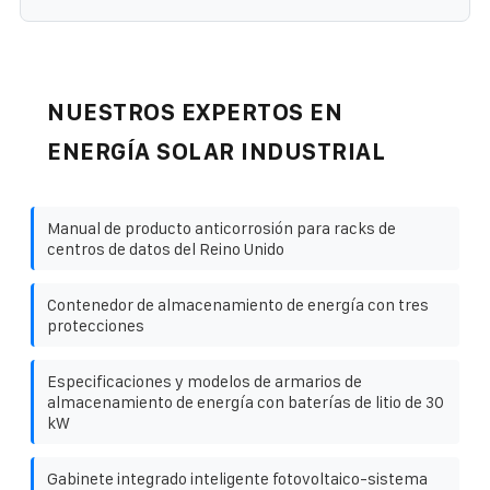
NUESTROS EXPERTOS EN
ENERGÍA SOLAR INDUSTRIAL
Manual de producto anticorrosión para racks de
centros de datos del Reino Unido
Contenedor de almacenamiento de energía con tres
protecciones
Especificaciones y modelos de armarios de
almacenamiento de energía con baterías de litio de 30
kW
Gabinete integrado inteligente fotovoltaico-sistema