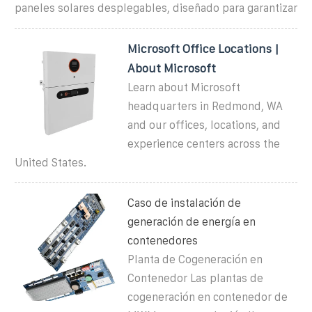
paneles solares desplegables, diseñado para garantizar
Microsoft Office Locations |
About Microsoft
Learn about Microsoft
headquarters in Redmond, WA
and our offices, locations, and
experience centers across the
United States.
Caso de instalación de
generación de energía en
contenedores
Planta de Cogeneración en
Contenedor Las plantas de
cogeneración en contenedor de