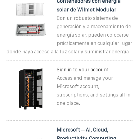
Contenedores con energía
solar de Wilmot Modular
Con un robusto sistema de
generación y almacenamiento de
energía solar, pueden colocarse
prácticamente en cualquier lugar
donde haya acceso a la luz solar y suministrar energía
Sign in to your account
Access and manage your
Microsoft account,
subscriptions, and settings all in
one place.
Microsoft – AI, Cloud,
Productivity, Computing,