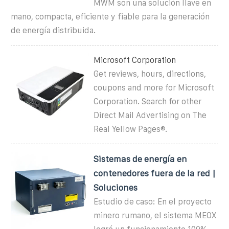
MWM son una solución llave en
mano, compacta, eficiente y fiable para la generación
de energía distribuida.
Microsoft Corporation
Get reviews, hours, directions,
coupons and more for Microsoft
Corporation. Search for other
Direct Mail Advertising on The
Real Yellow Pages®.
Sistemas de energía en
contenedores fuera de la red |
Soluciones
Estudio de caso: En el proyecto
minero rumano, el sistema MEOX