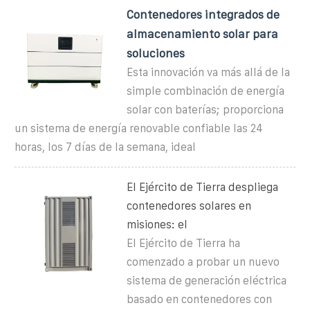
Contenedores integrados de
almacenamiento solar para
soluciones
Esta innovación va más allá de la
simple combinación de energía
solar con baterías; proporciona
un sistema de energía renovable confiable las 24
horas, los 7 días de la semana, ideal
El Ejército de Tierra despliega
contenedores solares en
misiones: el
El Ejército de Tierra ha
comenzado a probar un nuevo
sistema de generación eléctrica
basado en contenedores con