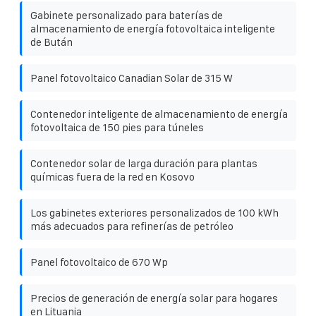
Gabinete personalizado para baterías de
almacenamiento de energía fotovoltaica inteligente
de Bután
Panel fotovoltaico Canadian Solar de 315 W
Contenedor inteligente de almacenamiento de energía
fotovoltaica de 150 pies para túneles
Contenedor solar de larga duración para plantas
químicas fuera de la red en Kosovo
Los gabinetes exteriores personalizados de 100 kWh
más adecuados para refinerías de petróleo
Panel fotovoltaico de 670 Wp
Precios de generación de energía solar para hogares
en Lituania