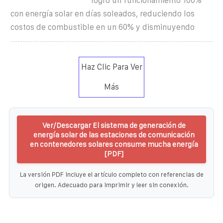
logró un funcionamiento 100%
con energía solar en días soleados, reduciendo los
costos de combustible en un 60% y disminuyendo
Haz Clic Para Ver
Más
Ver/Descargar El sistema de generación de
energía solar de las estaciones de comunicación
en contenedores solares consume mucha energía
[PDF]
La versión PDF incluye el artículo completo con referencias de
origen. Adecuado para imprimir y leer sin conexión.