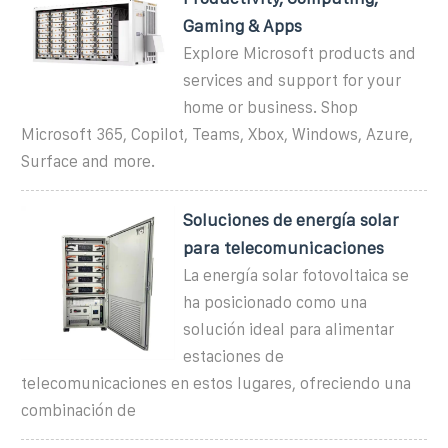
Gaming & Apps
Explore Microsoft products and
services and support for your
home or business. Shop
Microsoft 365, Copilot, Teams, Xbox, Windows, Azure,
Surface and more.
Soluciones de energía solar
para telecomunicaciones
La energía solar fotovoltaica se
ha posicionado como una
solución ideal para alimentar
estaciones de
telecomunicaciones en estos lugares, ofreciendo una
combinación de