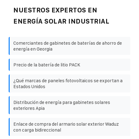
NUESTROS EXPERTOS EN
ENERGÍA SOLAR INDUSTRIAL
Comerciantes de gabinetes de baterías de ahorro de
energía en Georgia
Precio de la batería de litio PACK
¿Qué marcas de paneles fotovoltaicos se exportan a
Estados Unidos
Distribución de energía para gabinetes solares
exteriores Apia
Enlace de compra del armario solar exterior Waduz
con carga bidireccional