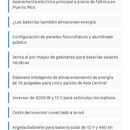
Aparamenta eléctrica principal a precio de fábrica en
Puerto Rico
¿Las baterías también almacenan energía
Configuración de paneles fotovoltaicos y alumbrado
público
Venta al por mayor de gabinetes para baterías solares
nórdicas
Gabinete inteligente de almacenamiento de energía
de 19 pulgadas para cinco países de Asia Central
Inversor de 5000 W y 12 V para vehículos recreativos
Costo del inversor conectado a la red
Argelia Gabinete para batería solar de 12 V y 440 Ah