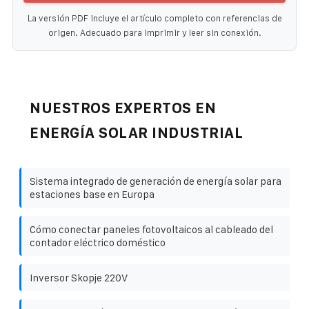
La versión PDF incluye el artículo completo con referencias de
origen. Adecuado para imprimir y leer sin conexión.
NUESTROS EXPERTOS EN
ENERGÍA SOLAR INDUSTRIAL
Sistema integrado de generación de energía solar para
estaciones base en Europa
Cómo conectar paneles fotovoltaicos al cableado del
contador eléctrico doméstico
Inversor Skopje 220V