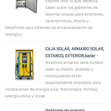
Explore todo lo que necesita
saber sobre los gabinetes de
baterías solares para exteriores:
características, diseño y
beneficios para sistemas de almacenamiento de
energía y
CAJA SOLAR, ARMARIO SOLAR,
ESTANCO, EXTERIOR,bater ·
Nuestros armarios serie Sunbox
dado su diseño, acabado y
estanqueidad están
especialmente diseñados para
instalaciones de energía solar fotovoltaica, térmica,
energía eólica y zonas
Gabinete de energía