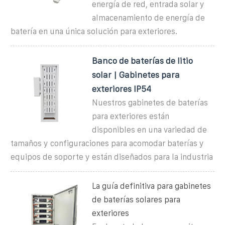
energía de red, entrada solar y
almacenamiento de energía de
batería en una única solución para exteriores.
Banco de baterías de litio
solar | Gabinetes para
exteriores IP54
Nuestros gabinetes de baterías
para exteriores están
disponibles en una variedad de
tamaños y configuraciones para acomodar baterías y
equipos de soporte y están diseñados para la industria
La guía definitiva para gabinetes
de baterías solares para
exteriores