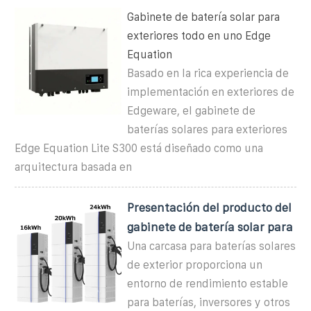
Gabinete de batería solar para
exteriores todo en uno Edge
Equation
Basado en la rica experiencia de
implementación en exteriores de
Edgeware, el gabinete de
baterías solares para exteriores
Edge Equation Lite S300 está diseñado como una
arquitectura basada en
Presentación del producto del
gabinete de batería solar para
Una carcasa para baterías solares
de exterior proporciona un
entorno de rendimiento estable
para baterías, inversores y otros