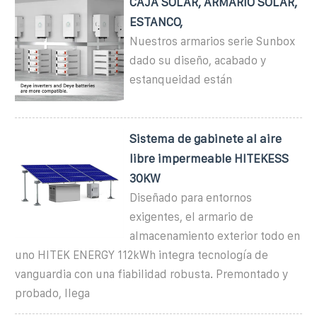
CAJA SOLAR, ARMARIO SOLAR,
ESTANCO,
Nuestros armarios serie Sunbox
dado su diseño, acabado y
estanqueidad están
Sistema de gabinete al aire
libre impermeable HITEKESS
30KW
Diseñado para entornos
exigentes, el armario de
almacenamiento exterior todo en
uno HITEK ENERGY 112kWh integra tecnología de
vanguardia con una fiabilidad robusta. Premontado y
probado, llega