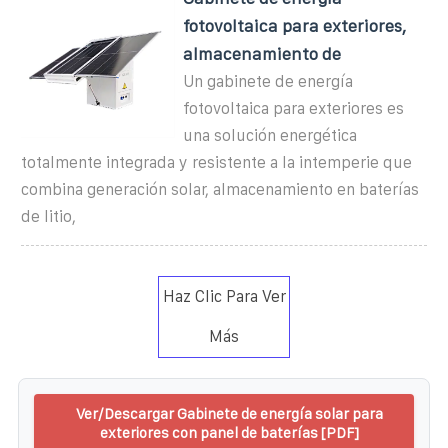
fotovoltaica para exteriores,
almacenamiento de
Un gabinete de energía
fotovoltaica para exteriores es
una solución energética
totalmente integrada y resistente a la intemperie que
combina generación solar, almacenamiento en baterías
de litio,
Haz Clic Para Ver
Más
Ver/Descargar Gabinete de energía solar para
exteriores con panel de baterías [PDF]