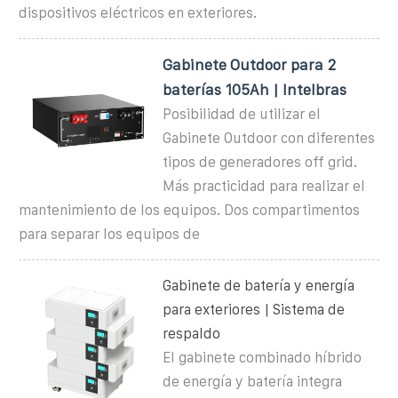
dispositivos eléctricos en exteriores.
Gabinete Outdoor para 2
baterías 105Ah | Intelbras
Posibilidad de utilizar el
Gabinete Outdoor con diferentes
tipos de generadores off grid.
Más practicidad para realizar el
mantenimiento de los equipos. Dos compartimentos
para separar los equipos de
Gabinete de batería y energía
para exteriores | Sistema de
respaldo
El gabinete combinado híbrido
de energía y batería integra