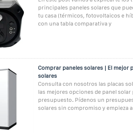
principales paneles solares que pue
tu casa (térmicos, fotovoltaicos e hí
con una tabla comparativa y
Comprar paneles solares | El mejor 
solares
Consulta con nosotros las placas sol
las mejores opciones de panel solar 
presupuesto. Pídenos un presupues
solares sin compromiso y empieza a 