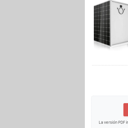
La versión PDF i