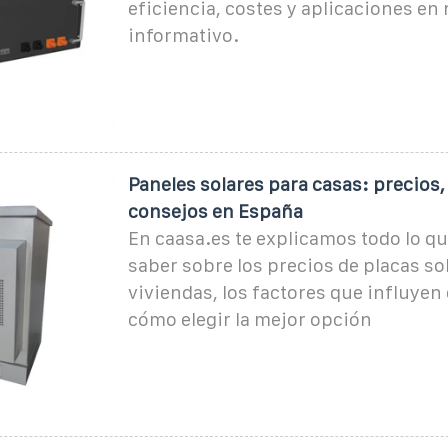
eficiencia, costes y aplicaciones en
informativo.
Paneles solares para casas: precios, 
consejos en España
En caasa.es te explicamos todo lo q
saber sobre los precios de placas so
viviendas, los factores que influyen 
cómo elegir la mejor opción