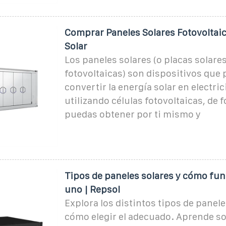
Comprar Paneles Solares Fotovoltaic
Solar
Los paneles solares (o placas solares
fotovoltaicas) son dispositivos que
convertir la energía solar en electri
utilizando células fotovoltaicas, de 
puedas obtener por ti mismo y
Tipos de paneles solares y cómo fu
uno | Repsol
Explora los distintos tipos de panele
cómo elegir el adecuado. Aprende s