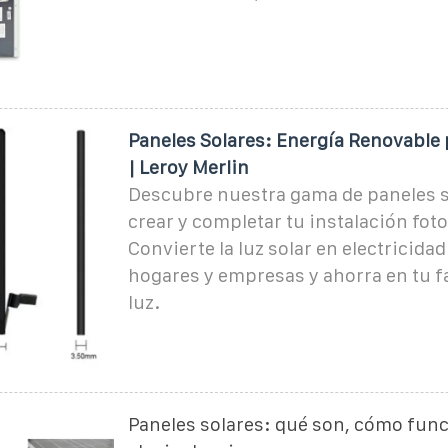
Paneles Solares: Energía Renovable 
| Leroy Merlin
Descubre nuestra gama de paneles s
crear y completar tu instalación foto
Convierte la luz solar en electricida
hogares y empresas y ahorra en tu fa
luz.
Paneles solares: qué son, cómo fun