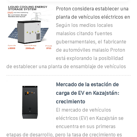
Proton considera establecer una
planta de vehículos eléctricos en
Según los medios locales
malasios citando fuentes
gubernamentales, el fabricante
de automóviles malasio Proton
está explorando la posibilidad
de establecer una planta de ensamblaje de vehículos
Mercado de la estación de
carga de EV en Kazajstán:
crecimiento
El mercado de vehículos
eléctricos (EV) en Kazajstán se
encuentra en sus primeras
etapas de desarrollo, pero la tasa de crecimiento es