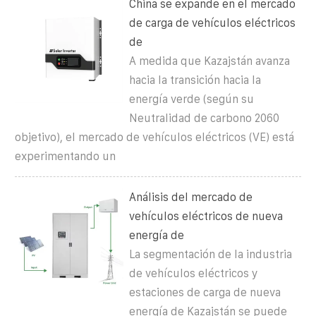
China se expande en el mercado
de carga de vehículos eléctricos
de
A medida que Kazajstán avanza
hacia la transición hacia la
energía verde (según su
Neutralidad de carbono 2060
objetivo), el mercado de vehículos eléctricos (VE) está
experimentando un
Análisis del mercado de
vehículos eléctricos de nueva
energía de
La segmentación de la industria
de vehículos eléctricos y
estaciones de carga de nueva
energía de Kazajstán se puede