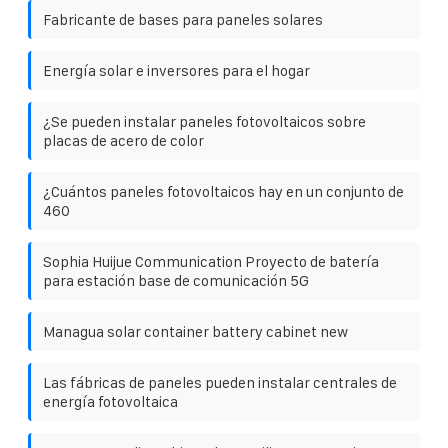
Fabricante de bases para paneles solares
Energía solar e inversores para el hogar
¿Se pueden instalar paneles fotovoltaicos sobre
placas de acero de color
¿Cuántos paneles fotovoltaicos hay en un conjunto de
460
Sophia Huijue Communication Proyecto de batería
para estación base de comunicación 5G
Managua solar container battery cabinet new
Las fábricas de paneles pueden instalar centrales de
energía fotovoltaica