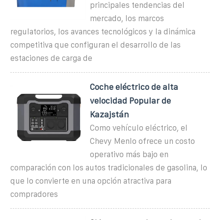
principales tendencias del
mercado, los marcos
regulatorios, los avances tecnológicos y la dinámica
competitiva que configuran el desarrollo de las
estaciones de carga de
Coche eléctrico de alta
velocidad Popular de
Kazajstán
Como vehículo eléctrico, el
Chevy Menlo ofrece un costo
operativo más bajo en
comparación con los autos tradicionales de gasolina, lo
que lo convierte en una opción atractiva para
compradores