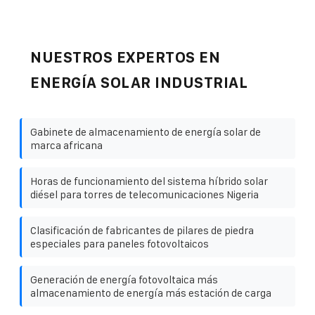
NUESTROS EXPERTOS EN
ENERGÍA SOLAR INDUSTRIAL
Gabinete de almacenamiento de energía solar de
marca africana
Horas de funcionamiento del sistema híbrido solar
diésel para torres de telecomunicaciones Nigeria
Clasificación de fabricantes de pilares de piedra
especiales para paneles fotovoltaicos
Generación de energía fotovoltaica más
almacenamiento de energía más estación de carga