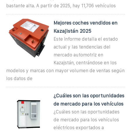
bastante alta. A partir de 2025, hay 11,706 vehículos
Mejores coches vendidos en
Kazajistán 2025
Este informe detalla el estado
actual y las tendencias del
mercado automotriz en
Kazajstán, centrándose en los
modelos y marcas con mayor volumen de ventas según
los datos de
¿Cuáles son las oportunidades
de mercado para los vehículos
¿Cuáles son las oportunidades
de mercado para los vehículos
eléctricos exportados a