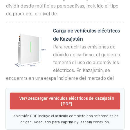
dividir desde múltiples perspectivas, incluido el tipo
de producto, el nivel de
Carga de vehículos eléctricos
de Kazajstán
Para reducir las emisiones de
dióxido de carbono, el gobierno
fomenta el uso de automóviles
eléctricos. En Kazajstán, se
encuentra en una etapa incipiente del mercado del
Ver/Descargar Vehículos eléctricos de Kazajstán
[PDF]
La versión PDF incluye el artículo completo con referencias de
origen. Adecuado para imprimir y leer sin conexión.