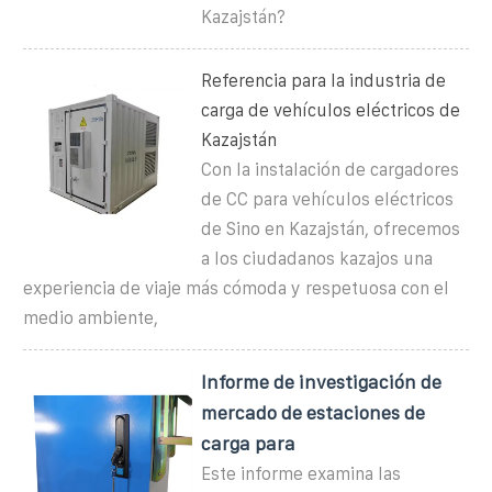
Kazajstán?
Referencia para la industria de
carga de vehículos eléctricos de
Kazajstán
Con la instalación de cargadores
de CC para vehículos eléctricos
de Sino en Kazajstán, ofrecemos
a los ciudadanos kazajos una
experiencia de viaje más cómoda y respetuosa con el
medio ambiente,
Informe de investigación de
mercado de estaciones de
carga para
Este informe examina las