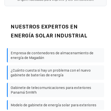
NUESTROS EXPERTOS EN
ENERGÍA SOLAR INDUSTRIAL
Empresa de contenedores de almacenamiento de
energía de Magadán
¿Cuánto cuesta si hay un problema con el nuevo
gabinete de baterías de energía
Gabinete de telecomunicaciones para exteriores
Panamá 5mWh
Modelo de gabinete de energía solar para exteriores