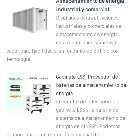
Almacenamiento de energía
industrial y comercial.
Diseñadas para aplicaciones
industriales y comerciales de
almacenamiento de energía,
estas soluciones garantizan
seguridad, fiabilidad y un rendimiento óptimo con
tecnología
Gabinete ESS, Proveedor de
baterías de almacenamiento de
energía
Encuentre detalles sobre el
gabinete ESS y la batería del
sistema de almacenamiento de
energía en AINEGY. Podemos
proporcionarle una solución comercial de