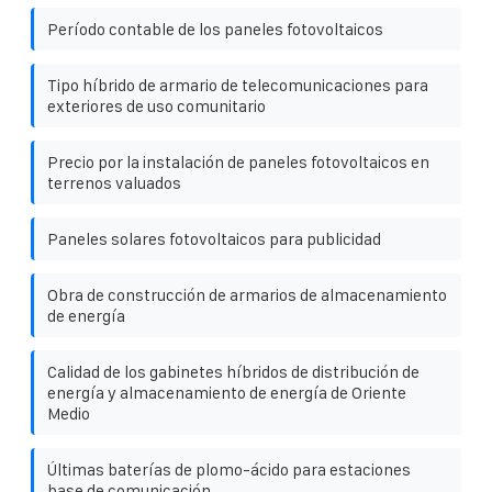
Período contable de los paneles fotovoltaicos
Tipo híbrido de armario de telecomunicaciones para
exteriores de uso comunitario
Precio por la instalación de paneles fotovoltaicos en
terrenos valuados
Paneles solares fotovoltaicos para publicidad
Obra de construcción de armarios de almacenamiento
de energía
Calidad de los gabinetes híbridos de distribución de
energía y almacenamiento de energía de Oriente
Medio
Últimas baterías de plomo-ácido para estaciones
base de comunicación