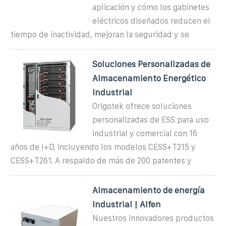
aplicación y cómo los gabinetes
eléctricos diseñados reducen el
tiempo de inactividad, mejoran la seguridad y se
Soluciones Personalizadas de
Almacenamiento Energético
Industrial
Origotek ofrece soluciones
personalizadas de ESS para uso
industrial y comercial con 16
años de I+D, incluyendo los modelos CESS+T215 y
CESS+T261. A respaldo de más de 200 patentes y
Almacenamiento de energía
Industrial | Alfen
Nuestros innovadores productos