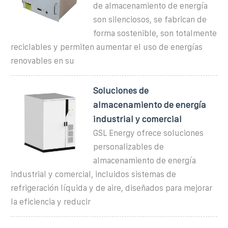
de almacenamiento de energía
son silenciosos, se fabrican de
forma sostenible, son totalmente
reciclables y permiten aumentar el uso de energías
renovables en su
Soluciones de
almacenamiento de energía
industrial y comercial
GSL Energy ofrece soluciones
personalizables de
almacenamiento de energía
industrial y comercial, incluidos sistemas de
refrigeración líquida y de aire, diseñados para mejorar
la eficiencia y reducir