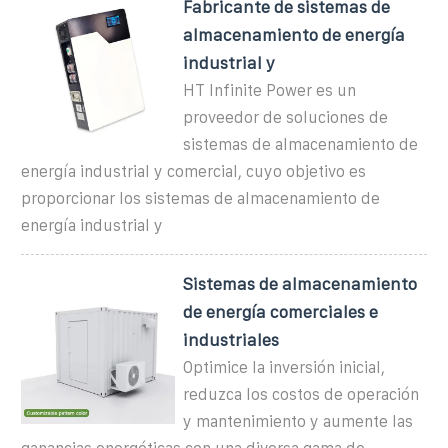
Fabricante de sistemas de
almacenamiento de energía
industrial y
HT Infinite Power es un
proveedor de soluciones de
sistemas de almacenamiento de
energía industrial y comercial, cuyo objetivo es
proporcionar los sistemas de almacenamiento de
energía industrial y
Sistemas de almacenamiento
de energía comerciales e
industriales
Optimice la inversión inicial,
reduzca los costos de operación
y mantenimiento y aumente las