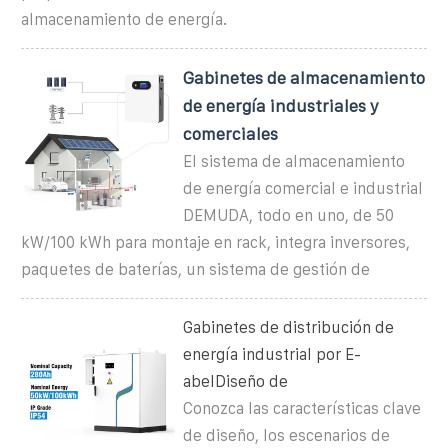
almacenamiento de energía.
Gabinetes de almacenamiento
de energía industriales y
comerciales
El sistema de almacenamiento
de energía comercial e industrial
DEMUDA, todo en uno, de 50
kW/100 kWh para montaje en rack, integra inversores,
paquetes de baterías, un sistema de gestión de
Gabinetes de distribución de
energía industrial por E-
abelDiseño de
Conozca las características clave
de diseño, los escenarios de