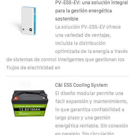
PV-ESS-EV: una solución integral
para la gestión energética
sostenible
La solución PV-ESS-EV ofrece
una variedad de ventajas,
incluida la distribución
optimizada de la energía a través
de sistemas de control inteligentes que gestionan los
flujos de electricidad en
C&I ESS Cooling System
El diseño modular permite una
fácil expansión y mantenimiento,
lo que garantiza confiabilidad a
largo plazo y una gestión
energética rentable. Sin conexión
en paralelo, Sin circulación,