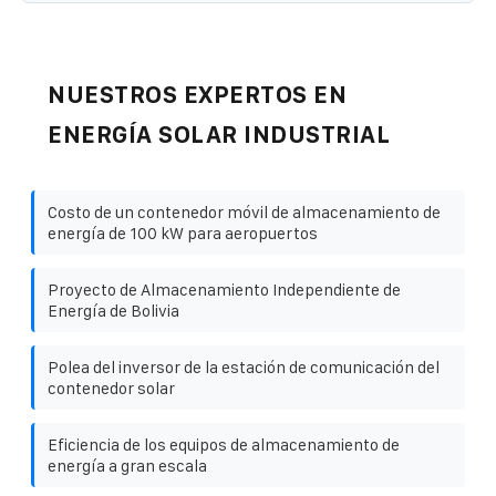
NUESTROS EXPERTOS EN
ENERGÍA SOLAR INDUSTRIAL
Costo de un contenedor móvil de almacenamiento de
energía de 100 kW para aeropuertos
Proyecto de Almacenamiento Independiente de
Energía de Bolivia
Polea del inversor de la estación de comunicación del
contenedor solar
Eficiencia de los equipos de almacenamiento de
energía a gran escala