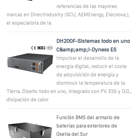
referencias de las mayores
marcas en DirectIndustry (SCU, AEMEnergy, Elecnova,),
el especialista de la
DH200F-Sistemas todo en uno
C&amp;amp;I-Dyness ES
Impulsar el desarrollo de la
energía digital, reducir el coste
de adquisición de energía y
disminuir la temperatura de la
Tierra. Diseño todo en uno, integrado con PV. ESS y D.G.,
disipación de calor
Función BMS del armario de
baterías para exteriores de
Osetia del Sur