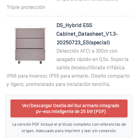
Triple protección
DS_Hybrid ESS
Cabinet_Datasheet_V1.3-
20250723_ES(special)
Detección AFCI a 300m con
apagado rápido en 0,5s. Soporta
salida desequilibrada trifásica.
IP66 para inversor, IP55 para armario. Diseño compacto
y ligero, preinstalado para instalación sencilla.
Ver/Descargar Osetia del Sur armario integrado
pv-ess inteligente de 25 kW [PDF]
La versión PDF incluye el artículo completo con referencias de
origen. Adecuado para imprimir y leer sin conexión.