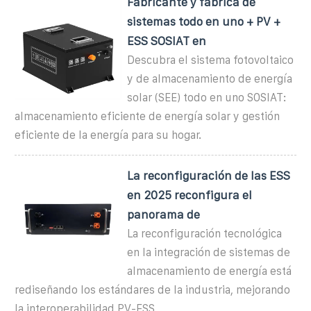
Fabricante y fábrica de
sistemas todo en uno + PV +
ESS SOSIAT en
Descubra el sistema fotovoltaico
y de almacenamiento de energía
solar (SEE) todo en uno SOSIAT:
almacenamiento eficiente de energía solar y gestión
eficiente de la energía para su hogar.
La reconfiguración de las ESS
en 2025 reconfigura el
panorama de
La reconfiguración tecnológica
en la integración de sistemas de
almacenamiento de energía está
rediseñando los estándares de la industria, mejorando
la interoperabilidad PV-ESS,