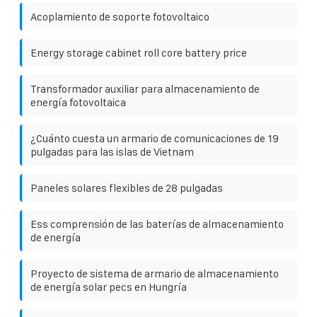
Acoplamiento de soporte fotovoltaico
Energy storage cabinet roll core battery price
Transformador auxiliar para almacenamiento de
energía fotovoltaica
¿Cuánto cuesta un armario de comunicaciones de 19
pulgadas para las islas de Vietnam
Paneles solares flexibles de 28 pulgadas
Ess comprensión de las baterías de almacenamiento
de energía
Proyecto de sistema de armario de almacenamiento
de energía solar pecs en Hungría