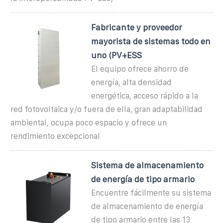
Fabricante y proveedor
mayorista de sistemas todo en
uno (PV+ESS
El equipo ofrece ahorro de
energía, alta densidad
energética, acceso rápido a la
red fotovoltaica y/o fuera de ella, gran adaptabilidad
ambiental, ocupa poco espacio y ofrece un
rendimiento excepcional
Sistema de almacenamiento
de energía de tipo armario
Encuentre fácilmente su sistema
de almacenamiento de energía
de tipo armario entre las 13