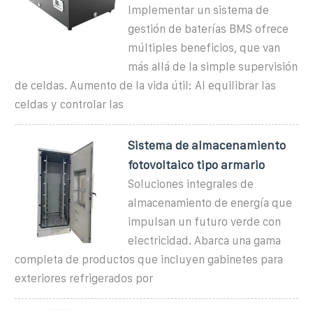
Implementar un sistema de
gestión de baterías BMS ofrece
múltiples beneficios, que van
más allá de la simple supervisión
de celdas. Aumento de la vida útil: Al equilibrar las
celdas y controlar las
Sistema de almacenamiento
fotovoltaico tipo armario
Soluciones integrales de
almacenamiento de energía que
impulsan un futuro verde con
electricidad. Abarca una gama
completa de productos que incluyen gabinetes para
exteriores refrigerados por